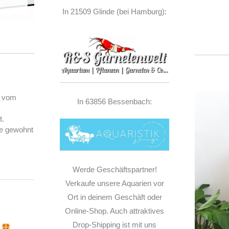
In 21509 Glinde (bei Hamburg):
) vom
In 63856 Bessenbach:
t.
e gewohnt
Werde Geschäftspartner!
Verkaufe unsere Aquarien vor
Ort in deinem Geschäft oder
Online-Shop. Auch attraktives
Drop-Shipping ist mit uns
.