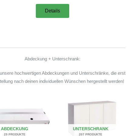
Details
Abdeckung + Unterschrank:
unsere hochwertigen Abdeckungen und Unterschränke, die erst
ellung nach deinen individuellen Wünschen hergestellt werden!
ABDECKUNG
UNTERSCHRANK
29 PRODUKTE
207 PRODUKTE