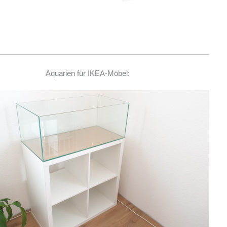
Aquarien für IKEA-Möbel: