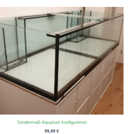
Sondermaß-Aquarium konfigurieren
99,99
€