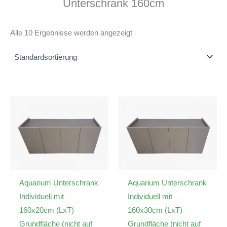
Unterschrank 160cm
Alle 10 Ergebnisse werden angezeigt
Aquarium Unterschrank
Aquarium Unterschrank
Individuell mit
Individuell mit
160x20cm (LxT)
160x30cm (LxT)
Grundfläche (nicht auf
Grundfläche (nicht auf