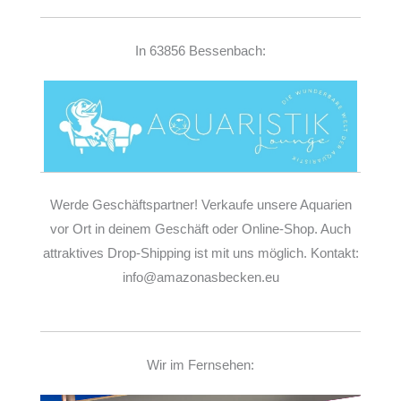
In 63856 Bessenbach:
Werde Geschäftspartner! Verkaufe unsere Aquarien
vor Ort in deinem Geschäft oder Online-Shop. Auch
attraktives Drop-Shipping ist mit uns möglich. Kontakt:
info@amazonasbecken.eu
Wir im Fernsehen: