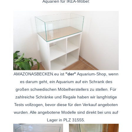
Aquarien für IKEA-Möbel:
AMAZONASBECKEN.eu ist
"der"
Aquarium-Shop, wenn
es darum geht, ein Aquarium auf ein Schrank des
großen schwedischen Möbelherstellers zu stellen. Für
zahlreiche Schränke und Regale haben wir langfristige
Tests vollzogen, bevor diese für den Verkauf angeboten
wurden. Alle angebotene Modelle sind direkt bei uns auf
Lager in PLZ 31555.