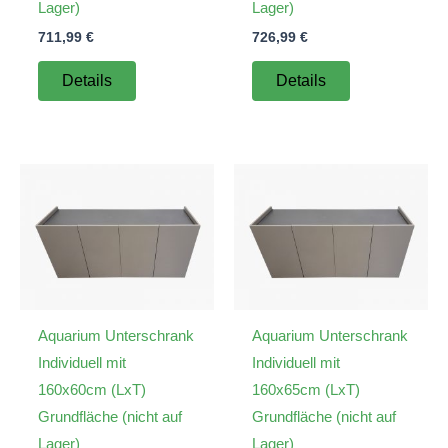
Lager)
Lager)
711,99
€
726,99
€
Details
Details
Aquarium Unterschrank
Aquarium Unterschrank
Individuell mit
Individuell mit
160x60cm (LxT)
160x65cm (LxT)
Grundfläche (nicht auf
Grundfläche (nicht auf
Lager)
Lager)