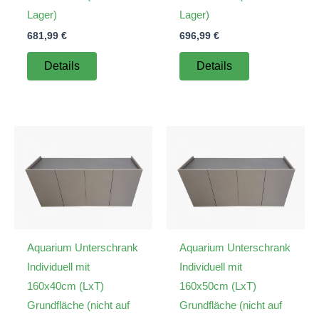
Lager)
Lager)
681,99
€
696,99
€
Details
Details
Aquarium Unterschrank
Aquarium Unterschrank
Individuell mit
Individuell mit
160x40cm (LxT)
160x50cm (LxT)
Grundfläche (nicht auf
Grundfläche (nicht auf