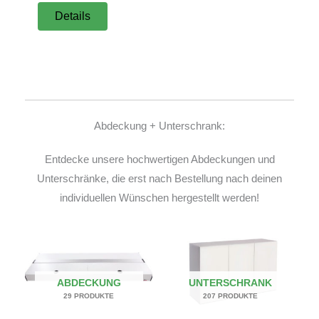
Details
Abdeckung + Unterschrank:
Entdecke unsere hochwertigen Abdeckungen und
Unterschränke, die erst nach Bestellung nach deinen
individuellen Wünschen hergestellt werden!
ABDECKUNG
UNTERSCHRANK
29 PRODUKTE
207 PRODUKTE