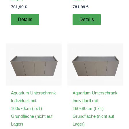
761,99
€
781,99
€
Details
Details
Aquarium Unterschrank
Aquarium Unterschrank
Individuell mit
Individuell mit
160x70cm (LxT)
160x80cm (LxT)
Grundfläche (nicht auf
Grundfläche (nicht auf
Lager)
Lager)