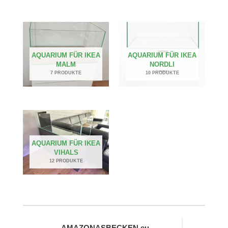
AQUARIUM FÜR IKEA
AQUARIUM FÜR IKEA
MALM
NORDLI
7 PRODUKTE
10 PRODUKTE
AQUARIUM FÜR IKEA
VIHALS
12 PRODUKTE
AMAZONASBECKEN.eu