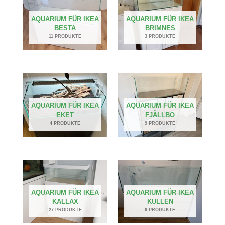
AQUARIUM FÜR IKEA
AQUARIUM FÜR IKEA
BESTA
BRIMNES
11 PRODUKTE
3 PRODUKTE
AQUARIUM FÜR IKEA
AQUARIUM FÜR IKEA
EKET
FJÄLLBO
4 PRODUKTE
9 PRODUKTE
AQUARIUM FÜR IKEA
AQUARIUM FÜR IKEA
KALLAX
KULLEN
27 PRODUKTE
6 PRODUKTE