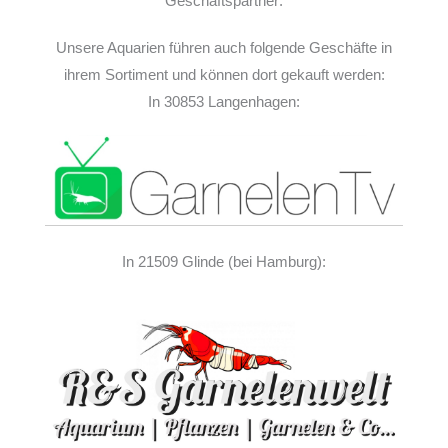
Geschäftspartner:
Unsere Aquarien führen auch folgende Geschäfte in
ihrem Sortiment und können dort gekauft werden:
In 30853 Langenhagen:
In 21509 Glinde (bei Hamburg):