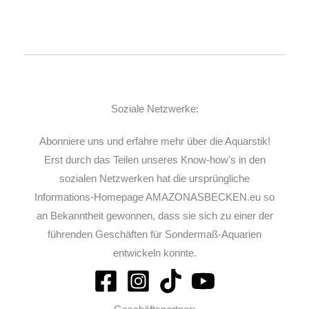
Soziale Netzwerke:
Abonniere uns und erfahre mehr über die Aquarstik!
Erst durch das Teilen unseres Know-how's in den
sozialen Netzwerken hat die ursprüngliche
Informations-Homepage AMAZONASBECKEN.eu so
an Bekanntheit gewonnen, dass sie sich zu einer der
führenden Geschäften für Sondermaß-Aquarien
entwickeln konnte.