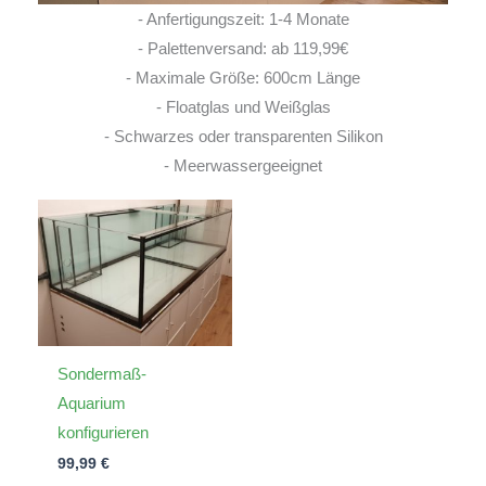
- Anfertigungszeit: 1-4 Monate
- Palettenversand: ab 119,99€
- Maximale Größe: 600cm Länge
- Floatglas und Weißglas
- Schwarzes oder transparenten Silikon
- Meerwassergeeignet
Sondermaß-
Aquarium
konfigurieren
99,99
€