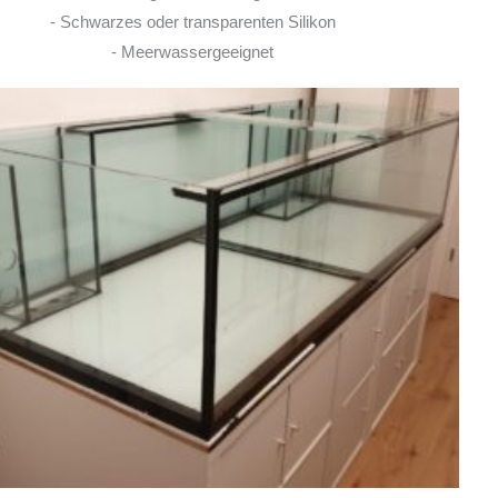
- Schwarzes oder transparenten Silikon
- Meerwassergeeignet