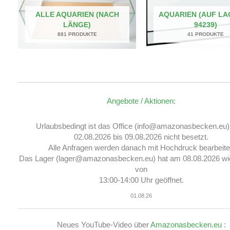
ALLE AQUARIEN (NACH
AQUARIEN (AUF LA
LÄNGE)
94239)
881 PRODUKTE
41 PRODUKTE
Angebote / Aktionen:
Urlaubsbedingt ist das Office (info@amazonasbecken.eu
02.08.2026 bis 09.08.2026 nicht besetzt.
Alle Anfragen werden danach mit Hochdruck bearbeite
Das Lager (lager@amazonasbecken.eu) hat am 08.08.2026 wi
von
13:00-14:00 Uhr geöffnet.
01.08.26
Neues YouTube-Video über
Amazonasbecken.eu
: