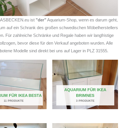
SBECKEN.eu ist
"der"
Aquarium-Shop, wenn es darum geht,
ium auf ein Schrank des großen schwedischen Möbelherstellers
len. Für zahlreiche Schränke und Regale haben wir langfristige
ollzogen, bevor diese für den Verkauf angeboten wurden. Alle
botene Modelle sind direkt bei uns auf Lager in PLZ 31555.
AQUARIUM FÜR IKEA
IUM FÜR IKEA BESTA
BRIMNES
11 PRODUKTE
3 PRODUKTE