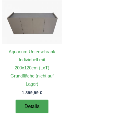
Aquarium Unterschrank
Individuell mit
200x120cm (LxT)
Grundfläche (nicht auf
Lager)
1.399,99
€
Details