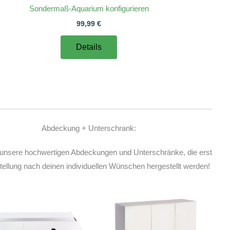
Sondermaß-Aquarium konfigurieren
99,99
€
Details
Abdeckung + Unterschrank:
unsere hochwertigen Abdeckungen und Unterschränke, die erst
ellung nach deinen individuellen Wünschen hergestellt werden!