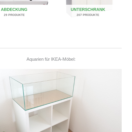
ABDECKUNG
UNTERSCHRANK
29 PRODUKTE
207 PRODUKTE
Aquarien für IKEA-Möbel: