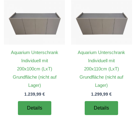
Aquarium Unterschrank
Aquarium Unterschrank
Individuell mit
Individuell mit
200x100cm (LxT)
200x110cm (LxT)
Grundfläche (nicht auf
Grundfläche (nicht auf
Lager)
Lager)
1.239,99
€
1.299,99
€
Details
Details