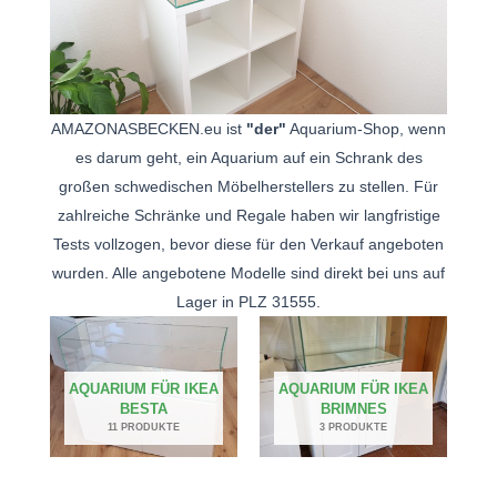
AMAZONASBECKEN.eu ist
"der"
Aquarium-Shop, wenn
es darum geht, ein Aquarium auf ein Schrank des
großen schwedischen Möbelherstellers zu stellen. Für
zahlreiche Schränke und Regale haben wir langfristige
Tests vollzogen, bevor diese für den Verkauf angeboten
wurden. Alle angebotene Modelle sind direkt bei uns auf
Lager in PLZ 31555.
AQUARIUM FÜR IKEA
AQUARIUM FÜR IKEA
BESTA
BRIMNES
11 PRODUKTE
3 PRODUKTE