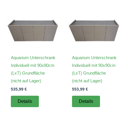
Aquarium Unterschrank
Aquarium Unterschrank
Individuell mit 90x80cm
Individuell mit 90x90cm
(LxT) Grundfläche
(LxT) Grundfläche
(nicht auf Lager)
(nicht auf Lager)
535,99
€
553,99
€
Details
Details