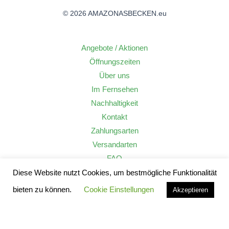
© 2026 AMAZONASBECKEN.eu
Angebote / Aktionen
Öffnungszeiten
Über uns
Im Fernsehen
Nachhaltigkeit
Kontakt
Zahlungsarten
Versandarten
FAQ
Widerrufsrecht
Diese Website nutzt Cookies, um bestmögliche Funktionalität
AGB
bieten zu können.
Cookie Einstellungen
Akzeptieren
Datenschutzerklärung
Impressum