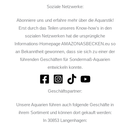
Soziale Netzwerke:
Abonniere uns und erfahre mehr über die Aquarstik!
Erst durch das Teilen unseres Know-how's in den
sozialen Netzwerken hat die ursprüngliche
Informations-Homepage AMAZONASBECKEN.eu so
an Bekanntheit gewonnen, dass sie sich zu einer der
führenden Geschäften für Sondermaß-Aquarien
entwickeln konnte.
Geschäftspartner:
Unsere Aquarien führen auch folgende Geschäfte in
ihrem Sortiment und können dort gekauft werden:
In 30853 Langenhagen: