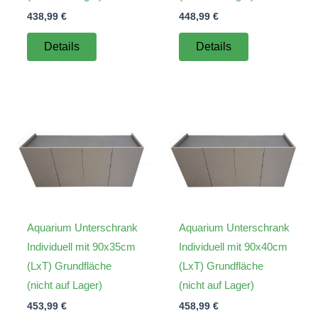
438,99
€
448,99
€
Details
Details
Aquarium Unterschrank
Aquarium Unterschrank
Individuell mit 90x35cm
Individuell mit 90x40cm
(LxT) Grundfläche
(LxT) Grundfläche
(nicht auf Lager)
(nicht auf Lager)
453,99
€
458,99
€