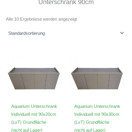
Unterschrank 90cm
Alle 10 Ergebnisse werden angezeigt
Aquarium Unterschrank
Aquarium Unterschrank
Individuell mit 90x20cm
Individuell mit 90x30cm
(LxT) Grundfläche
(LxT) Grundfläche
(nicht auf Lager)
(nicht auf Lager)