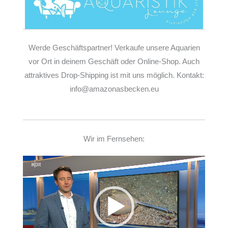
Werde Geschäftspartner! Verkaufe unsere Aquarien
vor Ort in deinem Geschäft oder Online-Shop. Auch
attraktives Drop-Shipping ist mit uns möglich. Kontakt:
info@amazonasbecken.eu
Wir im Fernsehen:
Video-
Player