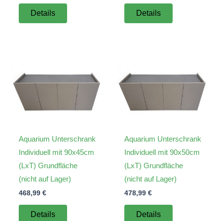
Details
Details
Aquarium Unterschrank
Aquarium Unterschrank
Individuell mit 90x45cm
Individuell mit 90x50cm
(LxT) Grundfläche
(LxT) Grundfläche
(nicht auf Lager)
(nicht auf Lager)
468,99
€
478,99
€
Details
Details