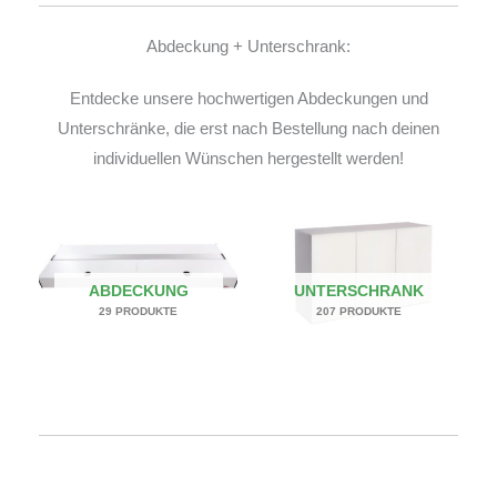
Abdeckung + Unterschrank:
Entdecke unsere hochwertigen Abdeckungen und
Unterschränke, die erst nach Bestellung nach deinen
individuellen Wünschen hergestellt werden!
ABDECKUNG
UNTERSCHRANK
29 PRODUKTE
207 PRODUKTE