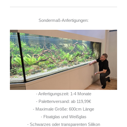
Sondermaß-Anfertigungen:
- Anfertigungszeit: 1-4 Monate
- Palettenversand: ab 119,99€
- Maximale Größe: 600cm Länge
- Floatglas und Weißglas
- Schwarzes oder transparenten Silikon