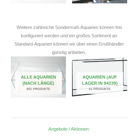
Weitere zahlreiche Sondermaß-Aquarien können frei
konfiguriert werden und ein großes Sortiment an
Standard-Aquarien können wir über einen Großhändler
günstig anbieten.
ALLE AQUARIEN
AQUARIEN (AUF
(NACH LÄNGE)
LAGER IN 94239)
881 PRODUKTE
41 PRODUKTE
Angebote / Aktionen: