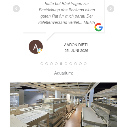
hatte bei Rückfragen zur
Bestückung des Beckens einen
guten Rat für mich parat! Der
Palettenversand verlief
... MEHR
AARON DIETL
25. JUNI 2026
Aquarium: