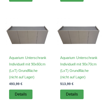
Aquarium Unterschrank
Aquarium Unterschrank
Individuell mit 90x60cm
Individuell mit 90x70cm
(LxT) Grundfläche
(LxT) Grundfläche
(nicht auf Lager)
(nicht auf Lager)
493,99
€
513,99
€
Details
Details