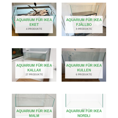
AQUARIUM FÜR IKEA
AQUARIUM FÜR IKEA
EKET
FJÄLLBO
4 PRODUKTE
9 PRODUKTE
AQUARIUM FÜR IKEA
AQUARIUM FÜR IKEA
KALLAX
KULLEN
27 PRODUKTE
6 PRODUKTE
AQUARIUM FÜR IKEA
AQUARIUM FÜR IKEA
MALM
NORDLI