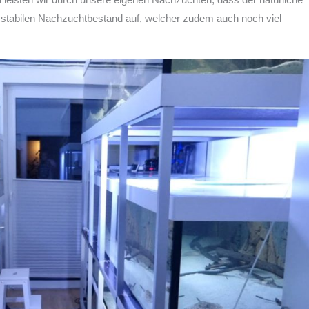
 stabilen Nachzuchtbestand auf, welcher zudem auch noch viel