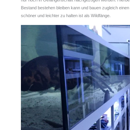
Bestand bestehen bleiben kann und bauen zugleich einen
schöner und leichter zu halten ist als Wildfänge.