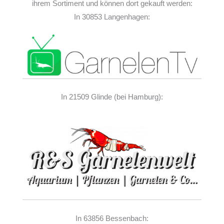
ihrem Sortiment und können dort gekauft werden:
In 30853 Langenhagen:
In 21509 Glinde (bei Hamburg):
In 63856 Bessenbach: