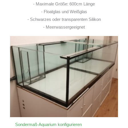
- Maximale Größe: 600cm Länge
- Floatglas und Weißglas
- Schwarzes oder transparenten Silikon
- Meerwassergeeignet
Sondermaß-Aquarium konfigurieren