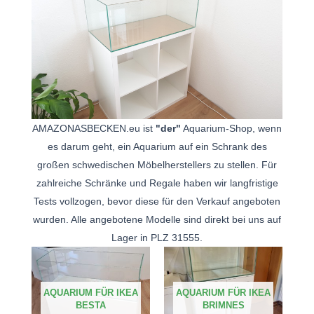
AMAZONASBECKEN.eu ist
"der"
Aquarium-Shop, wenn
es darum geht, ein Aquarium auf ein Schrank des
großen schwedischen Möbelherstellers zu stellen. Für
zahlreiche Schränke und Regale haben wir langfristige
Tests vollzogen, bevor diese für den Verkauf angeboten
wurden. Alle angebotene Modelle sind direkt bei uns auf
Lager in PLZ 31555.
AQUARIUM FÜR IKEA
AQUARIUM FÜR IKEA
BESTA
BRIMNES