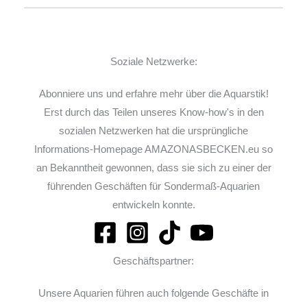
Soziale Netzwerke:
Abonniere uns und erfahre mehr über die Aquarstik!
Erst durch das Teilen unseres Know-how's in den
sozialen Netzwerken hat die ursprüngliche
Informations-Homepage AMAZONASBECKEN.eu so
an Bekanntheit gewonnen, dass sie sich zu einer der
führenden Geschäften für Sondermaß-Aquarien
entwickeln konnte.
Geschäftspartner:
Unsere Aquarien führen auch folgende Geschäfte in