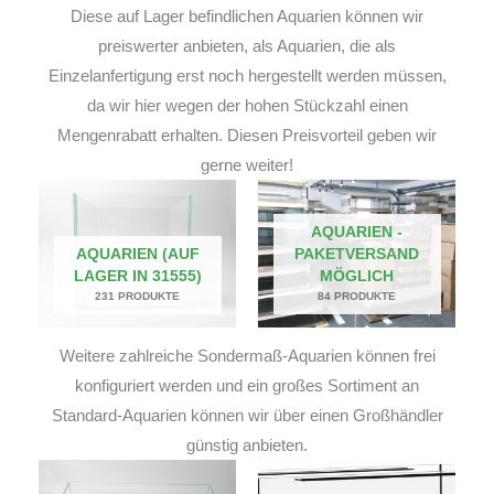
Diese auf Lager befindlichen Aquarien können wir
preiswerter anbieten, als Aquarien, die als
Einzelanfertigung erst noch hergestellt werden müssen,
da wir hier wegen der hohen Stückzahl einen
Mengenrabatt erhalten. Diesen Preisvorteil geben wir
gerne weiter!
AQUARIEN -
AQUARIEN (AUF
PAKETVERSAND
LAGER IN 31555)
MÖGLICH
231 PRODUKTE
84 PRODUKTE
Weitere zahlreiche Sondermaß-Aquarien können frei
konfiguriert werden und ein großes Sortiment an
Standard-Aquarien können wir über einen Großhändler
günstig anbieten.