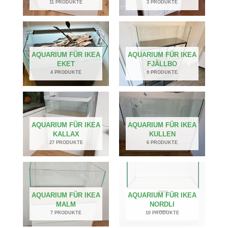
11 PRODUKTE
3 PRODUKTE
AQUARIUM FÜR IKEA
AQUARIUM FÜR IKEA
EKET
FJÄLLBO
4 PRODUKTE
9 PRODUKTE
AQUARIUM FÜR IKEA
AQUARIUM FÜR IKEA
KALLAX
KULLEN
27 PRODUKTE
6 PRODUKTE
AQUARIUM FÜR IKEA
AQUARIUM FÜR IKEA
MALM
NORDLI
7 PRODUKTE
10 PRODUKTE