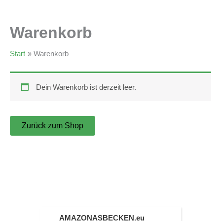
Warenkorb
Start
Warenkorb
Dein Warenkorb ist derzeit leer.
Zurück zum Shop
AMAZONASBECKEN.eu