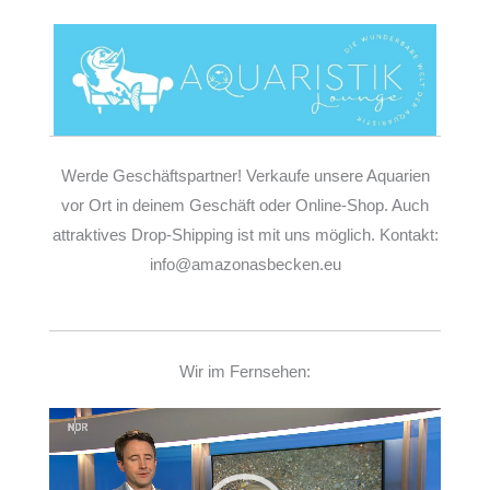
Werde Geschäftspartner! Verkaufe unsere Aquarien
vor Ort in deinem Geschäft oder Online-Shop. Auch
attraktives Drop-Shipping ist mit uns möglich. Kontakt:
info@amazonasbecken.eu
Wir im Fernsehen:
Video-
Player