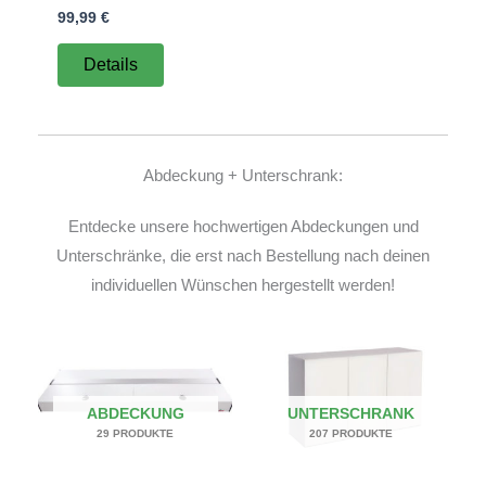
99,99
€
Details
Abdeckung + Unterschrank:
Entdecke unsere hochwertigen Abdeckungen und
Unterschränke, die erst nach Bestellung nach deinen
individuellen Wünschen hergestellt werden!
ABDECKUNG
UNTERSCHRANK
29 PRODUKTE
207 PRODUKTE