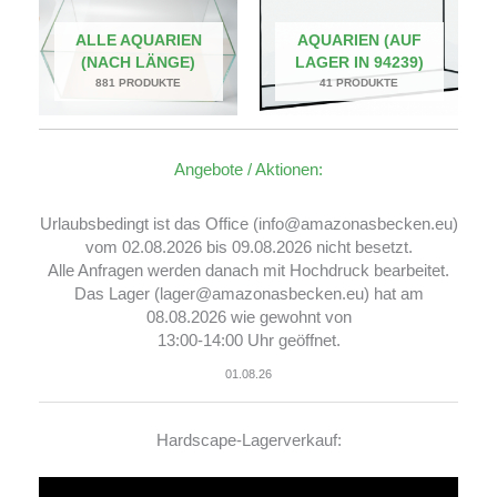
ALLE AQUARIEN
AQUARIEN (AUF
(NACH LÄNGE)
LAGER IN 94239)
881 PRODUKTE
41 PRODUKTE
Angebote / Aktionen:
Urlaubsbedingt ist das Office (info@amazonasbecken.eu)
vom 02.08.2026 bis 09.08.2026 nicht besetzt.
Alle Anfragen werden danach mit Hochdruck bearbeitet.
Das Lager (lager@amazonasbecken.eu) hat am
08.08.2026 wie gewohnt von
13:00-14:00 Uhr geöffnet.
01.08.26
Hardscape-Lagerverkauf:
Video-