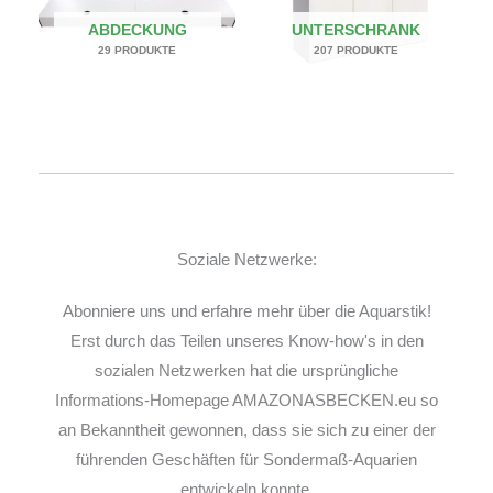
ABDECKUNG
UNTERSCHRANK
29 PRODUKTE
207 PRODUKTE
Soziale Netzwerke:
Abonniere uns und erfahre mehr über die Aquarstik!
Erst durch das Teilen unseres Know-how's in den
sozialen Netzwerken hat die ursprüngliche
Informations-Homepage AMAZONASBECKEN.eu so
an Bekanntheit gewonnen, dass sie sich zu einer der
führenden Geschäften für Sondermaß-Aquarien
entwickeln konnte.