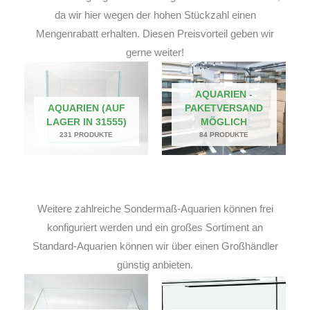
da wir hier wegen der hohen Stückzahl einen
Mengenrabatt erhalten. Diesen Preisvorteil geben wir
gerne weiter!
AQUARIEN -
AQUARIEN (AUF
PAKETVERSAND
LAGER IN 31555)
MÖGLICH
231 PRODUKTE
84 PRODUKTE
Weitere zahlreiche Sondermaß-Aquarien können frei
konfiguriert werden und ein großes Sortiment an
Standard-Aquarien können wir über einen Großhändler
günstig anbieten.