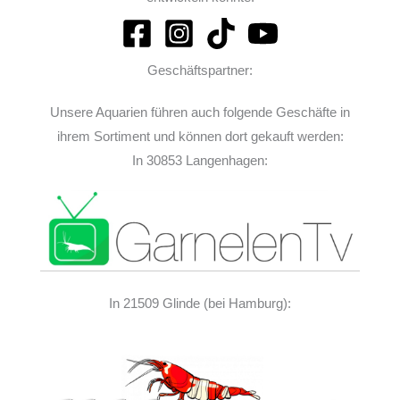
Geschäftspartner:
Unsere Aquarien führen auch folgende Geschäfte in
ihrem Sortiment und können dort gekauft werden:
In 30853 Langenhagen:
In 21509 Glinde (bei Hamburg):