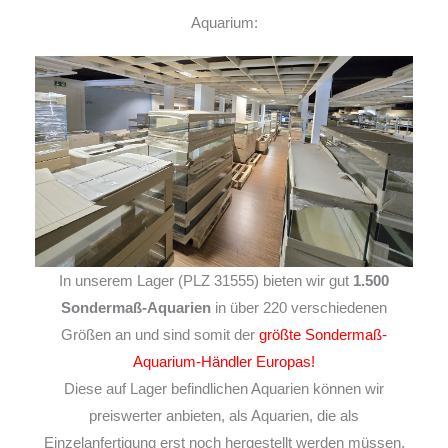
Aquarium:
In unserem Lager (PLZ 31555) bieten wir gut
1.500
Sondermaß-Aquarien
in über 220 verschiedenen
Größen an und sind somit der
größte Sondermaß-
Aquarium-Händler Europas!
Diese auf Lager befindlichen Aquarien können wir
preiswerter anbieten, als Aquarien, die als
Einzelanfertigung erst noch hergestellt werden müssen,