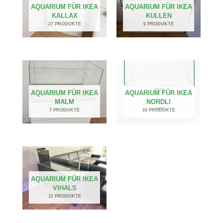
AQUARIUM FÜR IKEA
AQUARIUM FÜR IKEA
KALLAX
KULLEN
27 PRODUKTE
6 PRODUKTE
AQUARIUM FÜR IKEA
AQUARIUM FÜR IKEA
MALM
NORDLI
7 PRODUKTE
10 PRODUKTE
AQUARIUM FÜR IKEA
VIHALS
12 PRODUKTE