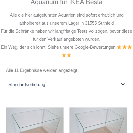
Aquarium für IKEA Besta
Alle die hier aufgeführten Aquarien sind sofort erhältlich und
abholbereit aus unserem Lager in 31555 Suthfeld
Für die Schränke haben wir langfristige Tests vollzogen, bevor diese
für den Verkauf angeboten wurden.
Ein Weg, der sich lohnt! Siehe unsere Google-Bewertungen
Alle 11 Ergebnisse werden angezeigt