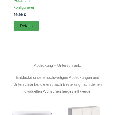
Aquarium
konfigurieren
99,99
€
Details
Abdeckung + Unterschrank:
Entdecke unsere hochwertigen Abdeckungen und
Unterschränke, die erst nach Bestellung nach deinen
individuellen Wünschen hergestellt werden!