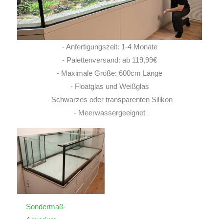
- Anfertigungszeit: 1-4 Monate
- Palettenversand: ab 119,99€
- Maximale Größe: 600cm Länge
- Floatglas und Weißglas
- Schwarzes oder transparenten Silikon
- Meerwassergeeignet
Sondermaß-