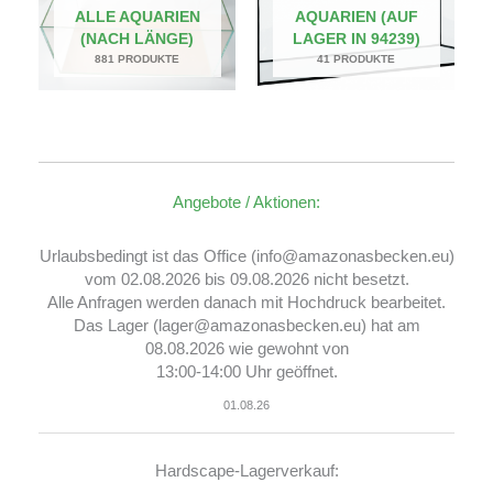
ALLE AQUARIEN
AQUARIEN (AUF
(NACH LÄNGE)
LAGER IN 94239)
881 PRODUKTE
41 PRODUKTE
Angebote / Aktionen:
Urlaubsbedingt ist das Office (info@amazonasbecken.eu)
vom 02.08.2026 bis 09.08.2026 nicht besetzt.
Alle Anfragen werden danach mit Hochdruck bearbeitet.
Das Lager (lager@amazonasbecken.eu) hat am
08.08.2026 wie gewohnt von
13:00-14:00 Uhr geöffnet.
01.08.26
Hardscape-Lagerverkauf: