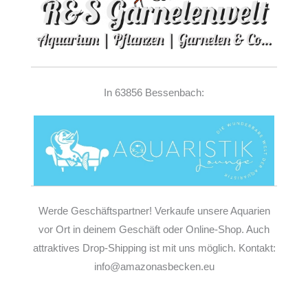
In 63856 Bessenbach:
Werde Geschäftspartner! Verkaufe unsere Aquarien
vor Ort in deinem Geschäft oder Online-Shop. Auch
attraktives Drop-Shipping ist mit uns möglich. Kontakt:
info@amazonasbecken.eu