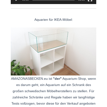
Aquarien für IKEA-Möbel:
AMAZONASBECKEN.eu ist
"der"
Aquarium-Shop, wenn
es darum geht, ein Aquarium auf ein Schrank des
großen schwedischen Möbelherstellers zu stellen. Für
zahlreiche Schränke und Regale haben wir langfristige
Tests vollzogen, bevor diese für den Verkauf angeboten