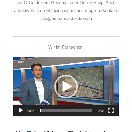
vor Ort in deinem Geschäft oder Online-Shop. Auch
attraktives Drop-Shipping ist mit uns möglich. Kontakt:
info@amazonasbecken.eu
Wir im Fernsehen:
Video-
Player
00:00
03:31