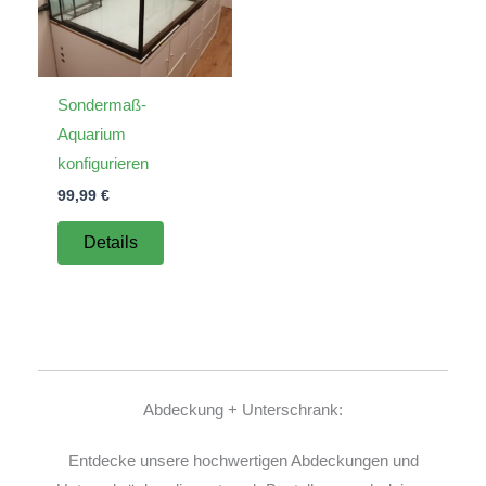
Sondermaß-
Aquarium
konfigurieren
99,99
€
Details
Abdeckung + Unterschrank:
Entdecke unsere hochwertigen Abdeckungen und