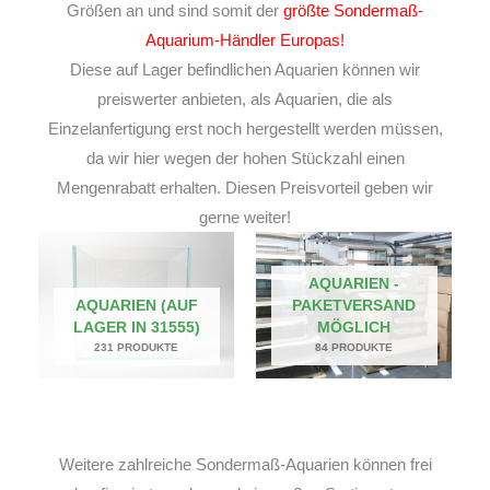
Größen an und sind somit der
größte Sondermaß-
Aquarium-Händler Europas!
Diese auf Lager befindlichen Aquarien können wir
preiswerter anbieten, als Aquarien, die als
Einzelanfertigung erst noch hergestellt werden müssen,
da wir hier wegen der hohen Stückzahl einen
Mengenrabatt erhalten. Diesen Preisvorteil geben wir
gerne weiter!
AQUARIEN -
AQUARIEN (AUF
PAKETVERSAND
LAGER IN 31555)
MÖGLICH
231 PRODUKTE
84 PRODUKTE
Weitere zahlreiche Sondermaß-Aquarien können frei