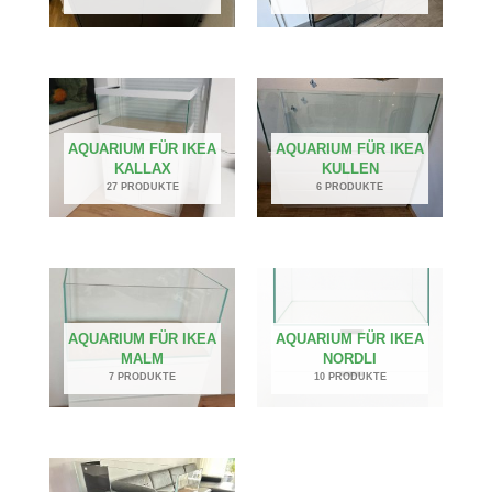
AQUARIUM FÜR IKEA
AQUARIUM FÜR IKEA
KALLAX
KULLEN
27 PRODUKTE
6 PRODUKTE
AQUARIUM FÜR IKEA
AQUARIUM FÜR IKEA
MALM
NORDLI
7 PRODUKTE
10 PRODUKTE