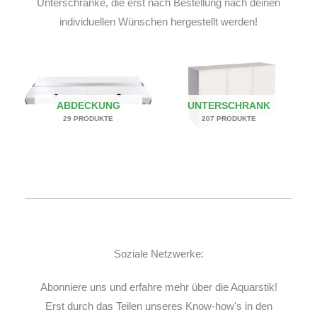
Unterschränke, die erst nach Bestellung nach deinen
individuellen Wünschen hergestellt werden!
ABDECKUNG
UNTERSCHRANK
29 PRODUKTE
207 PRODUKTE
Soziale Netzwerke:
Abonniere uns und erfahre mehr über die Aquarstik!
Erst durch das Teilen unseres Know-how's in den