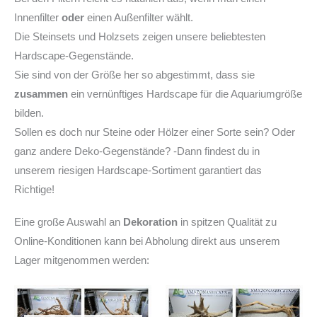
Innenfilter
oder
einen Außenfilter wählt.
Die Steinsets und Holzsets zeigen unsere beliebtesten
Hardscape-Gegenstände.
Sie sind von der Größe her so abgestimmt, dass sie
zusammen
ein vernünftiges Hardscape für die Aquariumgröße
bilden.
Sollen es doch nur Steine oder Hölzer einer Sorte sein? Oder
ganz andere Deko-Gegenstände? -Dann findest du in
unserem riesigen Hardscape-Sortiment garantiert das
Richtige!
Eine große Auswahl an
Dekoration
in spitzen Qualität zu
Online-Konditionen kann bei Abholung direkt aus unserem
Lager mitgenommen werden: