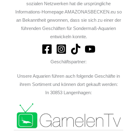
sozialen Netzwerken hat die ursprüngliche
Informations-Homepage AMAZONASBECKEN.eu so
an Bekanntheit gewonnen, dass sie sich zu einer der
führenden Geschäften für Sondermaß-Aquarien
entwickeln konnte.
Geschäftspartner:
Unsere Aquarien führen auch folgende Geschäfte in
ihrem Sortiment und können dort gekauft werden:
In 30853 Langenhagen: