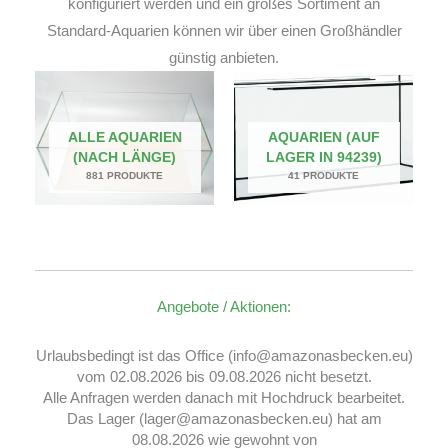
konfiguriert werden und ein großes Sortiment an
Standard-Aquarien können wir über einen Großhändler
günstig anbieten.
ALLE AQUARIEN
AQUARIEN (AUF
(NACH LÄNGE)
LAGER IN 94239)
881 PRODUKTE
41 PRODUKTE
Angebote / Aktionen:
Urlaubsbedingt ist das Office (info@amazonasbecken.eu)
vom 02.08.2026 bis 09.08.2026 nicht besetzt.
Alle Anfragen werden danach mit Hochdruck bearbeitet.
Das Lager (lager@amazonasbecken.eu) hat am
08.08.2026 wie gewohnt von