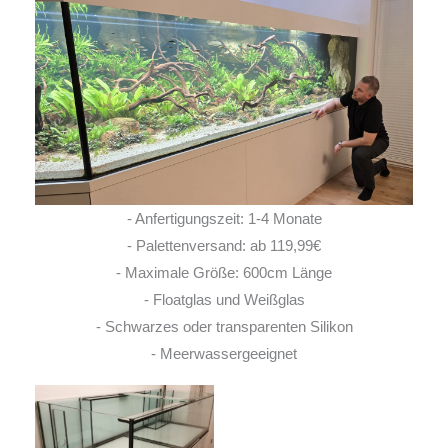
- Anfertigungszeit: 1-4 Monate
- Palettenversand: ab 119,99€
- Maximale Größe: 600cm Länge
- Floatglas und Weißglas
- Schwarzes oder transparenten Silikon
- Meerwassergeeignet