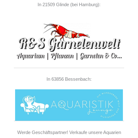
In 21509 Glinde (bei Hamburg):
In 63856 Bessenbach:
Werde Geschäftspartner! Verkaufe unsere Aquarien