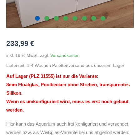
233,99
€
inkl. 19 % MwSt.
zzgl.
Versandkosten
Lieferzeit:
1-4 Wochen Palettenversand aus unserem Lager
Auf Lager (PLZ 31555) ist nur die Variante:
8mm Floatglas, Poolbecken ohne Streben, transparentes
Silikon.
Wenn es umkonfiguriert wird, muss es erst noch gebaut
werden.
Hier kann das Aquarium auch frei konfiguriert und versendet
werden bzw. als Weißglas-Variante bei uns abgeholt werden: