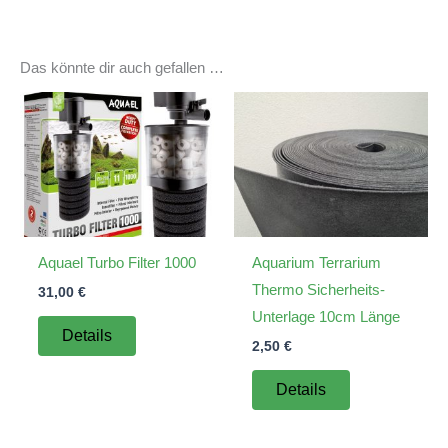
Das könnte dir auch gefallen …
Aquael Turbo Filter 1000
Aquarium Terrarium
Thermo Sicherheits-
31,00
€
Unterlage 10cm Länge
Details
2,50
€
Details