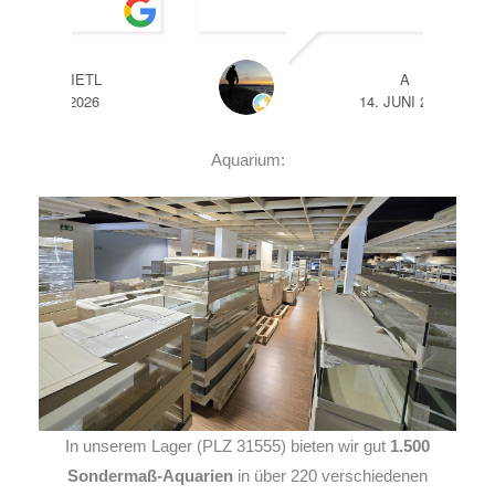
A
14. JUNI 2026
Aquarium:
In unserem Lager (PLZ 31555) bieten wir gut
1.500
Sondermaß-Aquarien
in über 220 verschiedenen