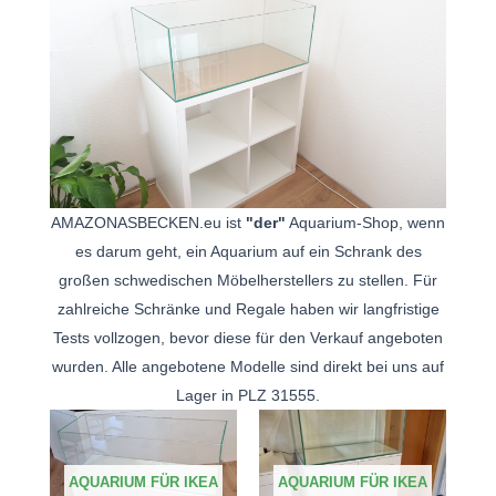
AMAZONASBECKEN.eu ist
"der"
Aquarium-Shop, wenn
es darum geht, ein Aquarium auf ein Schrank des
großen schwedischen Möbelherstellers zu stellen. Für
zahlreiche Schränke und Regale haben wir langfristige
Tests vollzogen, bevor diese für den Verkauf angeboten
wurden. Alle angebotene Modelle sind direkt bei uns auf
Lager in PLZ 31555.
AQUARIUM FÜR IKEA
AQUARIUM FÜR IKEA