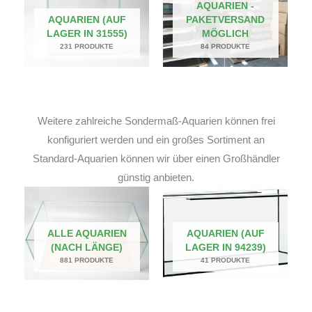
AQUARIEN -
AQUARIEN (AUF
PAKETVERSAND
LAGER IN 31555)
MÖGLICH
231 PRODUKTE
84 PRODUKTE
Weitere zahlreiche Sondermaß-Aquarien können frei
konfiguriert werden und ein großes Sortiment an
Standard-Aquarien können wir über einen Großhändler
günstig anbieten.
ALLE AQUARIEN
AQUARIEN (AUF
(NACH LÄNGE)
LAGER IN 94239)
881 PRODUKTE
41 PRODUKTE