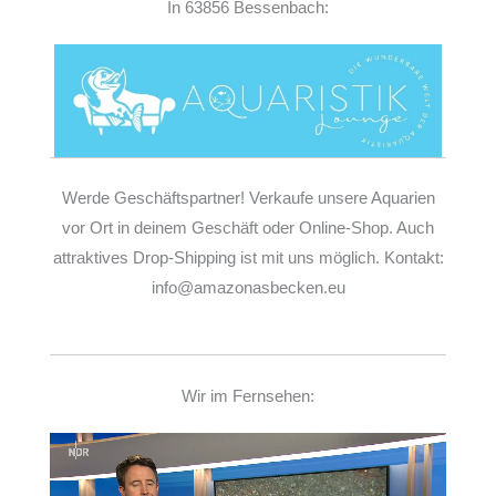
In 63856 Bessenbach:
Werde Geschäftspartner! Verkaufe unsere Aquarien
vor Ort in deinem Geschäft oder Online-Shop. Auch
attraktives Drop-Shipping ist mit uns möglich. Kontakt:
info@amazonasbecken.eu
Wir im Fernsehen:
Video-
Player