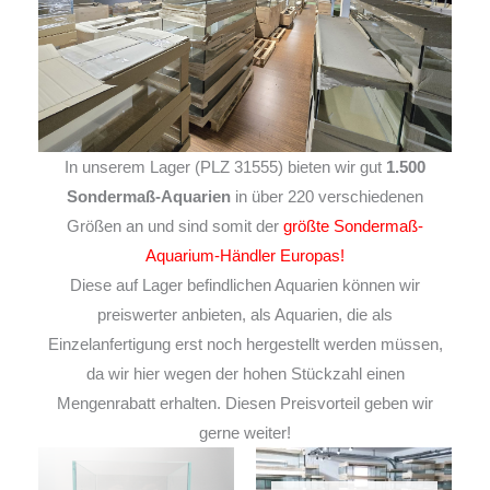
In unserem Lager (PLZ 31555) bieten wir gut
1.500
Sondermaß-Aquarien
in über 220 verschiedenen
Größen an und sind somit der
größte Sondermaß-
Aquarium-Händler Europas!
Diese auf Lager befindlichen Aquarien können wir
preiswerter anbieten, als Aquarien, die als
Einzelanfertigung erst noch hergestellt werden müssen,
da wir hier wegen der hohen Stückzahl einen
Mengenrabatt erhalten. Diesen Preisvorteil geben wir
gerne weiter!