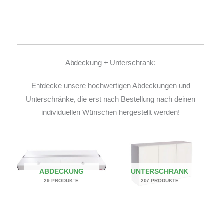
Abdeckung + Unterschrank:
Entdecke unsere hochwertigen Abdeckungen und
Unterschränke, die erst nach Bestellung nach deinen
individuellen Wünschen hergestellt werden!
ABDECKUNG
UNTERSCHRANK
29 PRODUKTE
207 PRODUKTE