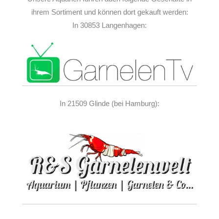
ihrem Sortiment und können dort gekauft werden:
In 30853 Langenhagen:
In 21509 Glinde (bei Hamburg):