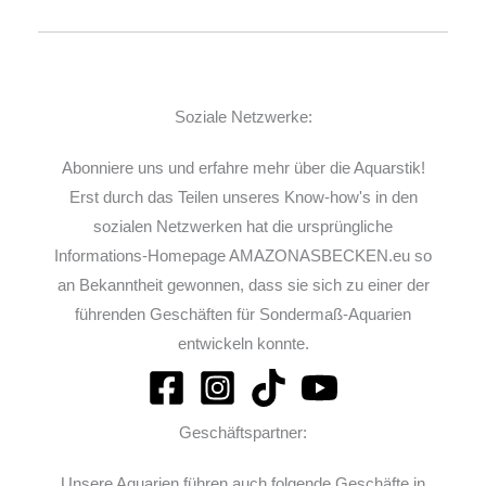
Soziale Netzwerke:
Abonniere uns und erfahre mehr über die Aquarstik!
Erst durch das Teilen unseres Know-how's in den
sozialen Netzwerken hat die ursprüngliche
Informations-Homepage AMAZONASBECKEN.eu so
an Bekanntheit gewonnen, dass sie sich zu einer der
führenden Geschäften für Sondermaß-Aquarien
entwickeln konnte.
Geschäftspartner:
Unsere Aquarien führen auch folgende Geschäfte in