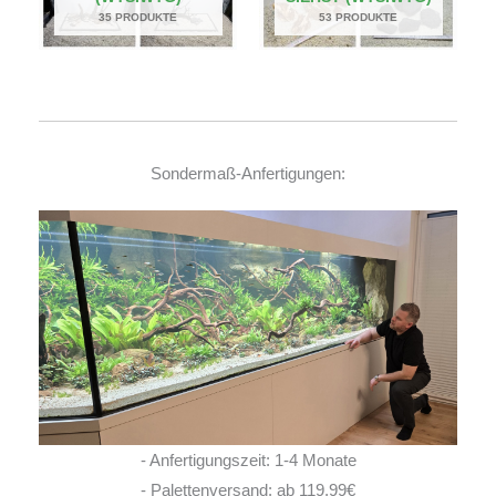
35 PRODUKTE
53 PRODUKTE
Sondermaß-Anfertigungen:
- Anfertigungszeit: 1-4 Monate
- Palettenversand: ab 119,99€