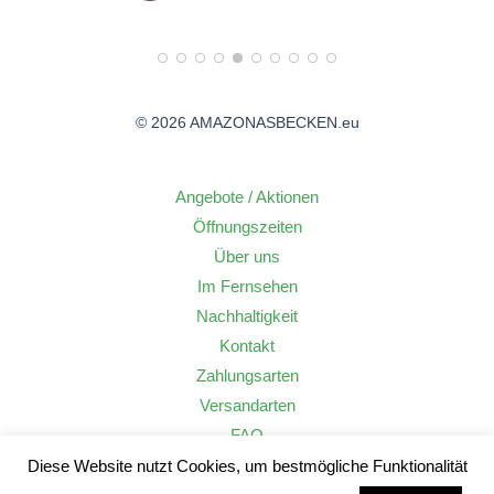
© 2026 AMAZONASBECKEN.eu
Angebote / Aktionen
Öffnungszeiten
Über uns
Im Fernsehen
Nachhaltigkeit
Kontakt
Zahlungsarten
Versandarten
FAQ
Widerrufsrecht
Diese Website nutzt Cookies, um bestmögliche Funktionalität