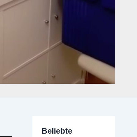
Beliebte