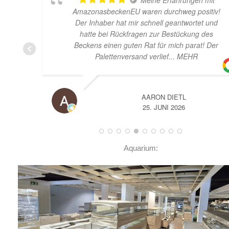
AmazonasbeckenEU waren durchweg positiv!
Der Inhaber hat mir schnell geantwortet und
hatte bei Rückfragen zur Bestückung des
Beckens einen guten Rat für mich parat! Der
Palettenversand verlief
... MEHR
AARON DIETL
25. JUNI 2026
Aquarium: