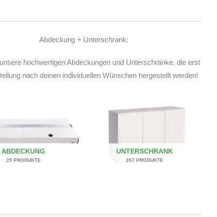
Abdeckung + Unterschrank:
unsere hochwertigen Abdeckungen und Unterschränke, die erst
ellung nach deinen individuellen Wünschen hergestellt werden!
ABDECKUNG
UNTERSCHRANK
29 PRODUKTE
207 PRODUKTE