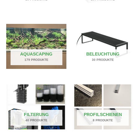
AQUASCAPING
BELEUCHTUNG
179 PRODUKTE
30 PRODUKTE
FILTERUNG
PROFILSCHIENEN
40 PRODUKTE
8 PRODUKTE