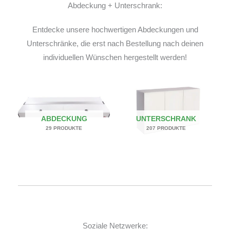
Abdeckung + Unterschrank:
Entdecke unsere hochwertigen Abdeckungen und
Unterschränke, die erst nach Bestellung nach deinen
individuellen Wünschen hergestellt werden!
ABDECKUNG
UNTERSCHRANK
29 PRODUKTE
207 PRODUKTE
Soziale Netzwerke: