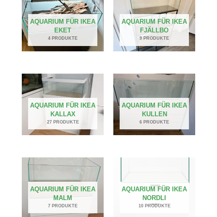
AQUARIUM FÜR IKEA
AQUARIUM FÜR IKEA
EKET
FJÄLLBO
4 PRODUKTE
9 PRODUKTE
AQUARIUM FÜR IKEA
AQUARIUM FÜR IKEA
KALLAX
KULLEN
27 PRODUKTE
6 PRODUKTE
AQUARIUM FÜR IKEA
AQUARIUM FÜR IKEA
MALM
NORDLI
7 PRODUKTE
10 PRODUKTE