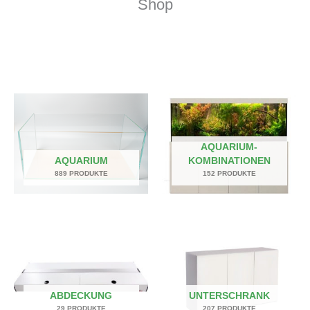
Shop
AQUARIUM-
AQUARIUM
KOMBINATIONEN
889 PRODUKTE
152 PRODUKTE
ABDECKUNG
UNTERSCHRANK
29 PRODUKTE
207 PRODUKTE