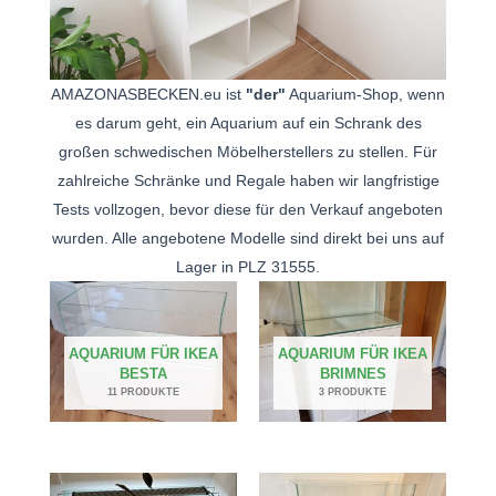
AMAZONASBECKEN.eu ist
"der"
Aquarium-Shop, wenn
es darum geht, ein Aquarium auf ein Schrank des
großen schwedischen Möbelherstellers zu stellen. Für
zahlreiche Schränke und Regale haben wir langfristige
Tests vollzogen, bevor diese für den Verkauf angeboten
wurden. Alle angebotene Modelle sind direkt bei uns auf
Lager in PLZ 31555.
AQUARIUM FÜR IKEA
AQUARIUM FÜR IKEA
BESTA
BRIMNES
11 PRODUKTE
3 PRODUKTE