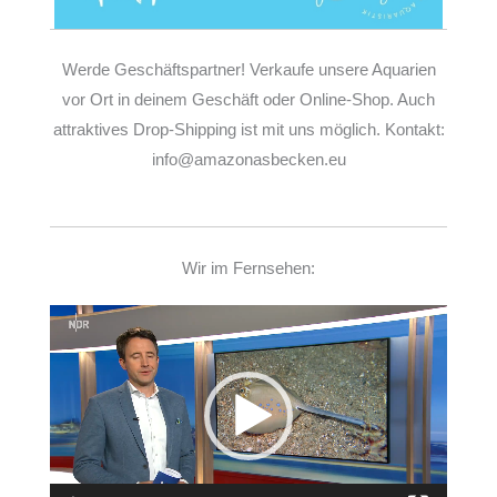
Werde Geschäftspartner! Verkaufe unsere Aquarien
vor Ort in deinem Geschäft oder Online-Shop. Auch
attraktives Drop-Shipping ist mit uns möglich. Kontakt:
info@amazonasbecken.eu
Wir im Fernsehen:
Video-
Player