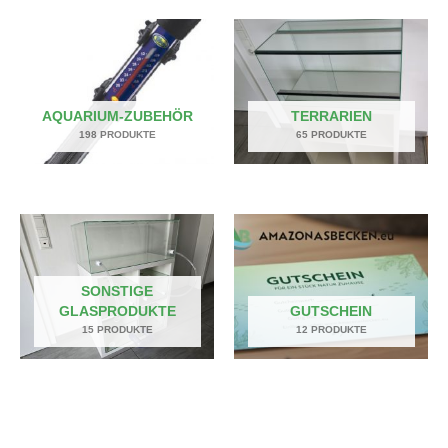
AQUARIUM-ZUBEHÖR
TERRARIEN
198 PRODUKTE
65 PRODUKTE
SONSTIGE
GLASPRODUKTE
GUTSCHEIN
15 PRODUKTE
12 PRODUKTE