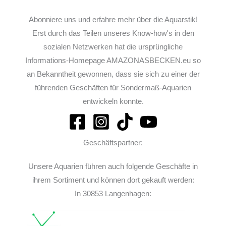
Abonniere uns und erfahre mehr über die Aquarstik!
Erst durch das Teilen unseres Know-how's in den
sozialen Netzwerken hat die ursprüngliche
Informations-Homepage AMAZONASBECKEN.eu so
an Bekanntheit gewonnen, dass sie sich zu einer der
führenden Geschäften für Sondermaß-Aquarien
entwickeln konnte.
Geschäftspartner:
Unsere Aquarien führen auch folgende Geschäfte in
ihrem Sortiment und können dort gekauft werden:
In 30853 Langenhagen: