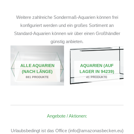
Weitere zahlreiche Sondermaß-Aquarien können frei
konfiguriert werden und ein großes Sortiment an
Standard-Aquarien können wir über einen Großhändler
günstig anbieten.
ALLE AQUARIEN
AQUARIEN (AUF
(NACH LÄNGE)
LAGER IN 94239)
881 PRODUKTE
41 PRODUKTE
Angebote / Aktionen:
Urlaubsbedingt ist das Office (info@amazonasbecken.eu)