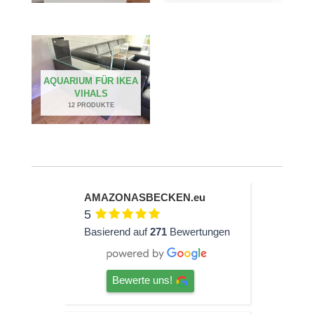
AQUARIUM FÜR IKEA
VIHALS
12 PRODUKTE
AMAZONASBECKEN.eu
5
Basierend auf
271
Bewertungen
Bewerte uns!