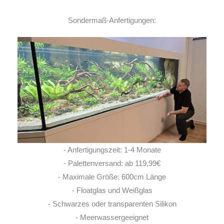
Sondermaß-Anfertigungen:
- Anfertigungszeit: 1-4 Monate
- Palettenversand: ab 119,99€
- Maximale Größe: 600cm Länge
- Floatglas und Weißglas
- Schwarzes oder transparenten Silikon
- Meerwassergeeignet