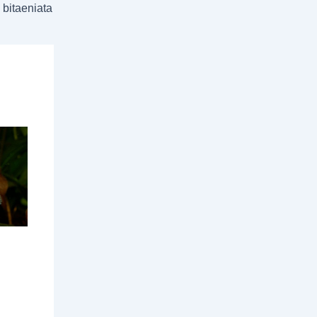
bitaeniata