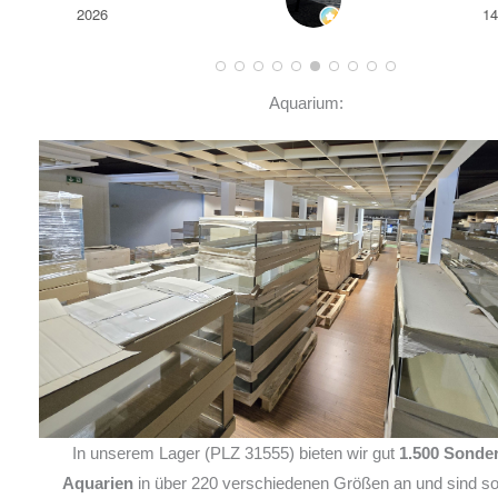
14. JUNI 2026
Aquarium:
In unserem Lager (PLZ 31555) bieten wir gut
1.500 Sonde
Aquarien
in über 220 verschiedenen Größen an und sind so