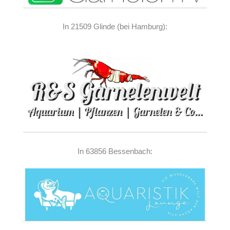
In 21509 Glinde (bei Hamburg):
In 63856 Bessenbach: