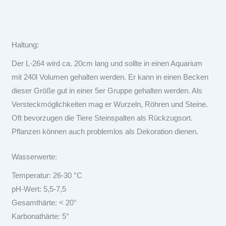
Haltung:
Der L-264 wird ca. 20cm lang und sollte in einen Aquarium
mit 240l Volumen gehalten werden. Er kann in einen Becken
dieser Größe gut in einer 5er Gruppe gehalten werden. Als
Versteckmöglichkeiten mag er Wurzeln, Röhren und Steine.
Oft bevorzugen die Tiere Steinspalten als Rückzugsort.
Pflanzen können auch problemlos als Dekoration dienen.
Wasserwerte:
Temperatur: 26-30 °C
pH-Wert: 5,5-7,5
Gesamthärte: < 20°
Karbonathärte: 5°