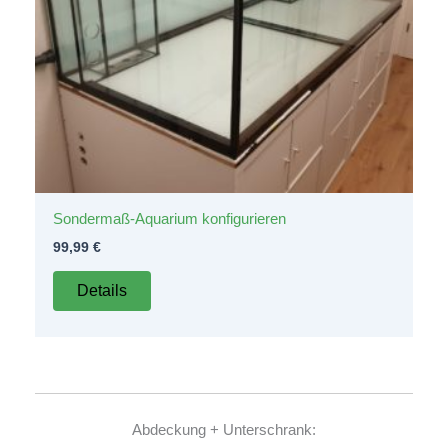
Sondermaß-Aquarium konfigurieren
99,99
€
Details
Abdeckung + Unterschrank: