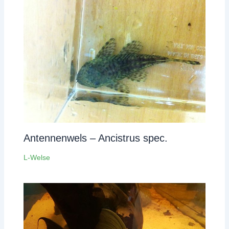
Antennenwels – Ancistrus spec.
L-Welse