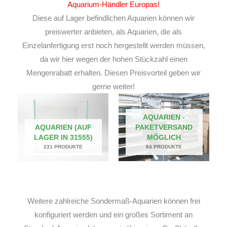
Aquarium-Händler Europas!
Diese auf Lager befindlichen Aquarien können wir
preiswerter anbieten, als Aquarien, die als
Einzelanfertigung erst noch hergestellt werden müssen,
da wir hier wegen der hohen Stückzahl einen
Mengenrabatt erhalten. Diesen Preisvorteil geben wir
gerne weiter!
AQUARIEN -
AQUARIEN (AUF
PAKETVERSAND
LAGER IN 31555)
MÖGLICH
231 PRODUKTE
84 PRODUKTE
Weitere zahlreiche Sondermaß-Aquarien können frei
konfiguriert werden und ein großes Sortiment an