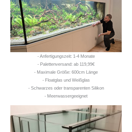
- Anfertigungszeit: 1-4 Monate
- Palettenversand: ab 119,99€
- Maximale Größe: 600cm Länge
- Floatglas und Weißglas
- Schwarzes oder transparenten Silikon
- Meerwassergeeignet