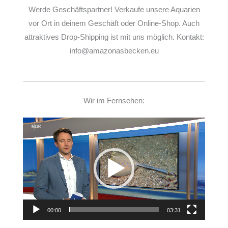
Werde Geschäftspartner! Verkaufe unsere Aquarien
vor Ort in deinem Geschäft oder Online-Shop. Auch
attraktives Drop-Shipping ist mit uns möglich. Kontakt:
info@amazonasbecken.eu
Wir im Fernsehen:
Video-
Player
00:00
03:31