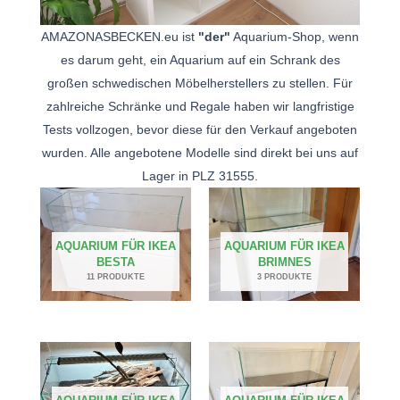
AMAZONASBECKEN.eu ist
"der"
Aquarium-Shop, wenn
es darum geht, ein Aquarium auf ein Schrank des
großen schwedischen Möbelherstellers zu stellen. Für
zahlreiche Schränke und Regale haben wir langfristige
Tests vollzogen, bevor diese für den Verkauf angeboten
wurden. Alle angebotene Modelle sind direkt bei uns auf
Lager in PLZ 31555.
AQUARIUM FÜR IKEA
AQUARIUM FÜR IKEA
BESTA
BRIMNES
11 PRODUKTE
3 PRODUKTE