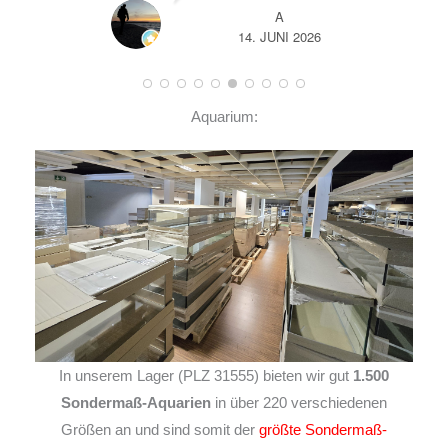
A
14. JUNI 2026
Aquarium:
In unserem Lager (PLZ 31555) bieten wir gut
1.500
Sondermaß-Aquarien
in über 220 verschiedenen
Größen an und sind somit der
größte Sondermaß-