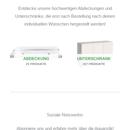
Entdecke unsere hochwertigen Abdeckungen und
Unterschränke, die erst nach Bestellung nach deinen
individuellen Wünschen hergestellt werden!
ABDECKUNG
UNTERSCHRANK
29 PRODUKTE
207 PRODUKTE
Soziale Netzwerke:
Abonniere uns und erfahre mehr über die Aquarstik!