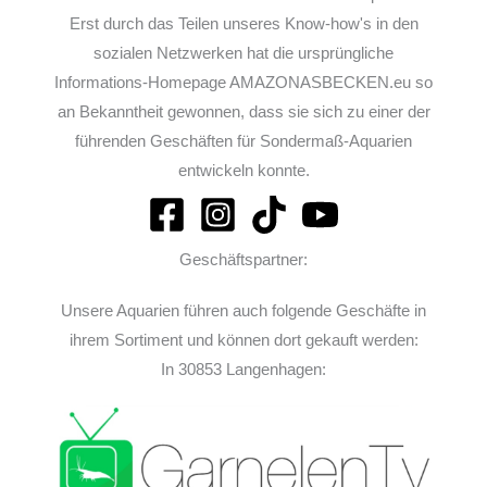
Erst durch das Teilen unseres Know-how's in den
sozialen Netzwerken hat die ursprüngliche
Informations-Homepage AMAZONASBECKEN.eu so
an Bekanntheit gewonnen, dass sie sich zu einer der
führenden Geschäften für Sondermaß-Aquarien
entwickeln konnte.
Geschäftspartner:
Unsere Aquarien führen auch folgende Geschäfte in
ihrem Sortiment und können dort gekauft werden:
In 30853 Langenhagen: