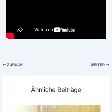
ZURÜCK
WEITER
Ähnliche Beiträge