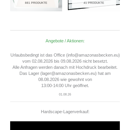
881 PRODUKTE
41 PRODUKTE
Angebote / Aktionen:
Urlaubsbedingt ist das Office (info@amazonasbecken.eu)
vom 02.08.2026 bis 09.08.2026 nicht besetzt.
Alle Anfragen werden danach mit Hochdruck bearbeitet.
Das Lager (lager@amazonasbecken.eu) hat am
08.08.2026 wie gewohnt von
13:00-14:00 Uhr geöffnet.
01.08.26
Hardscape-Lagerverkauf:
Video-