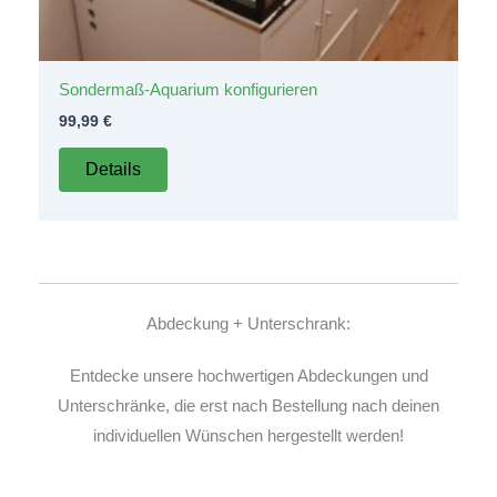
Sondermaß-Aquarium konfigurieren
99,99
€
Details
Abdeckung + Unterschrank:
Entdecke unsere hochwertigen Abdeckungen und
Unterschränke, die erst nach Bestellung nach deinen
individuellen Wünschen hergestellt werden!