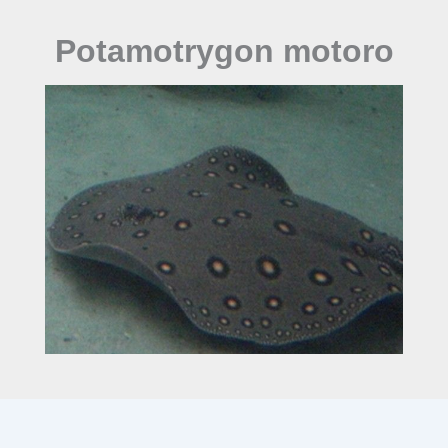
Potamotrygon motoro