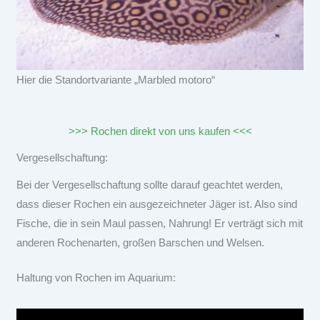
Hier die Standortvariante „Marbled motoro“
>>> Rochen direkt von uns kaufen <<<
Vergesellschaftung:
Bei der Vergesellschaftung sollte darauf geachtet werden,
dass dieser Rochen ein ausgezeichneter Jäger ist. Also sind
Fische, die in sein Maul passen, Nahrung! Er verträgt sich mit
anderen Rochenarten, großen Barschen und Welsen.
Haltung von Rochen im Aquarium: