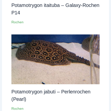
Potamotrygon itaituba – Galaxy-Rochen
P14
Rochen
Potamotrygon jabuti – Perlenrochen
(Pearl)
Rochen