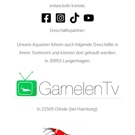
entwickeln konnte.
Geschäftspartner:
Unsere Aquarien führen auch folgende Geschäfte in
ihrem Sortiment und können dort gekauft werden:
In 30853 Langenhagen:
In 21509 Glinde (bei Hamburg):