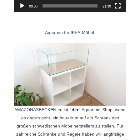
00:00
21:30
Aquarien für IKEA-Möbel:
AMAZONASBECKEN.eu ist
"der"
Aquarium-Shop, wenn
es darum geht, ein Aquarium auf ein Schrank des
großen schwedischen Möbelherstellers zu stellen. Für
zahlreiche Schränke und Regale haben wir langfristige