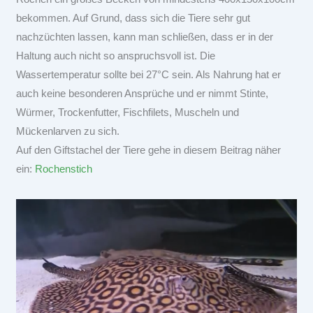
bekommen. Auf Grund, dass sich die Tiere sehr gut
nachzüchten lassen, kann man schließen, dass er in der
Haltung auch nicht so anspruchsvoll ist. Die
Wassertemperatur sollte bei 27°C sein. Als Nahrung hat er
auch keine besonderen Ansprüche und er nimmt Stinte,
Würmer, Trockenfutter, Fischfilets, Muscheln und
Mückenlarven zu sich.
Auf den Giftstachel der Tiere gehe in diesem Beitrag näher
ein:
Rochenstich