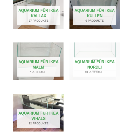
AQUARIUM FÜR IKEA
AQUARIUM FÜR IKEA
KALLAX
KULLEN
27 PRODUKTE
6 PRODUKTE
AQUARIUM FÜR IKEA
AQUARIUM FÜR IKEA
MALM
NORDLI
7 PRODUKTE
10 PRODUKTE
AQUARIUM FÜR IKEA
VIHALS
12 PRODUKTE