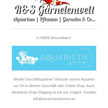
In 63856 Bessenbach:
Werde Geschäftspartner! Verkaufe unsere Aquarien
vor Ort in deinem Geschäft oder Online-Shop. Auch
attraktives Drop-Shipping ist mit uns möglich. Kontakt:
info@amazonasbecken.eu