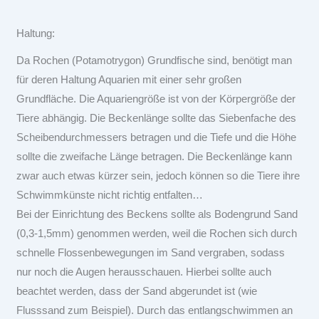
Haltung:
Da Rochen (Potamotrygon) Grundfische sind, benötigt man
für deren Haltung Aquarien mit einer sehr großen
Grundfläche. Die Aquariengröße ist von der Körpergröße der
Tiere abhängig. Die Beckenlänge sollte das Siebenfache des
Scheibendurchmessers betragen und die Tiefe und die Höhe
sollte die zweifache Länge betragen. Die Beckenlänge kann
zwar auch etwas kürzer sein, jedoch können so die Tiere ihre
Schwimmkünste nicht richtig entfalten…
Bei der Einrichtung des Beckens sollte als Bodengrund Sand
(0,3-1,5mm) genommen werden, weil die Rochen sich durch
schnelle Flossenbewegungen im Sand vergraben, sodass
nur noch die Augen herausschauen. Hierbei sollte auch
beachtet werden, dass der Sand abgerundet ist (wie
Flusssand zum Beispiel). Durch das entlangschwimmen an