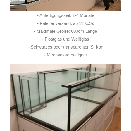
- Anfertigungszeit: 1-4 Monate
- Palettenversand: ab 119,99€
- Maximale Größe: 600cm Länge
- Floatglas und Weißglas
- Schwarzes oder transparenten Silikon
- Meerwassergeeignet