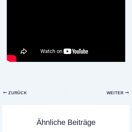
ZURÜCK
WEITER
Ähnliche Beiträge