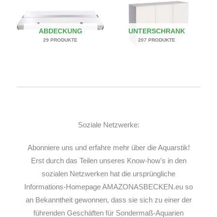
ABDECKUNG
UNTERSCHRANK
29 PRODUKTE
207 PRODUKTE
Soziale Netzwerke:
Abonniere uns und erfahre mehr über die Aquarstik!
Erst durch das Teilen unseres Know-how's in den
sozialen Netzwerken hat die ursprüngliche
Informations-Homepage AMAZONASBECKEN.eu so
an Bekanntheit gewonnen, dass sie sich zu einer der
führenden Geschäften für Sondermaß-Aquarien