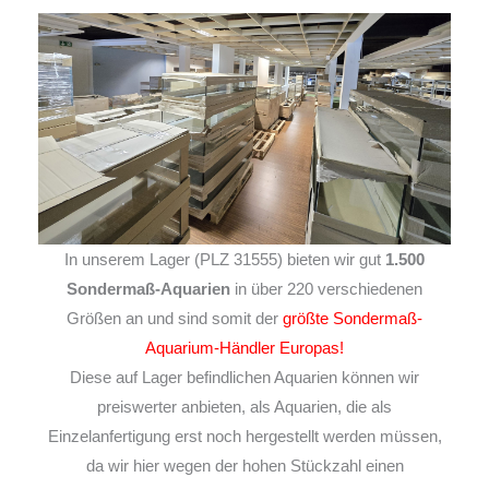
In unserem Lager (PLZ 31555) bieten wir gut
1.500
Sondermaß-Aquarien
in über 220 verschiedenen
Größen an und sind somit der
größte Sondermaß-
Aquarium-Händler Europas!
Diese auf Lager befindlichen Aquarien können wir
preiswerter anbieten, als Aquarien, die als
Einzelanfertigung erst noch hergestellt werden müssen,
da wir hier wegen der hohen Stückzahl einen