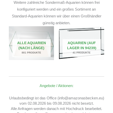
Weitere zahlreiche Sondermaß-Aquarien können frei
konfiguriert werden und ein großes Sortiment an
Standard-Aquarien können wir über einen Großhändler
günstig anbieten.
ALLE AQUARIEN
AQUARIEN (AUF
(NACH LÄNGE)
LAGER IN 94239)
881 PRODUKTE
41 PRODUKTE
Angebote / Aktionen:
Urlaubsbedingt ist das Office (info@amazonasbecken.eu)
vom 02.08.2026 bis 09.08.2026 nicht besetzt.
Alle Anfragen werden danach mit Hochdruck bearbeitet.