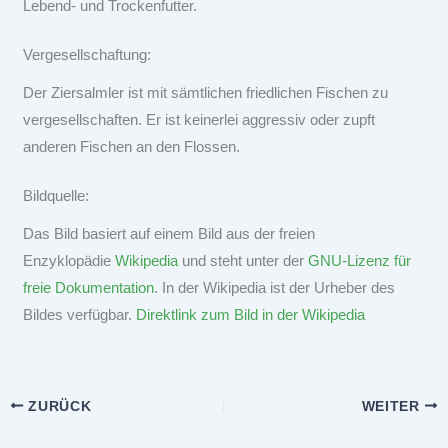
Lebend- und Trockenfutter.
Vergesellschaftung:
Der Ziersalmler ist mit sämtlichen friedlichen Fischen zu
vergesellschaften. Er ist keinerlei aggressiv oder zupft
anderen Fischen an den Flossen.
Bildquelle:
Das Bild basiert auf einem Bild aus der freien
Enzyklopädie
Wikipedia
und steht unter der
GNU-Lizenz für
freie Dokumentation
. In der Wikipedia ist der Urheber des
Bildes verfügbar.
Direktlink zum Bild in der Wikipedia
ZURÜCK
WEITER