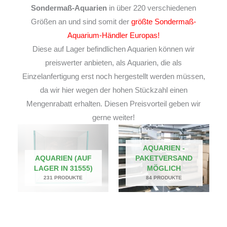
Sondermaß-Aquarien
in über 220 verschiedenen
Größen an und sind somit der
größte Sondermaß-
Aquarium-Händler Europas!
Diese auf Lager befindlichen Aquarien können wir
preiswerter anbieten, als Aquarien, die als
Einzelanfertigung erst noch hergestellt werden müssen,
da wir hier wegen der hohen Stückzahl einen
Mengenrabatt erhalten. Diesen Preisvorteil geben wir
gerne weiter!
AQUARIEN -
AQUARIEN (AUF
PAKETVERSAND
LAGER IN 31555)
MÖGLICH
231 PRODUKTE
84 PRODUKTE