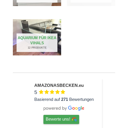
AQUARIUM FÜR IKEA
VIHALS
12 PRODUKTE
AMAZONASBECKEN.eu
5
Basierend auf
271
Bewertungen
Bewerte uns!