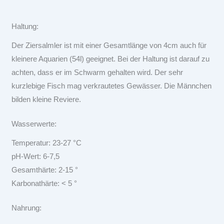
Haltung:
Der Ziersalmler ist mit einer Gesamtlänge von 4cm auch für
kleinere Aquarien (54l) geeignet. Bei der Haltung ist darauf zu
achten, dass er im Schwarm gehalten wird. Der sehr
kurzlebige Fisch mag verkrautetes Gewässer. Die Männchen
bilden kleine Reviere.
Wasserwerte:
Temperatur: 23-27 °C
pH-Wert: 6-7,5
Gesamthärte: 2-15 °
Karbonathärte: < 5 °
Nahrung: