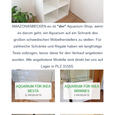
AMAZONASBECKEN.eu ist
"der"
Aquarium-Shop, wenn
es darum geht, ein Aquarium auf ein Schrank des
großen schwedischen Möbelherstellers zu stellen. Für
zahlreiche Schränke und Regale haben wir langfristige
Tests vollzogen, bevor diese für den Verkauf angeboten
wurden. Alle angebotene Modelle sind direkt bei uns auf
Lager in PLZ 31555.
AQUARIUM FÜR IKEA
AQUARIUM FÜR IKEA
BESTA
BRIMNES
11 PRODUKTE
3 PRODUKTE