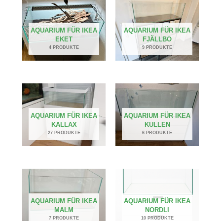
AQUARIUM FÜR IKEA
AQUARIUM FÜR IKEA
EKET
FJÄLLBO
4 PRODUKTE
9 PRODUKTE
AQUARIUM FÜR IKEA
AQUARIUM FÜR IKEA
KALLAX
KULLEN
27 PRODUKTE
6 PRODUKTE
AQUARIUM FÜR IKEA
AQUARIUM FÜR IKEA
MALM
NORDLI
7 PRODUKTE
10 PRODUKTE