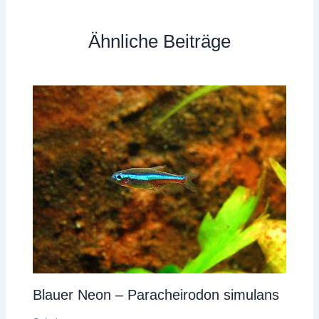
Ähnliche Beiträge
Blauer Neon – Paracheirodon simulans