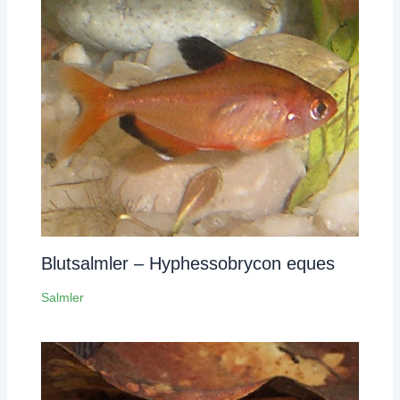
Blutsalmler – Hyphessobrycon eques
Salmler