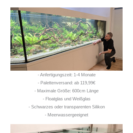
- Anfertigungszeit: 1-4 Monate
- Palettenversand: ab 119,99€
- Maximale Größe: 600cm Länge
- Floatglas und Weißglas
- Schwarzes oder transparenten Silikon
- Meerwassergeeignet