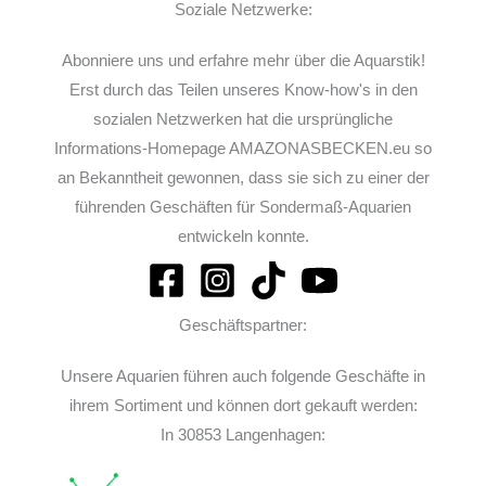
Soziale Netzwerke:
Abonniere uns und erfahre mehr über die Aquarstik!
Erst durch das Teilen unseres Know-how's in den
sozialen Netzwerken hat die ursprüngliche
Informations-Homepage AMAZONASBECKEN.eu so
an Bekanntheit gewonnen, dass sie sich zu einer der
führenden Geschäften für Sondermaß-Aquarien
entwickeln konnte.
Geschäftspartner:
Unsere Aquarien führen auch folgende Geschäfte in
ihrem Sortiment und können dort gekauft werden:
In 30853 Langenhagen: