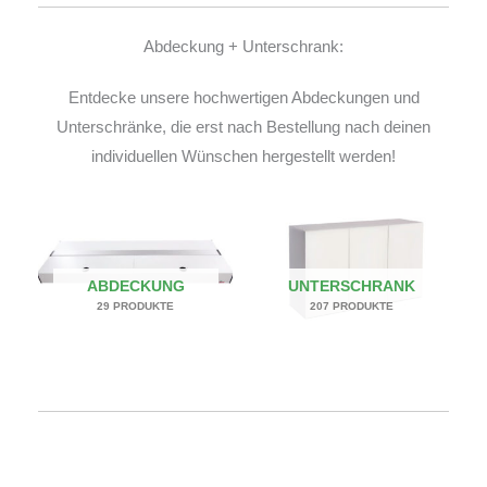
Abdeckung + Unterschrank:
Entdecke unsere hochwertigen Abdeckungen und
Unterschränke, die erst nach Bestellung nach deinen
individuellen Wünschen hergestellt werden!
ABDECKUNG
UNTERSCHRANK
29 PRODUKTE
207 PRODUKTE