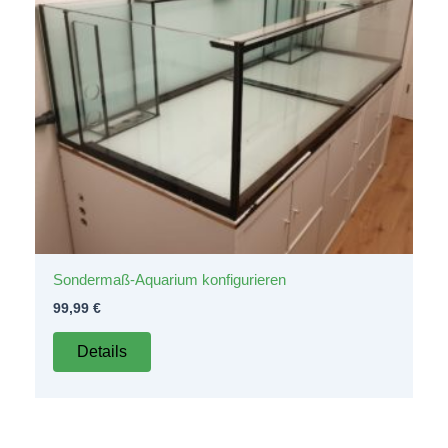
Sondermaß-Aquarium konfigurieren
99,99
€
Details