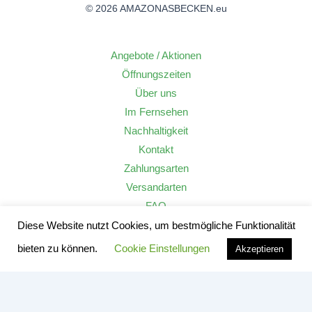
© 2026 AMAZONASBECKEN.eu
Angebote / Aktionen
Öffnungszeiten
Über uns
Im Fernsehen
Nachhaltigkeit
Kontakt
Zahlungsarten
Versandarten
FAQ
Widerrufsrecht
Diese Website nutzt Cookies, um bestmögliche Funktionalität
AGB
bieten zu können.
Cookie Einstellungen
Akzeptieren
Datenschutzerklärung
Impressum