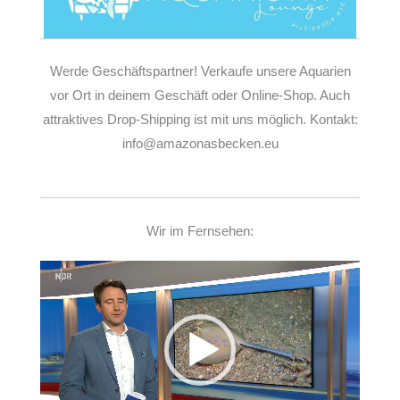
Werde Geschäftspartner! Verkaufe unsere Aquarien
vor Ort in deinem Geschäft oder Online-Shop. Auch
attraktives Drop-Shipping ist mit uns möglich. Kontakt:
info@amazonasbecken.eu
Wir im Fernsehen:
Video-
Player