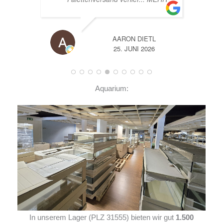
A
14. JUNI 2026
Aquarium:
In unserem Lager (PLZ 31555) bieten wir gut
1.500