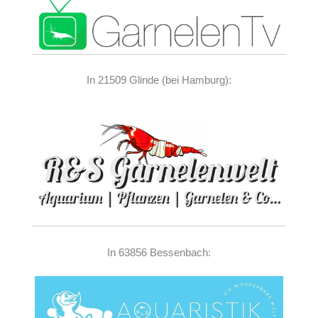
In 21509 Glinde (bei Hamburg):
In 63856 Bessenbach: