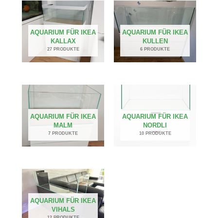
AQUARIUM FÜR IKEA
AQUARIUM FÜR IKEA
KALLAX
KULLEN
27 PRODUKTE
6 PRODUKTE
AQUARIUM FÜR IKEA
AQUARIUM FÜR IKEA
MALM
NORDLI
7 PRODUKTE
10 PRODUKTE
AQUARIUM FÜR IKEA
VIHALS
12 PRODUKTE