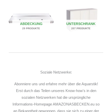
ABDECKUNG
UNTERSCHRANK
29 PRODUKTE
207 PRODUKTE
Soziale Netzwerke:
Abonniere uns und erfahre mehr über die Aquarstik!
Erst durch das Teilen unseres Know-how's in den
sozialen Netzwerken hat die ursprüngliche
Informations-Homepage AMAZONASBECKEN.eu so
an Bekanntheit gewonnen, dass sie sich zu einer der