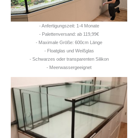
- Anfertigungszeit: 1-4 Monate
- Palettenversand: ab 119,99€
- Maximale Größe: 600cm Länge
- Floatglas und Weißglas
- Schwarzes oder transparenten Silikon
- Meerwassergeeignet