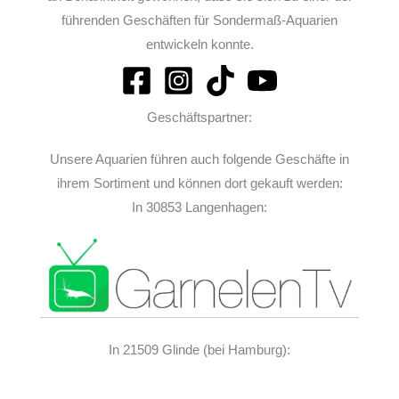
führenden Geschäften für Sondermaß-Aquarien
entwickeln konnte.
Geschäftspartner:
Unsere Aquarien führen auch folgende Geschäfte in
ihrem Sortiment und können dort gekauft werden:
In 30853 Langenhagen:
In 21509 Glinde (bei Hamburg):