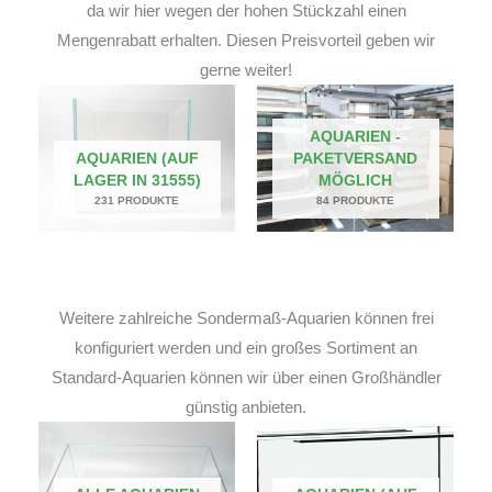
da wir hier wegen der hohen Stückzahl einen
Mengenrabatt erhalten. Diesen Preisvorteil geben wir
gerne weiter!
AQUARIEN -
AQUARIEN (AUF
PAKETVERSAND
LAGER IN 31555)
MÖGLICH
231 PRODUKTE
84 PRODUKTE
Weitere zahlreiche Sondermaß-Aquarien können frei
konfiguriert werden und ein großes Sortiment an
Standard-Aquarien können wir über einen Großhändler
günstig anbieten.