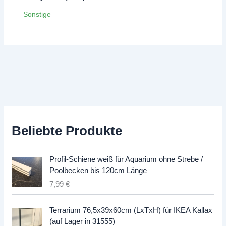
Sonstige
Beliebte Produkte
Profil-Schiene weiß für Aquarium ohne Strebe /
Poolbecken bis 120cm Länge
7,99
€
Terrarium 76,5x39x60cm (LxTxH) für IKEA Kallax
(auf Lager in 31555)