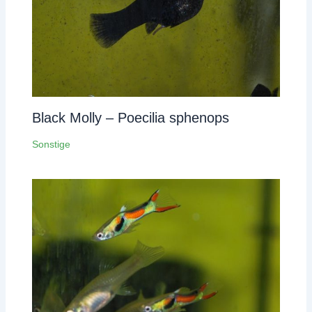
Black Molly – Poecilia sphenops
Sonstige