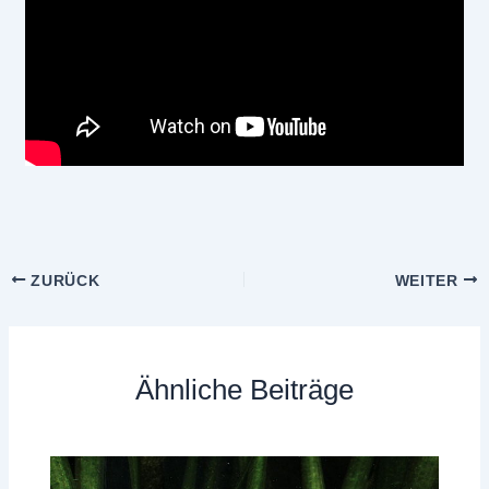
ZURÜCK
WEITER
Ähnliche Beiträge