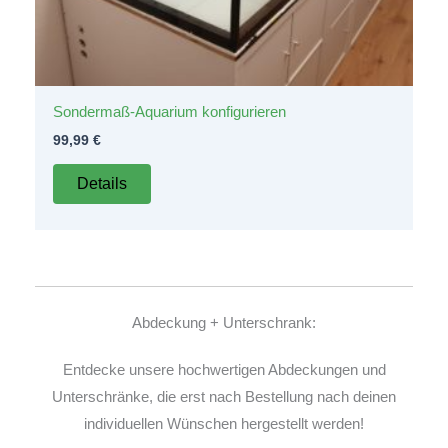
Sondermaß-Aquarium konfigurieren
99,99
€
Details
Abdeckung + Unterschrank:
Entdecke unsere hochwertigen Abdeckungen und
Unterschränke, die erst nach Bestellung nach deinen
individuellen Wünschen hergestellt werden!