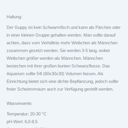
Haltung:
Der Guppy ist kein Schwarmfisch und kann als Pärchen oder
in einer kleinen Gruppe gehalten werden. Man sollte darauf
achten, dass vom Verhältnis mehr Weibchen als Männchen
zusammen gesetzt werden. Sie werden 3-5 lang, wobei
Weibchen größer werden als Männchen. Männchen
bestechen mit ihrer großen bunten Schwanzflosse. Das
Aquarium sollte 54l (60x30x30) Volumen fassen. Als
Einrichtung bietet sich eine dichte Bepflanzung, jedoch sollte
freier Schwimmraum auch zur Verfügung gestellt werden.
Wasserwerte:
Temperatur: 20-30 °C
pH-Wert: 6,0-8,5