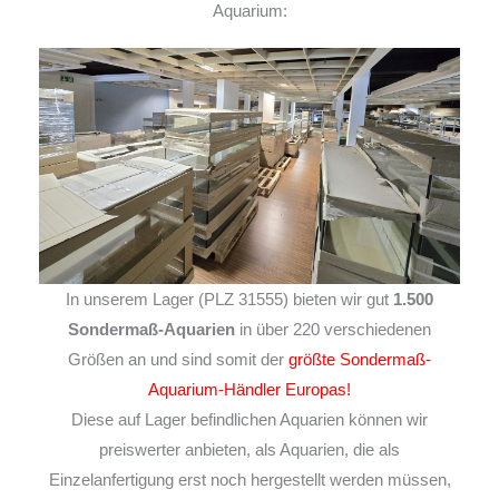
Aquarium:
In unserem Lager (PLZ 31555) bieten wir gut
1.500
Sondermaß-Aquarien
in über 220 verschiedenen
Größen an und sind somit der
größte Sondermaß-
Aquarium-Händler Europas!
Diese auf Lager befindlichen Aquarien können wir
preiswerter anbieten, als Aquarien, die als
Einzelanfertigung erst noch hergestellt werden müssen,