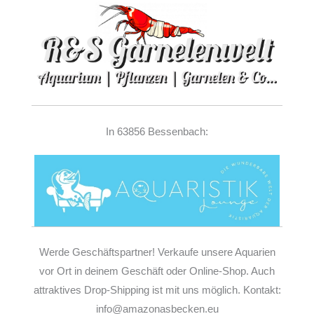
In 63856 Bessenbach:
Werde Geschäftspartner! Verkaufe unsere Aquarien
vor Ort in deinem Geschäft oder Online-Shop. Auch
attraktives Drop-Shipping ist mit uns möglich. Kontakt:
info@amazonasbecken.eu