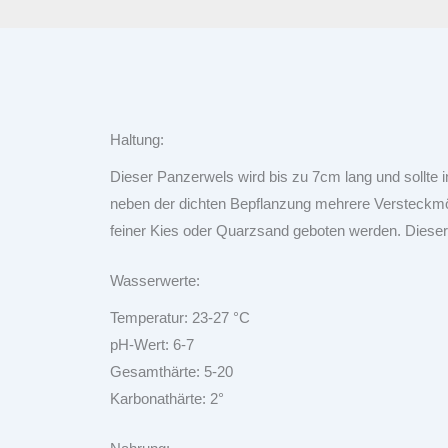
Haltung:
Dieser Panzerwels wird bis zu 7cm lang und sollte 
neben der dichten Bepflanzung mehrere Versteckmögl
feiner Kies oder Quarzsand geboten werden. Dieser
Wasserwerte:
Temperatur: 23-27 °C
pH-Wert: 6-7
Gesamthärte: 5-20
Karbonathärte: 2°