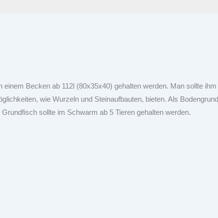
in einem Becken ab 112l (80x35x40) gehalten werden. Man sollte ihm
ichkeiten, wie Wurzeln und Steinaufbauten, bieten. Als Bodengrund 
 Grundfisch sollte im Schwarm ab 5 Tieren gehalten werden.