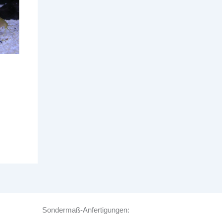
Sondermaß-Anfertigungen: