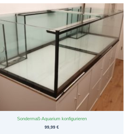
Sondermaß-Aquarium konfigurieren
99,99
€