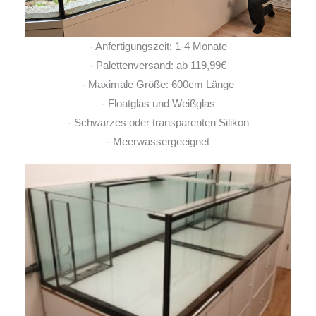
- Anfertigungszeit: 1-4 Monate
- Palettenversand: ab 119,99€
- Maximale Größe: 600cm Länge
- Floatglas und Weißglas
- Schwarzes oder transparenten Silikon
- Meerwassergeeignet