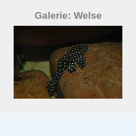
Galerie: Welse