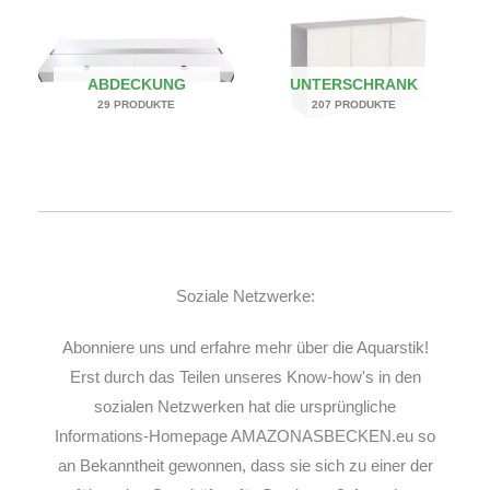
ABDECKUNG
UNTERSCHRANK
29 PRODUKTE
207 PRODUKTE
Soziale Netzwerke:
Abonniere uns und erfahre mehr über die Aquarstik!
Erst durch das Teilen unseres Know-how's in den
sozialen Netzwerken hat die ursprüngliche
Informations-Homepage AMAZONASBECKEN.eu so
an Bekanntheit gewonnen, dass sie sich zu einer der