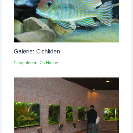
Galerie: Cichliden
Fotogalerien
,
Zu Hause