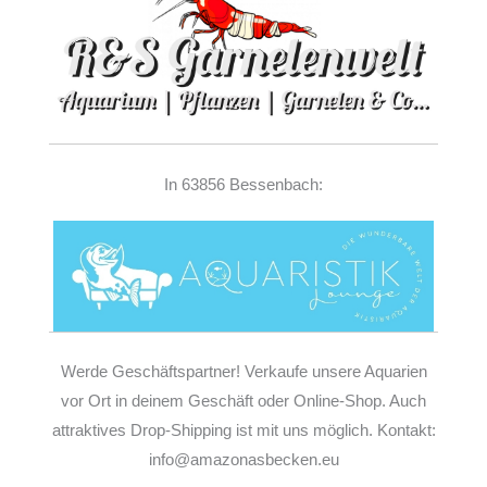
In 63856 Bessenbach:
Werde Geschäftspartner! Verkaufe unsere Aquarien
vor Ort in deinem Geschäft oder Online-Shop. Auch
attraktives Drop-Shipping ist mit uns möglich. Kontakt:
info@amazonasbecken.eu