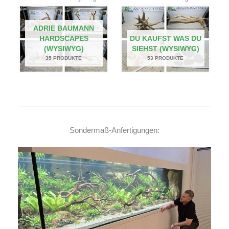
ADRIE BAUMANN
HARDSCAPES
DU KAUFST WAS DU
(WYSIWYG)
SIEHST (WYSIWYG)
35 PRODUKTE
53 PRODUKTE
Sondermaß-Anfertigungen: