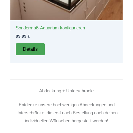
Sondermaß-Aquarium konfigurieren
99,99
€
Details
Abdeckung + Unterschrank:
Entdecke unsere hochwertigen Abdeckungen und
Unterschränke, die erst nach Bestellung nach deinen
individuellen Wünschen hergestellt werden!