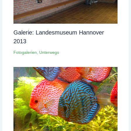
Galerie: Landesmuseum Hannover
2013
Fotogalerien
,
Unterwegs