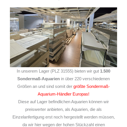
In unserem Lager (PLZ 31555) bieten wir gut
1.500
Sondermaß-Aquarien
in über 220 verschiedenen
Größen an und sind somit der
größte Sondermaß-
Aquarium-Händler Europas!
Diese auf Lager befindlichen Aquarien können wir
preiswerter anbieten, als Aquarien, die als
Einzelanfertigung erst noch hergestellt werden müssen,
da wir hier wegen der hohen Stückzahl einen