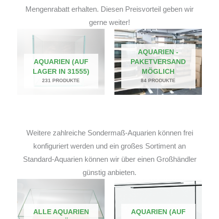
Mengenrabatt erhalten. Diesen Preisvorteil geben wir
gerne weiter!
AQUARIEN -
AQUARIEN (AUF
PAKETVERSAND
LAGER IN 31555)
MÖGLICH
231 PRODUKTE
84 PRODUKTE
Weitere zahlreiche Sondermaß-Aquarien können frei
konfiguriert werden und ein großes Sortiment an
Standard-Aquarien können wir über einen Großhändler
günstig anbieten.
ALLE AQUARIEN
AQUARIEN (AUF