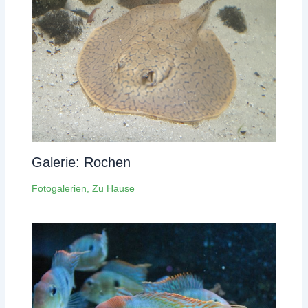
Galerie: Rochen
Fotogalerien
,
Zu Hause