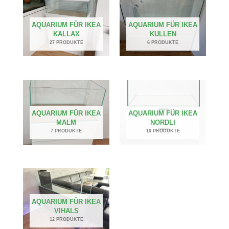
AQUARIUM FÜR IKEA
AQUARIUM FÜR IKEA
KALLAX
KULLEN
27 PRODUKTE
6 PRODUKTE
AQUARIUM FÜR IKEA
AQUARIUM FÜR IKEA
MALM
NORDLI
7 PRODUKTE
10 PRODUKTE
AQUARIUM FÜR IKEA
VIHALS
12 PRODUKTE