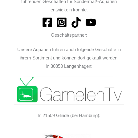
führenden Geschäften für Sondermaß-Aquarien
entwickeln konnte.
Geschäftspartner:
Unsere Aquarien führen auch folgende Geschäfte in
ihrem Sortiment und können dort gekauft werden:
In 30853 Langenhagen:
In 21509 Glinde (bei Hamburg):