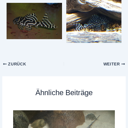
ZURÜCK
WEITER
Ähnliche Beiträge