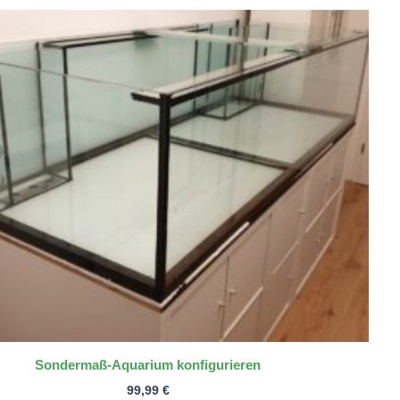
Sondermaß-Aquarium konfigurieren
99,99
€