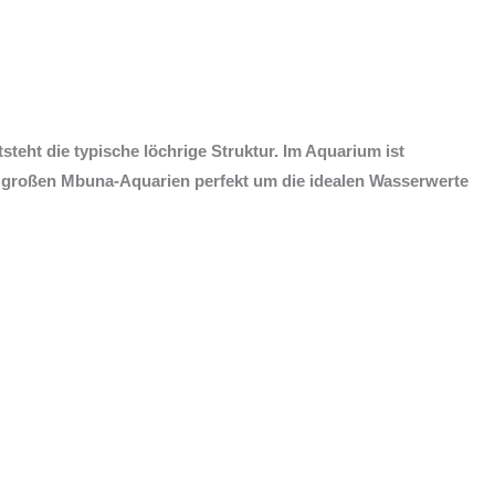
eht die typische löchrige Struktur. Im Aquarium ist
en großen Mbuna-Aquarien perfekt um die idealen Wasserwerte