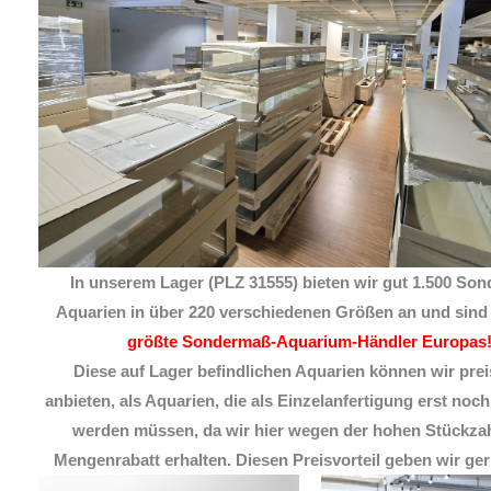
In unserem Lager (PLZ 31555) bieten wir gut
1.500 Son
Aquarien
in über 220 verschiedenen Größen an und sind 
größte Sondermaß-Aquarium-Händler Europas
Diese auf Lager befindlichen Aquarien können wir pre
anbieten, als Aquarien, die als Einzelanfertigung erst noch
werden müssen, da wir hier wegen der hohen Stückzah
Mengenrabatt erhalten. Diesen Preisvorteil geben wir ger