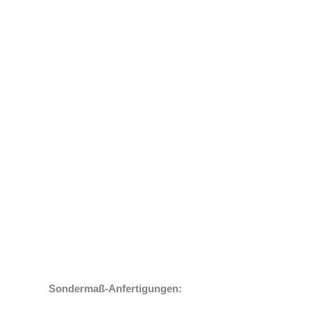
Sondermaß-Anfertigungen: