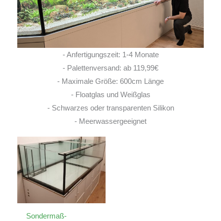
- Anfertigungszeit: 1-4 Monate
- Palettenversand: ab 119,99€
- Maximale Größe: 600cm Länge
- Floatglas und Weißglas
- Schwarzes oder transparenten Silikon
- Meerwassergeeignet
Sondermaß-