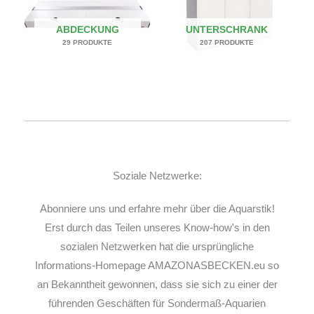
ABDECKUNG
UNTERSCHRANK
29 PRODUKTE
207 PRODUKTE
Soziale Netzwerke:
Abonniere uns und erfahre mehr über die Aquarstik!
Erst durch das Teilen unseres Know-how's in den
sozialen Netzwerken hat die ursprüngliche
Informations-Homepage AMAZONASBECKEN.eu so
an Bekanntheit gewonnen, dass sie sich zu einer der
führenden Geschäften für Sondermaß-Aquarien