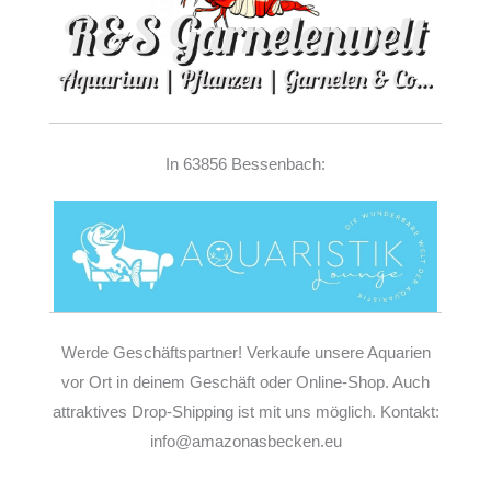
In 63856 Bessenbach:
Werde Geschäftspartner! Verkaufe unsere Aquarien
vor Ort in deinem Geschäft oder Online-Shop. Auch
attraktives Drop-Shipping ist mit uns möglich. Kontakt:
info@amazonasbecken.eu