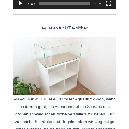
00:00
21:30
Aquarien für IKEA-Möbel:
AMAZONASBECKEN.eu ist
"der"
Aquarium-Shop, wenn
es darum geht, ein Aquarium auf ein Schrank des
großen schwedischen Möbelherstellers zu stellen. Für
zahlreiche Schränke und Regale haben wir langfristige