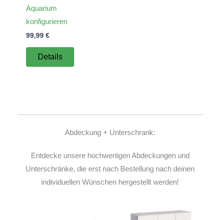
Aquarium
konfigurieren
99,99
€
Details
Abdeckung + Unterschrank:
Entdecke unsere hochwertigen Abdeckungen und
Unterschränke, die erst nach Bestellung nach deinen
individuellen Wünschen hergestellt werden!