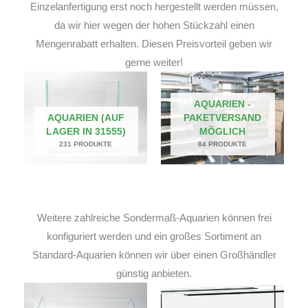
Einzelanfertigung erst noch hergestellt werden müssen,
da wir hier wegen der hohen Stückzahl einen
Mengenrabatt erhalten. Diesen Preisvorteil geben wir
gerne weiter!
AQUARIEN -
AQUARIEN (AUF
PAKETVERSAND
LAGER IN 31555)
MÖGLICH
231 PRODUKTE
84 PRODUKTE
Weitere zahlreiche Sondermaß-Aquarien können frei
konfiguriert werden und ein großes Sortiment an
Standard-Aquarien können wir über einen Großhändler
günstig anbieten.