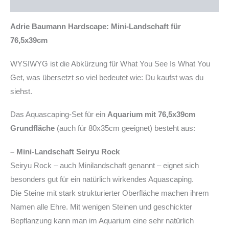
Produktsicherheit
Menge
Adrie Baumann Hardscape: Mini-Landschaft für
76,5x39cm
WYSIWYG ist die Abkürzung für What You See Is What You
Get, was übersetzt so viel bedeutet wie: Du kaufst was du
siehst.
Das Aquascaping-Set für ein
Aquarium mit 76,5x39cm
Grundfläche
(auch für 80x35cm geeignet) besteht aus:
– Mini-Landschaft Seiryu Rock
Seiryu Rock – auch Minilandschaft genannt – eignet sich
besonders gut für ein natürlich wirkendes Aquascaping.
Die Steine mit stark strukturierter Oberfläche machen ihrem
Namen alle Ehre. Mit wenigen Steinen und geschickter
Bepflanzung kann man im Aquarium eine sehr natürlich