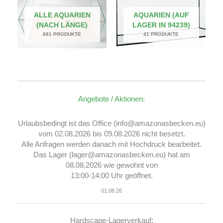
ALLE AQUARIEN
AQUARIEN (AUF
(NACH LÄNGE)
LAGER IN 94239)
881 PRODUKTE
41 PRODUKTE
Angebote / Aktionen:
Urlaubsbedingt ist das Office (info@amazonasbecken.eu)
vom 02.08.2026 bis 09.08.2026 nicht besetzt.
Alle Anfragen werden danach mit Hochdruck bearbeitet.
Das Lager (lager@amazonasbecken.eu) hat am
08.08.2026 wie gewohnt von
13:00-14:00 Uhr geöffnet.
01.08.26
Hardscape-Lagerverkauf: