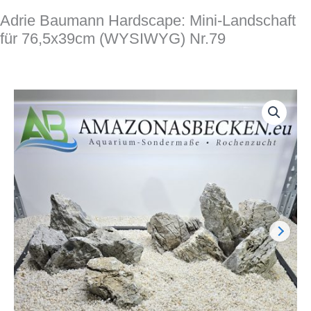
Adrie Baumann Hardscape: Mini-Landschaft
für 76,5x39cm (WYSIWYG) Nr.79