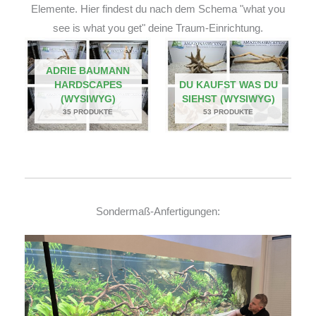
Elemente. Hier findest du nach dem Schema "what you
see is what you get" deine Traum-Einrichtung.
ADRIE BAUMANN
HARDSCAPES
DU KAUFST WAS DU
(WYSIWYG)
SIEHST (WYSIWYG)
35 PRODUKTE
53 PRODUKTE
Sondermaß-Anfertigungen: