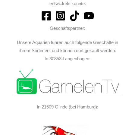
entwickeln konnte.
Geschäftspartner:
Unsere Aquarien führen auch folgende Geschäfte in
ihrem Sortiment und können dort gekauft werden:
In 30853 Langenhagen:
In 21509 Glinde (bei Hamburg):