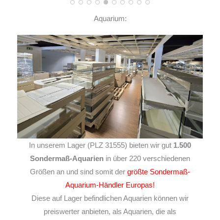
Aquarium:
In unserem Lager (PLZ 31555) bieten wir gut
1.500
Sondermaß-Aquarien
in über 220 verschiedenen
Größen an und sind somit der
größte Sondermaß-
Aquarium-Händler Europas!
Diese auf Lager befindlichen Aquarien können wir
preiswerter anbieten, als Aquarien, die als