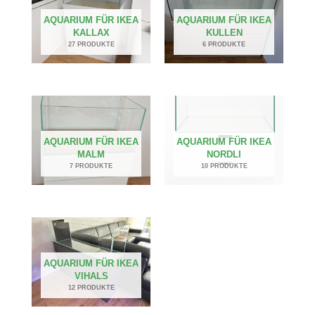
AQUARIUM FÜR IKEA
AQUARIUM FÜR IKEA
KALLAX
KULLEN
27 PRODUKTE
6 PRODUKTE
AQUARIUM FÜR IKEA
AQUARIUM FÜR IKEA
MALM
NORDLI
7 PRODUKTE
10 PRODUKTE
AQUARIUM FÜR IKEA
VIHALS
12 PRODUKTE