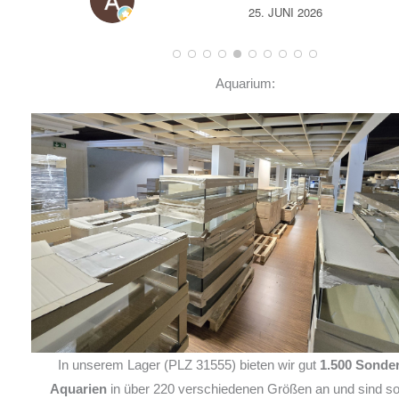
25. JUNI 2026
Aquarium:
In unserem Lager (PLZ 31555) bieten wir gut
1.500 Sonde
Aquarien
in über 220 verschiedenen Größen an und sind so