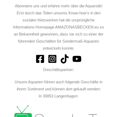
Abonniere uns und erfahre mehr über die Aquarstik!
Erst durch das Teilen unseres Know-how's in den
sozialen Netzwerken hat die ursprüngliche
Informations-Homepage AMAZONASBECKEN.eu so
an Bekanntheit gewonnen, dass sie sich zu einer der
führenden Geschäften für Sondermaß-Aquarien
entwickeln konnte.
Geschäftspartner:
Unsere Aquarien führen auch folgende Geschäfte in
ihrem Sortiment und können dort gekauft werden:
In 30853 Langenhagen: