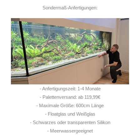
Sondermaß-Anfertigungen:
- Anfertigungszeit: 1-4 Monate
- Palettenversand: ab 119,99€
- Maximale Größe: 600cm Länge
- Floatglas und Weißglas
- Schwarzes oder transparenten Silikon
- Meerwassergeeignet