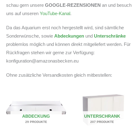
schau gern unsere
GOOGLE-REZENSIONEN
an und besuch
uns auf unseren
YouTube-Kanal
.
Da das Aquarium erst noch hergestellt wird, sind sämtliche
Sonderwünsche, sowie
Abdeckungen
und
Unterschränke
problemlos möglich und können direkt mitgeliefert werden. Für
Rückfragen stehen wir gerne zur Verfügung:
konfiguration@amazonasbecken.eu
Ohne zusätzliche Versandkosten gleich mitbestellen:
ABDECKUNG
UNTERSCHRANK
29 PRODUKTE
207 PRODUKTE