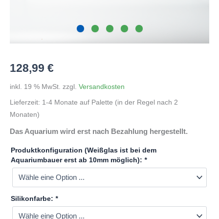
128,99
€
inkl. 19 % MwSt.
zzgl.
Versandkosten
Lieferzeit:
1-4 Monate auf Palette (in der Regel nach 2
Monaten)
Das Aquarium wird erst nach Bezahlung hergestellt.
Produktkonfiguration (Weißglas ist bei dem
Aquariumbauer erst ab 10mm möglich):
*
Silikonfarbe:
*