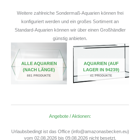
Weitere zahlreiche Sondermaß-Aquarien können frei
konfiguriert werden und ein großes Sortiment an
Standard-Aquarien können wir über einen Großhändler
günstig anbieten.
ALLE AQUARIEN
AQUARIEN (AUF
(NACH LÄNGE)
LAGER IN 94239)
881 PRODUKTE
41 PRODUKTE
Angebote / Aktionen:
Urlaubsbedingt ist das Office (info@amazonasbecken.eu)
vom 02.08.2026 bis 09.08.2026 nicht besetzt.