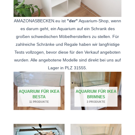
AMAZONASBECKEN.eu ist
"der"
Aquarium-Shop, wenn
es darum geht, ein Aquarium auf ein Schrank des
großen schwedischen Möbelherstellers zu stellen. Für
zahlreiche Schränke und Regale haben wir langfristige
Tests vollzogen, bevor diese für den Verkauf angeboten
wurden. Alle angebotene Modelle sind direkt bei uns auf
Lager in PLZ 31555.
AQUARIUM FÜR IKEA
AQUARIUM FÜR IKEA
BESTA
BRIMNES
11 PRODUKTE
3 PRODUKTE