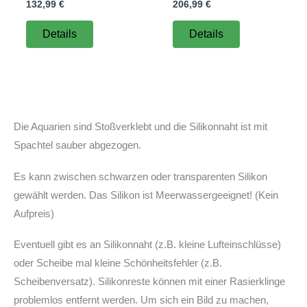
132,99
€
206,99
€
Details
Details
Die Aquarien sind Stoßverklebt und die Silikonnaht ist mit
Spachtel sauber abgezogen.
Es kann zwischen schwarzen oder transparenten Silikon
gewählt werden. Das Silikon ist Meerwassergeeignet! (Kein
Aufpreis)
Eventuell gibt es an Silikonnaht (z.B. kleine Lufteinschlüsse)
oder Scheibe mal kleine Schönheitsfehler (z.B.
Scheibenversatz). Silikonreste können mit einer Rasierklinge
problemlos entfernt werden. Um sich ein Bild zu machen,