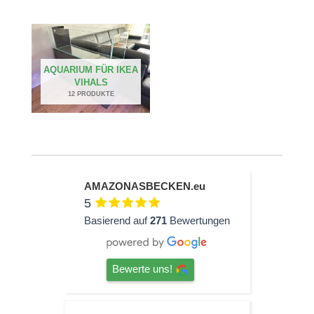
AQUARIUM FÜR IKEA
VIHALS
12 PRODUKTE
AMAZONASBECKEN.eu
5
Basierend auf
271
Bewertungen
Bewerte uns!