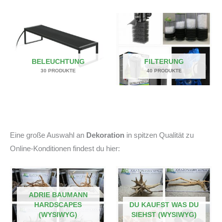
BELEUCHTUNG
FILTERUNG
30 PRODUKTE
40 PRODUKTE
Eine große Auswahl an
Dekoration
in spitzen Qualität zu
Online-Konditionen findest du hier:
ADRIE BAUMANN
HARDSCAPES
DU KAUFST WAS DU
(WYSIWYG)
SIEHST (WYSIWYG)