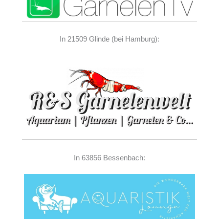
In 21509 Glinde (bei Hamburg):
In 63856 Bessenbach: