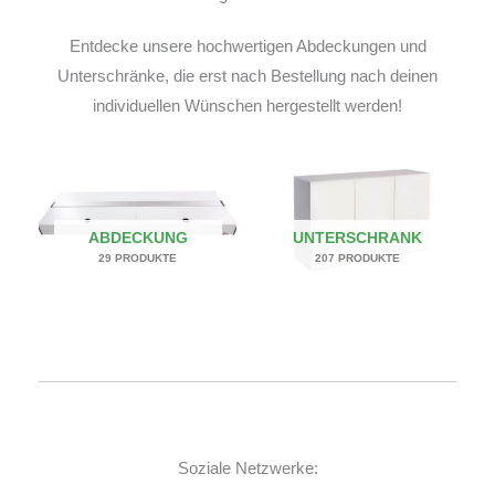
Entdecke unsere hochwertigen Abdeckungen und
Unterschränke, die erst nach Bestellung nach deinen
individuellen Wünschen hergestellt werden!
ABDECKUNG
UNTERSCHRANK
29 PRODUKTE
207 PRODUKTE
Soziale Netzwerke: