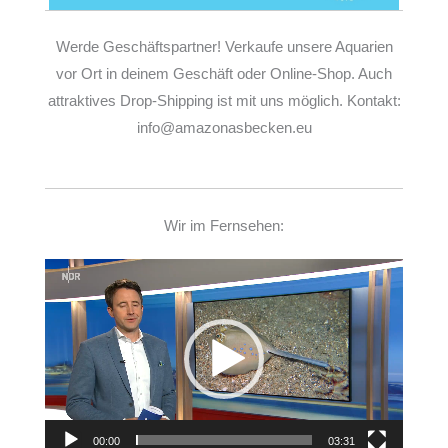
Werde Geschäftspartner! Verkaufe unsere Aquarien
vor Ort in deinem Geschäft oder Online-Shop. Auch
attraktives Drop-Shipping ist mit uns möglich. Kontakt:
info@amazonasbecken.eu
Wir im Fernsehen:
Video-
Player
00:00
03:31