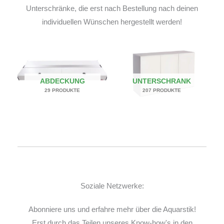
Unterschränke, die erst nach Bestellung nach deinen
individuellen Wünschen hergestellt werden!
ABDECKUNG
UNTERSCHRANK
29 PRODUKTE
207 PRODUKTE
Soziale Netzwerke:
Abonniere uns und erfahre mehr über die Aquarstik!
Erst durch das Teilen unseres Know-how's in den