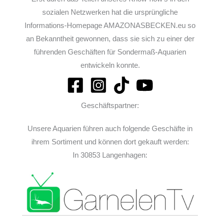
sozialen Netzwerken hat die ursprüngliche
Informations-Homepage AMAZONASBECKEN.eu so
an Bekanntheit gewonnen, dass sie sich zu einer der
führenden Geschäften für Sondermaß-Aquarien
entwickeln konnte.
Geschäftspartner:
Unsere Aquarien führen auch folgende Geschäfte in
ihrem Sortiment und können dort gekauft werden:
In 30853 Langenhagen: