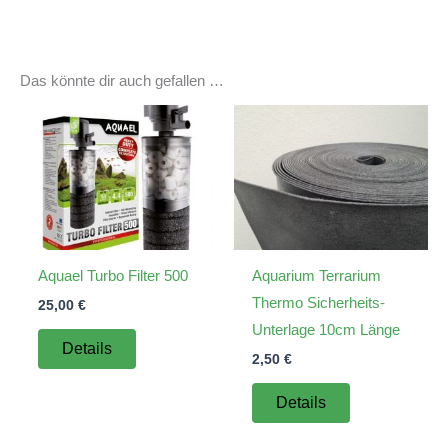
Das könnte dir auch gefallen …
Aquael Turbo Filter 500
Aquarium Terrarium
Thermo Sicherheits-
25,00
€
Unterlage 10cm Länge
Details
2,50
€
Details