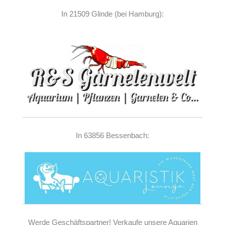
In 21509 Glinde (bei Hamburg):
In 63856 Bessenbach:
Werde Geschäftspartner! Verkaufe unsere Aquarien