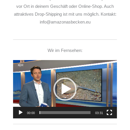
vor Ort in deinem Geschäft oder Online-Shop. Auch
attraktives Drop-Shipping ist mit uns möglich. Kontakt:
info@amazonasbecken.eu
Wir im Fernsehen:
Video-
Player
00:00
03:31