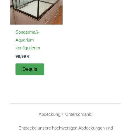
Sondermaß-
Aquarium
konfigurieren
99,99
€
Details
Abdeckung + Unterschrank:
Entdecke unsere hochwertigen Abdeckungen und