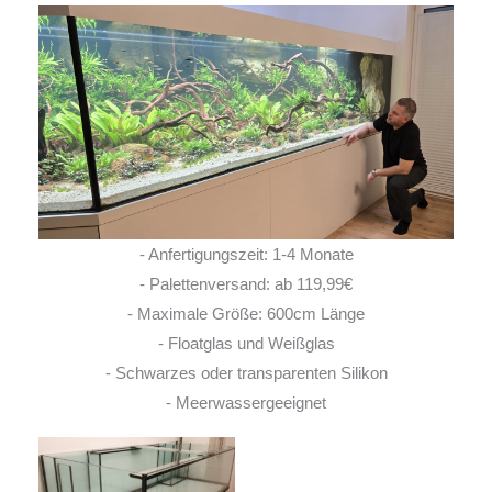
- Anfertigungszeit: 1-4 Monate
- Palettenversand: ab 119,99€
- Maximale Größe: 600cm Länge
- Floatglas und Weißglas
- Schwarzes oder transparenten Silikon
- Meerwassergeeignet