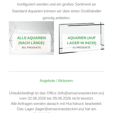
konfiguriert werden und ein großes Sortiment an
Standard-Aquarien können wir über einen Großhändler
günstig anbieten.
ALLE AQUARIEN
AQUARIEN (AUF
(NACH LÄNGE)
LAGER IN 94239)
881 PRODUKTE
41 PRODUKTE
Angebote / Aktionen:
Urlaubsbedingt ist das Office (info@amazonasbecken.eu)
vom 02.08.2026 bis 09.08.2026 nicht besetzt.
Alle Anfragen werden danach mit Hochdruck bearbeitet.
Das Lager (lager@amazonasbecken.eu) hat am