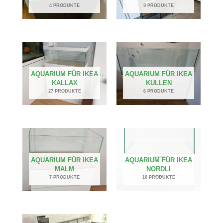
4 PRODUKTE
9 PRODUKTE
AQUARIUM FÜR IKEA
AQUARIUM FÜR IKEA
KALLAX
KULLEN
27 PRODUKTE
6 PRODUKTE
AQUARIUM FÜR IKEA
AQUARIUM FÜR IKEA
MALM
NORDLI
7 PRODUKTE
10 PRODUKTE