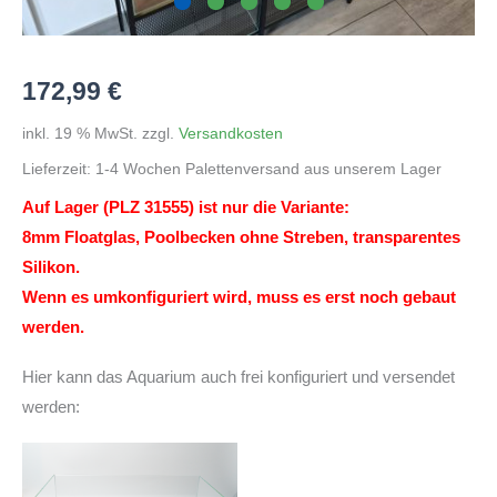
172,99
€
inkl. 19 % MwSt.
zzgl.
Versandkosten
Lieferzeit:
1-4 Wochen Palettenversand aus unserem Lager
Auf Lager (PLZ 31555) ist nur die Variante:
8mm Floatglas, Poolbecken ohne Streben, transparentes
Silikon.
Wenn es umkonfiguriert wird, muss es erst noch gebaut
werden.
Hier kann das Aquarium auch frei konfiguriert und versendet
werden: