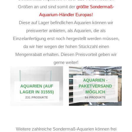
Größen an und sind somit der
größte Sondermaß-
Aquarium-Händler Europas!
Diese auf Lager befindlichen Aquarien können wir
preiswerter anbieten, als Aquarien, die als
Einzelanfertigung erst noch hergestellt werden müssen,
da wir hier wegen der hohen Stückzahl einen
Mengenrabatt erhalten. Diesen Preisvorteil geben wir
gerne weiter!
AQUARIEN -
AQUARIEN (AUF
PAKETVERSAND
LAGER IN 31555)
MÖGLICH
231 PRODUKTE
84 PRODUKTE
Weitere zahlreiche Sondermaß-Aquarien können frei