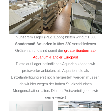
In unserem Lager (PLZ 31555) bieten wir gut
1.500
Sondermaß-Aquarien
in über 220 verschiedenen
Größen an und sind somit der
größte Sondermaß-
Aquarium-Händler Europas!
Diese auf Lager befindlichen Aquarien können wir
preiswerter anbieten, als Aquarien, die als
Einzelanfertigung erst noch hergestellt werden müssen,
da wir hier wegen der hohen Stückzahl einen
Mengenrabatt erhalten. Diesen Preisvorteil geben wir
gerne weiter!