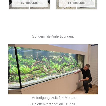
35 PRODUKTE
53 PRODUKTE
Sondermaß-Anfertigungen:
- Anfertigungszeit: 1-4 Monate
- Palettenversand: ab 119,99€