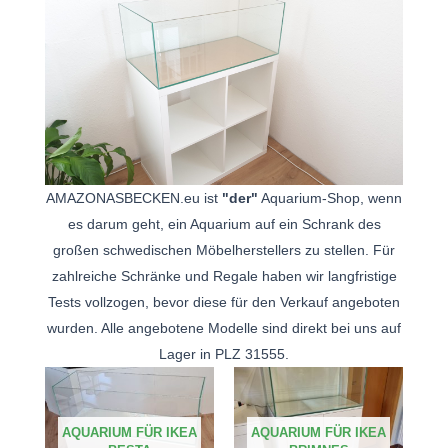
AMAZONASBECKEN.eu ist
"der"
Aquarium-Shop, wenn
es darum geht, ein Aquarium auf ein Schrank des
großen schwedischen Möbelherstellers zu stellen. Für
zahlreiche Schränke und Regale haben wir langfristige
Tests vollzogen, bevor diese für den Verkauf angeboten
wurden. Alle angebotene Modelle sind direkt bei uns auf
Lager in PLZ 31555.
AQUARIUM FÜR IKEA
AQUARIUM FÜR IKEA