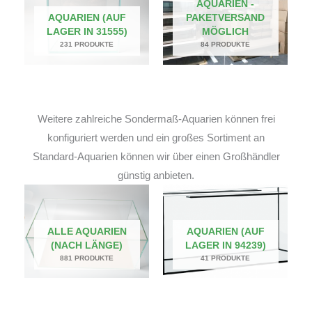
AQUARIEN -
AQUARIEN (AUF
PAKETVERSAND
LAGER IN 31555)
MÖGLICH
231 PRODUKTE
84 PRODUKTE
Weitere zahlreiche Sondermaß-Aquarien können frei
konfiguriert werden und ein großes Sortiment an
Standard-Aquarien können wir über einen Großhändler
günstig anbieten.
ALLE AQUARIEN
AQUARIEN (AUF
(NACH LÄNGE)
LAGER IN 94239)
881 PRODUKTE
41 PRODUKTE