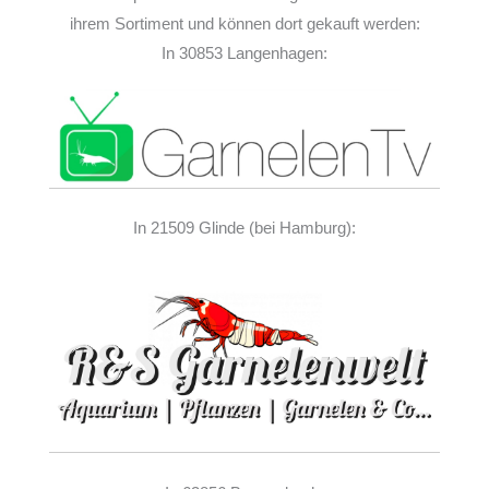
ihrem Sortiment und können dort gekauft werden:
In 30853 Langenhagen:
In 21509 Glinde (bei Hamburg):