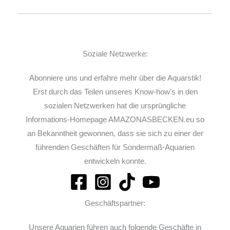
Soziale Netzwerke:
Abonniere uns und erfahre mehr über die Aquarstik!
Erst durch das Teilen unseres Know-how's in den
sozialen Netzwerken hat die ursprüngliche
Informations-Homepage AMAZONASBECKEN.eu so
an Bekanntheit gewonnen, dass sie sich zu einer der
führenden Geschäften für Sondermaß-Aquarien
entwickeln konnte.
Geschäftspartner:
Unsere Aquarien führen auch folgende Geschäfte in