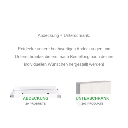
Abdeckung + Unterschrank:
Entdecke unsere hochwertigen Abdeckungen und
Unterschränke, die erst nach Bestellung nach deinen
individuellen Wünschen hergestellt werden!
ABDECKUNG
UNTERSCHRANK
29 PRODUKTE
207 PRODUKTE