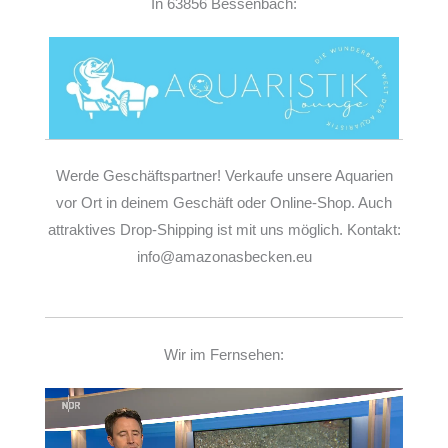
In 63856 Bessenbach:
Werde Geschäftspartner! Verkaufe unsere Aquarien
vor Ort in deinem Geschäft oder Online-Shop. Auch
attraktives Drop-Shipping ist mit uns möglich. Kontakt:
info@amazonasbecken.eu
Wir im Fernsehen:
Video-
Player