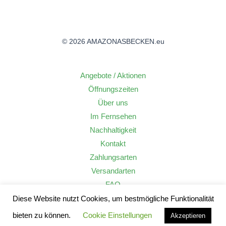
© 2026 AMAZONASBECKEN.eu
Angebote / Aktionen
Öffnungszeiten
Über uns
Im Fernsehen
Nachhaltigkeit
Kontakt
Zahlungsarten
Versandarten
FAQ
Widerrufsrecht
Diese Website nutzt Cookies, um bestmögliche Funktionalität
AGB
bieten zu können.
Cookie Einstellungen
Akzeptieren
Datenschutzerklärung