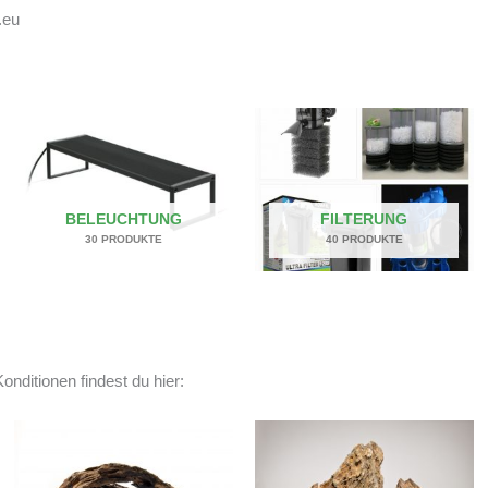
.eu
BELEUCHTUNG
FILTERUNG
30 PRODUKTE
40 PRODUKTE
onditionen findest du hier: