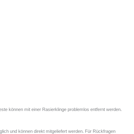
reste können mit einer Rasierklinge problemlos entfernt werden.
ich und können direkt mitgeliefert werden. Für Rückfragen