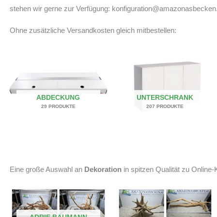
stehen wir gerne zur Verfügung: konfiguration@amazonasbecken
Ohne zusätzliche Versandkosten gleich mitbestellen:
ABDECKUNG
UNTERSCHRANK
29 PRODUKTE
207 PRODUKTE
Eine große Auswahl an
Dekoration
in spitzen Qualität zu Online-K