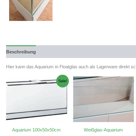
Beschreibung
Produktsicherheit
Hier kann das Aquarium in Floatglas auch als Lagerware direkt s
Sale!
Aquarium 100x50x50cm
Weißglas-Aquarium