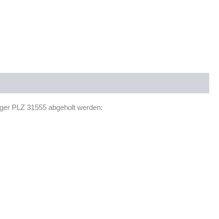
ager PLZ 31555 abgeholt werden: