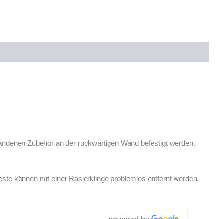
ndenen Zubehör an der rückwärtigen Wand befestigt werden.
reste können mit einer Rasierklinge problemlos entfernt werden.