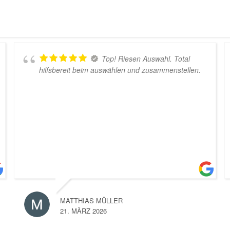
Top! Riesen Auswahl. Total
ilfsbereit beim auswählen und zusammenstellen.
Versand
MATTHIAS MÜLLER
A
21. MÄRZ 2026
1