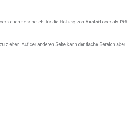
ern auch sehr beliebt für die Haltung von
Axolotl
oder als
Riff-
u ziehen. Auf der anderen Seite kann der flache Bereich aber