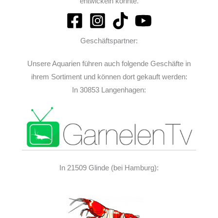
entwickeln konnte.
Geschäftspartner:
Unsere Aquarien führen auch folgende Geschäfte in
ihrem Sortiment und können dort gekauft werden:
In 30853 Langenhagen:
In 21509 Glinde (bei Hamburg):