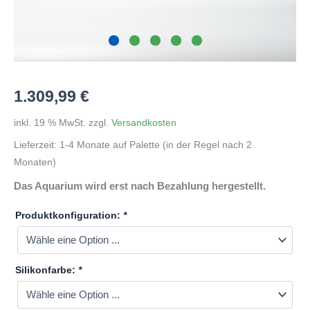
1.309,99
€
inkl. 19 % MwSt.
zzgl.
Versandkosten
Lieferzeit:
1-4 Monate auf Palette (in der Regel nach 2
Monaten)
Das Aquarium wird erst nach Bezahlung hergestellt.
Produktkonfiguration:
*
Silikonfarbe:
*