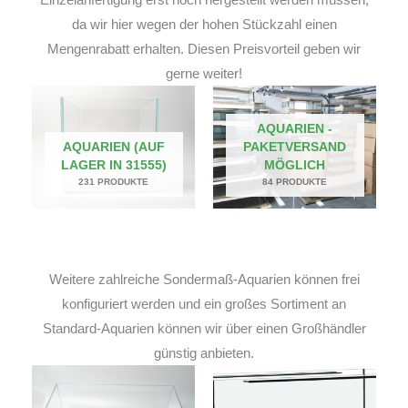
da wir hier wegen der hohen Stückzahl einen
Mengenrabatt erhalten. Diesen Preisvorteil geben wir
gerne weiter!
AQUARIEN -
AQUARIEN (AUF
PAKETVERSAND
LAGER IN 31555)
MÖGLICH
231 PRODUKTE
84 PRODUKTE
Weitere zahlreiche Sondermaß-Aquarien können frei
konfiguriert werden und ein großes Sortiment an
Standard-Aquarien können wir über einen Großhändler
günstig anbieten.