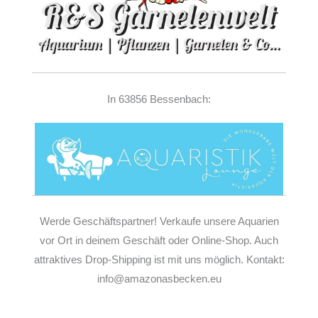
In 63856 Bessenbach:
Werde Geschäftspartner! Verkaufe unsere Aquarien
vor Ort in deinem Geschäft oder Online-Shop. Auch
attraktives Drop-Shipping ist mit uns möglich. Kontakt:
info@amazonasbecken.eu