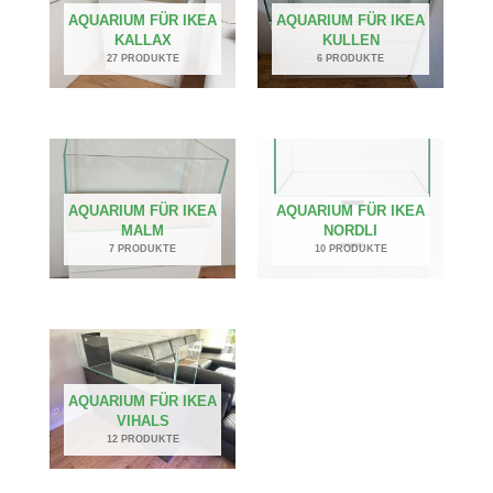
AQUARIUM FÜR IKEA
AQUARIUM FÜR IKEA
KALLAX
KULLEN
27 PRODUKTE
6 PRODUKTE
AQUARIUM FÜR IKEA
AQUARIUM FÜR IKEA
MALM
NORDLI
7 PRODUKTE
10 PRODUKTE
AQUARIUM FÜR IKEA
VIHALS
12 PRODUKTE