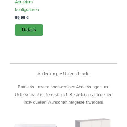
Aquarium
konfigurieren
99,99
€
Details
Abdeckung + Unterschrank:
Entdecke unsere hochwertigen Abdeckungen und
Unterschränke, die erst nach Bestellung nach deinen
individuellen Wünschen hergestellt werden!