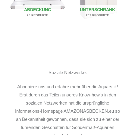
ABDECKUNG
UNTERSCHRANK
29 PRODUKTE
207 PRODUKTE
Soziale Netzwerke:
Abonniere uns und erfahre mehr über die Aquarstik!
Erst durch das Teilen unseres Know-how's in den
sozialen Netzwerken hat die ursprüngliche
Informations-Homepage AMAZONASBECKEN.eu so
an Bekanntheit gewonnen, dass sie sich zu einer der
führenden Geschäften für Sondermaß-Aquarien