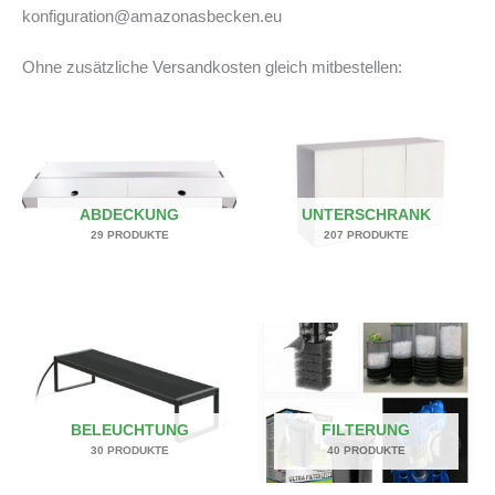
konfiguration@amazonasbecken.eu
Ohne zusätzliche Versandkosten gleich mitbestellen:
ABDECKUNG
UNTERSCHRANK
29 PRODUKTE
207 PRODUKTE
BELEUCHTUNG
FILTERUNG
30 PRODUKTE
40 PRODUKTE