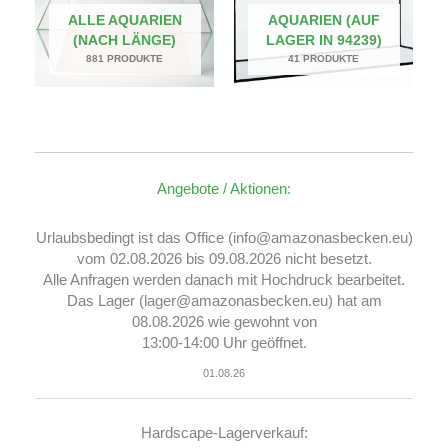
ALLE AQUARIEN
AQUARIEN (AUF
(NACH LÄNGE)
LAGER IN 94239)
881 PRODUKTE
41 PRODUKTE
Angebote / Aktionen:
Urlaubsbedingt ist das Office (info@amazonasbecken.eu)
vom 02.08.2026 bis 09.08.2026 nicht besetzt.
Alle Anfragen werden danach mit Hochdruck bearbeitet.
Das Lager (lager@amazonasbecken.eu) hat am
08.08.2026 wie gewohnt von
13:00-14:00 Uhr geöffnet.
01.08.26
Hardscape-Lagerverkauf: