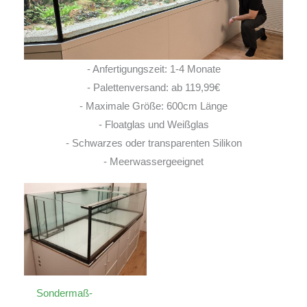
- Anfertigungszeit: 1-4 Monate
- Palettenversand: ab 119,99€
- Maximale Größe: 600cm Länge
- Floatglas und Weißglas
- Schwarzes oder transparenten Silikon
- Meerwassergeeignet
Sondermaß-