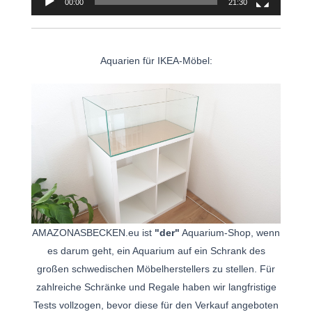
00:00
21:30
Aquarien für IKEA-Möbel:
AMAZONASBECKEN.eu ist
"der"
Aquarium-Shop, wenn
es darum geht, ein Aquarium auf ein Schrank des
großen schwedischen Möbelherstellers zu stellen. Für
zahlreiche Schränke und Regale haben wir langfristige
Tests vollzogen, bevor diese für den Verkauf angeboten