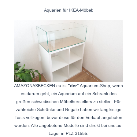
Aquarien für IKEA-Möbel:
AMAZONASBECKEN.eu ist
"der"
Aquarium-Shop, wenn
es darum geht, ein Aquarium auf ein Schrank des
großen schwedischen Möbelherstellers zu stellen. Für
zahlreiche Schränke und Regale haben wir langfristige
Tests vollzogen, bevor diese für den Verkauf angeboten
wurden. Alle angebotene Modelle sind direkt bei uns auf
Lager in PLZ 31555.