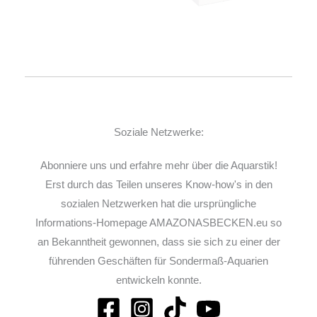
Soziale Netzwerke:
Abonniere uns und erfahre mehr über die Aquarstik!
Erst durch das Teilen unseres Know-how's in den
sozialen Netzwerken hat die ursprüngliche
Informations-Homepage AMAZONASBECKEN.eu so
an Bekanntheit gewonnen, dass sie sich zu einer der
führenden Geschäften für Sondermaß-Aquarien
entwickeln konnte.