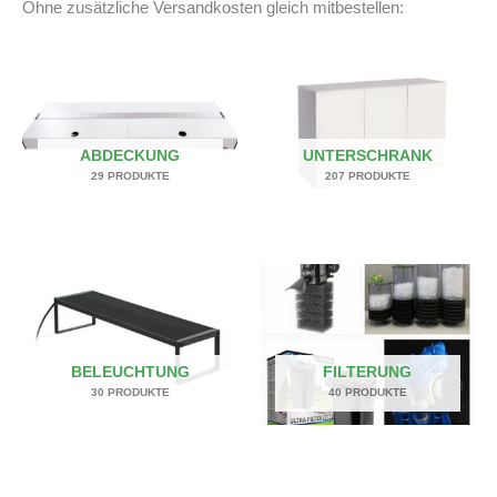
Ohne zusätzliche Versandkosten gleich mitbestellen:
ABDECKUNG
UNTERSCHRANK
29 PRODUKTE
207 PRODUKTE
BELEUCHTUNG
FILTERUNG
30 PRODUKTE
40 PRODUKTE