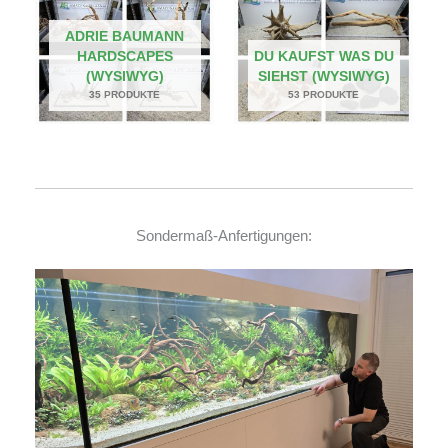
ADRIE BAUMANN
HARDSCAPES
DU KAUFST WAS DU
(WYSIWYG)
SIEHST (WYSIWYG)
35 PRODUKTE
53 PRODUKTE
Sondermaß-Anfertigungen: