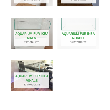
AQUARIUM FÜR IKEA
AQUARIUM FÜR IKEA
MALM
NORDLI
7 PRODUKTE
10 PRODUKTE
AQUARIUM FÜR IKEA
VIHALS
12 PRODUKTE