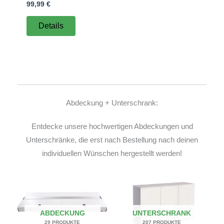
99,99
€
Details
Abdeckung + Unterschrank:
Entdecke unsere hochwertigen Abdeckungen und
Unterschränke, die erst nach Bestellung nach deinen
individuellen Wünschen hergestellt werden!
ABDECKUNG
UNTERSCHRANK
29 PRODUKTE
207 PRODUKTE