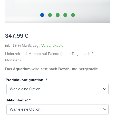
347,99
€
inkl. 19 % MwSt.
zzgl.
Versandkosten
Lieferzeit:
1-4 Monate auf Palette (in der Regel nach 2
Monaten)
Das Aquarium wird erst nach Bezahlung hergestellt.
Produktkonfiguration:
*
Silikonfarbe:
*