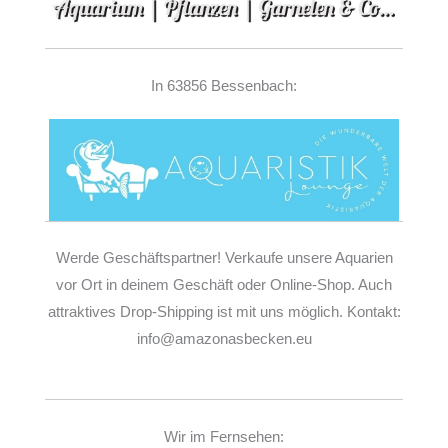
In 63856 Bessenbach:
Werde Geschäftspartner! Verkaufe unsere Aquarien
vor Ort in deinem Geschäft oder Online-Shop. Auch
attraktives Drop-Shipping ist mit uns möglich. Kontakt:
info@amazonasbecken.eu
Wir im Fernsehen: