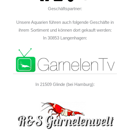
Geschäftspartner:
Unsere Aquarien führen auch folgende Geschäfte in
ihrem Sortiment und können dort gekauft werden:
In 30853 Langenhagen:
In 21509 Glinde (bei Hamburg):