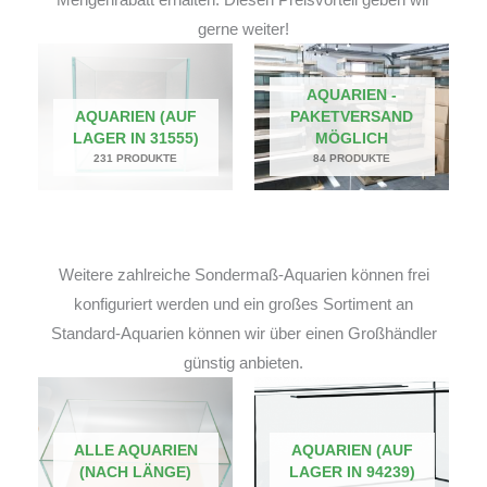
gerne weiter!
AQUARIEN -
AQUARIEN (AUF
PAKETVERSAND
LAGER IN 31555)
MÖGLICH
231 PRODUKTE
84 PRODUKTE
Weitere zahlreiche Sondermaß-Aquarien können frei
konfiguriert werden und ein großes Sortiment an
Standard-Aquarien können wir über einen Großhändler
günstig anbieten.
ALLE AQUARIEN
AQUARIEN (AUF
(NACH LÄNGE)
LAGER IN 94239)