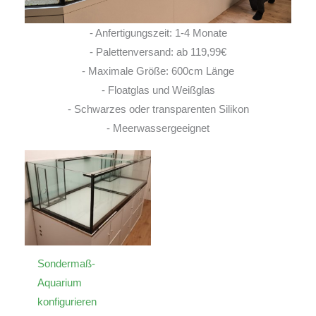
- Anfertigungszeit: 1-4 Monate
- Palettenversand: ab 119,99€
- Maximale Größe: 600cm Länge
- Floatglas und Weißglas
- Schwarzes oder transparenten Silikon
- Meerwassergeeignet
Sondermaß-
Aquarium
konfigurieren