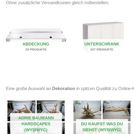
Ohne zusätzliche Versandkosten gleich mitbestellen:
ABDECKUNG
UNTERSCHRANK
29 PRODUKTE
207 PRODUKTE
Eine große Auswahl an
Dekoration
in spitzen Qualität zu Online-K
ADRIE BAUMANN
HARDSCAPES
DU KAUFST WAS DU
(WYSIWYG)
SIEHST (WYSIWYG)