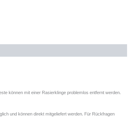
reste können mit einer Rasierklinge problemlos entfernt werden.
ich und können direkt mitgeliefert werden. Für Rückfragen