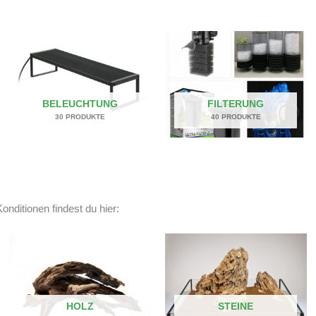
BELEUCHTUNG
FILTERUNG
30 PRODUKTE
40 PRODUKTE
onditionen findest du hier:
HOLZ
STEINE