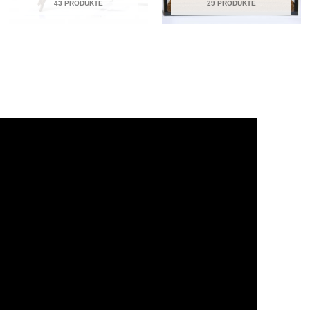
43 PRODUKTE
29 PRODUKTE