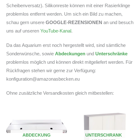
Scheibenversatz). Silikonreste können mit einer Rasierklinge
problemlos entfernt werden. Um sich ein Bild zu machen,
schau gern unsere
GOOGLE-REZENSIONEN
an und besuch
uns auf unseren
YouTube-Kanal
.
Da das Aquarium erst noch hergestellt wird, sind sämtliche
Sonderwünsche, sowie
Abdeckungen
und
Unterschränke
problemlos möglich und können direkt mitgeliefert werden. Für
Rückfragen stehen wir gerne zur Verfügung:
konfiguration@amazonasbecken.eu
Ohne zusätzliche Versandkosten gleich mitbestellen:
ABDECKUNG
UNTERSCHRANK