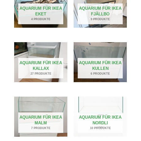
AQUARIUM FÜR IKEA
AQUARIUM FÜR IKEA
EKET
FJÄLLBO
4 PRODUKTE
9 PRODUKTE
AQUARIUM FÜR IKEA
AQUARIUM FÜR IKEA
KALLAX
KULLEN
27 PRODUKTE
6 PRODUKTE
AQUARIUM FÜR IKEA
AQUARIUM FÜR IKEA
MALM
NORDLI
7 PRODUKTE
10 PRODUKTE