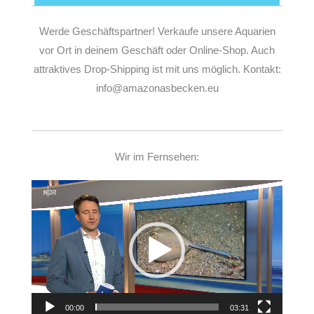
Werde Geschäftspartner! Verkaufe unsere Aquarien
vor Ort in deinem Geschäft oder Online-Shop. Auch
attraktives Drop-Shipping ist mit uns möglich. Kontakt:
info@amazonasbecken.eu
Wir im Fernsehen:
Video-
Player
00:00
03:31