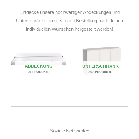
Entdecke unsere hochwertigen Abdeckungen und
Unterschränke, die erst nach Bestellung nach deinen
individuellen Wünschen hergestellt werden!
ABDECKUNG
UNTERSCHRANK
29 PRODUKTE
207 PRODUKTE
Soziale Netzwerke: