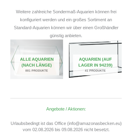
Weitere zahlreiche Sondermaß-Aquarien können frei
konfiguriert werden und ein großes Sortiment an
Standard-Aquarien können wir über einen Großhändler
günstig anbieten.
ALLE AQUARIEN
AQUARIEN (AUF
(NACH LÄNGE)
LAGER IN 94239)
881 PRODUKTE
41 PRODUKTE
Angebote / Aktionen:
Urlaubsbedingt ist das Office (info@amazonasbecken.eu)
vom 02.08.2026 bis 09.08.2026 nicht besetzt.