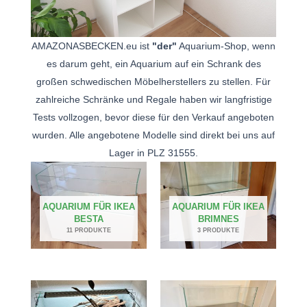
AMAZONASBECKEN.eu ist
"der"
Aquarium-Shop, wenn
es darum geht, ein Aquarium auf ein Schrank des
großen schwedischen Möbelherstellers zu stellen. Für
zahlreiche Schränke und Regale haben wir langfristige
Tests vollzogen, bevor diese für den Verkauf angeboten
wurden. Alle angebotene Modelle sind direkt bei uns auf
Lager in PLZ 31555.
AQUARIUM FÜR IKEA
AQUARIUM FÜR IKEA
BESTA
BRIMNES
11 PRODUKTE
3 PRODUKTE