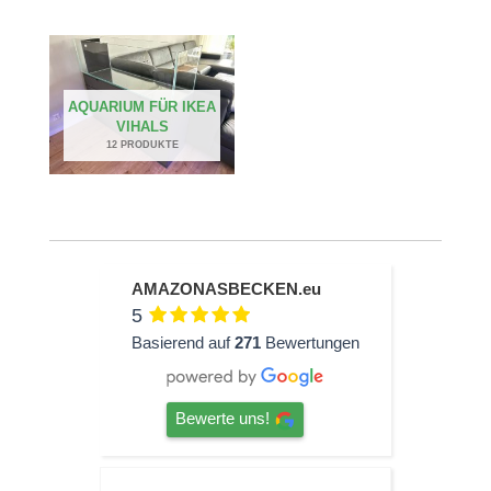
AQUARIUM FÜR IKEA
VIHALS
12 PRODUKTE
AMAZONASBECKEN.eu
5
Basierend auf
271
Bewertungen
Bewerte uns!