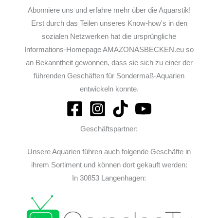
Abonniere uns und erfahre mehr über die Aquarstik!
Erst durch das Teilen unseres Know-how's in den
sozialen Netzwerken hat die ursprüngliche
Informations-Homepage AMAZONASBECKEN.eu so
an Bekanntheit gewonnen, dass sie sich zu einer der
führenden Geschäften für Sondermaß-Aquarien
entwickeln konnte.
Geschäftspartner:
Unsere Aquarien führen auch folgende Geschäfte in
ihrem Sortiment und können dort gekauft werden:
In 30853 Langenhagen: