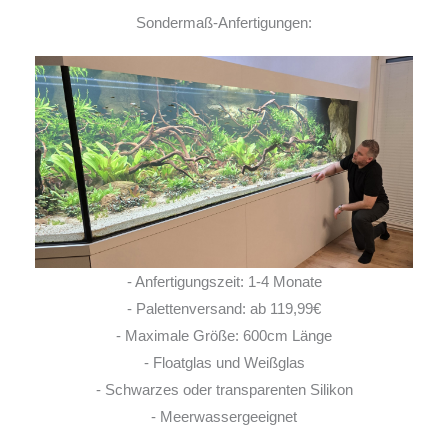
Sondermaß-Anfertigungen:
- Anfertigungszeit: 1-4 Monate
- Palettenversand: ab 119,99€
- Maximale Größe: 600cm Länge
- Floatglas und Weißglas
- Schwarzes oder transparenten Silikon
- Meerwassergeeignet