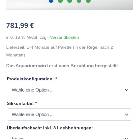
781,99
€
inkl. 19 % MwSt.
zzgl.
Versandkosten
Lieferzeit:
1-4 Monate auf Palette (in der Regel nach 2
Monaten)
Das Aquarium wird erst nach Bezahlung hergestellt.
Produktkonfiguration:
*
Silikonfarbe:
*
Überlaufschacht inkl. 3 Lochbohrungen: