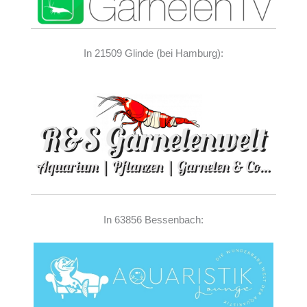
In 21509 Glinde (bei Hamburg):
In 63856 Bessenbach: