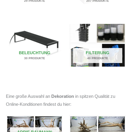
29 PRODUKTE
207 PRODUKTE
BELEUCHTUNG
FILTERUNG
30 PRODUKTE
40 PRODUKTE
Eine große Auswahl an
Dekoration
in spitzen Qualität zu
Online-Konditionen findest du hier: