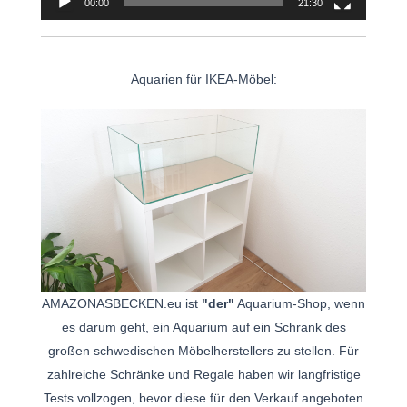
00:00
21:30
Aquarien für IKEA-Möbel:
AMAZONASBECKEN.eu ist
"der"
Aquarium-Shop, wenn
es darum geht, ein Aquarium auf ein Schrank des
großen schwedischen Möbelherstellers zu stellen. Für
zahlreiche Schränke und Regale haben wir langfristige
Tests vollzogen, bevor diese für den Verkauf angeboten