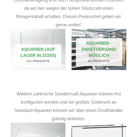
da wir hier wegen der hohen Stückzahl einen
Mengenrabatt erhalten. Diesen Preisvorteil geben wir
gerne weiter!
AQUARIEN -
AQUARIEN (AUF
PAKETVERSAND
LAGER IN 31555)
MÖGLICH
231 PRODUKTE
84 PRODUKTE
Weitere zahlreiche Sondermaß-Aquarien können frei
konfiguriert werden und ein großes Sortiment an
Standard-Aquarien können wir über einen Großhändler
günstig anbieten.