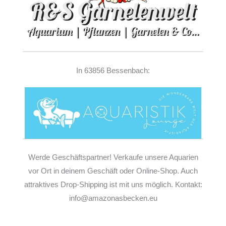
In 63856 Bessenbach:
Werde Geschäftspartner! Verkaufe unsere Aquarien
vor Ort in deinem Geschäft oder Online-Shop. Auch
attraktives Drop-Shipping ist mit uns möglich. Kontakt:
info@amazonasbecken.eu