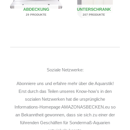
ABDECKUNG
UNTERSCHRANK
29 PRODUKTE
207 PRODUKTE
Soziale Netzwerke:
Abonniere uns und erfahre mehr über die Aquarstik!
Erst durch das Teilen unseres Know-how's in den
sozialen Netzwerken hat die ursprüngliche
Informations-Homepage AMAZONASBECKEN.eu so
an Bekanntheit gewonnen, dass sie sich zu einer der
führenden Geschäften für Sondermaß-Aquarien