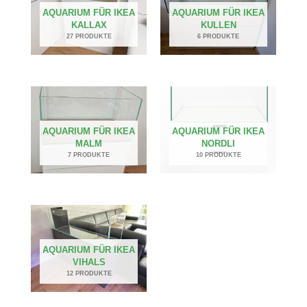
AQUARIUM FÜR IKEA
AQUARIUM FÜR IKEA
KALLAX
KULLEN
27 PRODUKTE
6 PRODUKTE
AQUARIUM FÜR IKEA
AQUARIUM FÜR IKEA
MALM
NORDLI
7 PRODUKTE
10 PRODUKTE
AQUARIUM FÜR IKEA
VIHALS
12 PRODUKTE