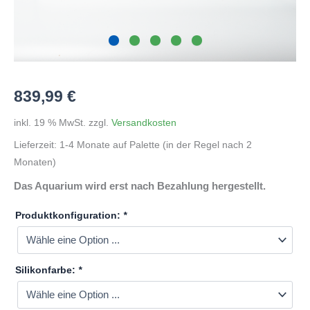
839,99
€
inkl. 19 % MwSt.
zzgl.
Versandkosten
Lieferzeit:
1-4 Monate auf Palette (in der Regel nach 2
Monaten)
Das Aquarium wird erst nach Bezahlung hergestellt.
Produktkonfiguration:
*
Silikonfarbe:
*