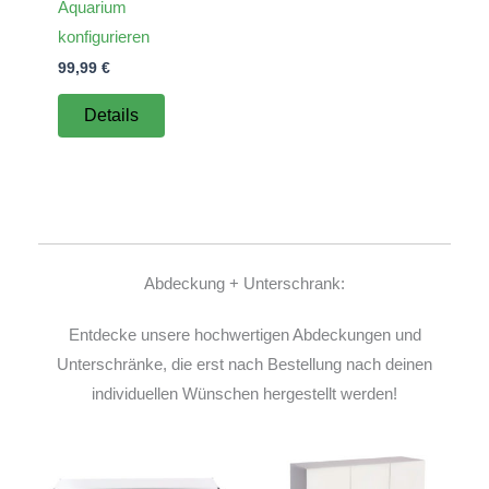
Aquarium
konfigurieren
99,99
€
Details
Abdeckung + Unterschrank:
Entdecke unsere hochwertigen Abdeckungen und
Unterschränke, die erst nach Bestellung nach deinen
individuellen Wünschen hergestellt werden!