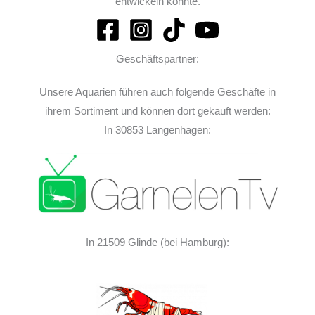
entwickeln konnte.
Geschäftspartner:
Unsere Aquarien führen auch folgende Geschäfte in
ihrem Sortiment und können dort gekauft werden:
In 30853 Langenhagen:
In 21509 Glinde (bei Hamburg):