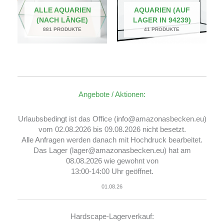
ALLE AQUARIEN
AQUARIEN (AUF
(NACH LÄNGE)
LAGER IN 94239)
881 PRODUKTE
41 PRODUKTE
Angebote / Aktionen:
Urlaubsbedingt ist das Office (info@amazonasbecken.eu)
vom 02.08.2026 bis 09.08.2026 nicht besetzt.
Alle Anfragen werden danach mit Hochdruck bearbeitet.
Das Lager (lager@amazonasbecken.eu) hat am
08.08.2026 wie gewohnt von
13:00-14:00 Uhr geöffnet.
01.08.26
Hardscape-Lagerverkauf: