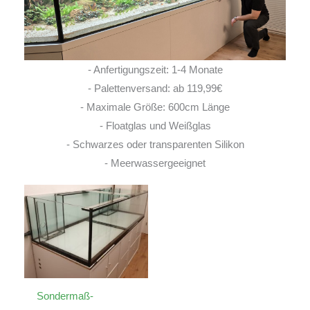
- Anfertigungszeit: 1-4 Monate
- Palettenversand: ab 119,99€
- Maximale Größe: 600cm Länge
- Floatglas und Weißglas
- Schwarzes oder transparenten Silikon
- Meerwassergeeignet
Sondermaß-