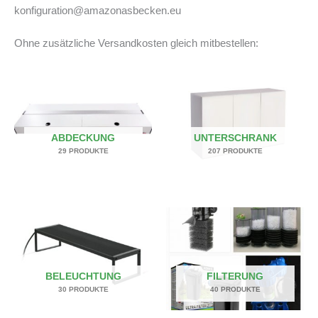
konfiguration@amazonasbecken.eu
Ohne zusätzliche Versandkosten gleich mitbestellen:
ABDECKUNG
UNTERSCHRANK
29 PRODUKTE
207 PRODUKTE
BELEUCHTUNG
FILTERUNG
30 PRODUKTE
40 PRODUKTE