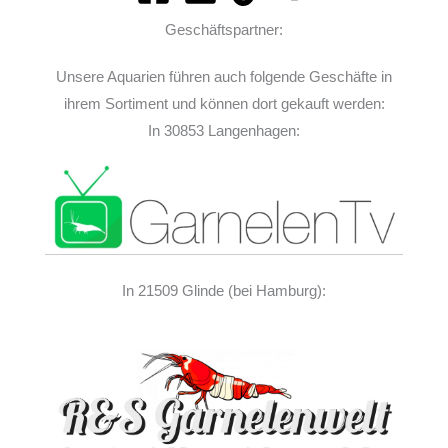
Geschäftspartner:
Unsere Aquarien führen auch folgende Geschäfte in
ihrem Sortiment und können dort gekauft werden:
In 30853 Langenhagen:
In 21509 Glinde (bei Hamburg):