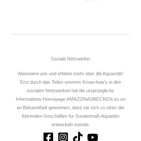
Soziale Netzwerke:
Abonniere uns und erfahre mehr über die Aquarstik!
Erst durch das Teilen unseres Know-how's in den
sozialen Netzwerken hat die ursprüngliche
Informations-Homepage AMAZONASBECKEN.eu so
an Bekanntheit gewonnen, dass sie sich zu einer der
führenden Geschäften für Sondermaß-Aquarien
entwickeln konnte.