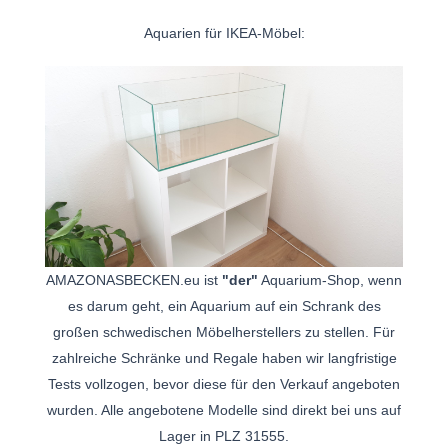
Aquarien für IKEA-Möbel:
AMAZONASBECKEN.eu ist
"der"
Aquarium-Shop, wenn
es darum geht, ein Aquarium auf ein Schrank des
großen schwedischen Möbelherstellers zu stellen. Für
zahlreiche Schränke und Regale haben wir langfristige
Tests vollzogen, bevor diese für den Verkauf angeboten
wurden. Alle angebotene Modelle sind direkt bei uns auf
Lager in PLZ 31555.