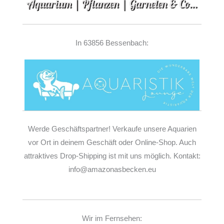
In 63856 Bessenbach:
Werde Geschäftspartner! Verkaufe unsere Aquarien
vor Ort in deinem Geschäft oder Online-Shop. Auch
attraktives Drop-Shipping ist mit uns möglich. Kontakt:
info@amazonasbecken.eu
Wir im Fernsehen: