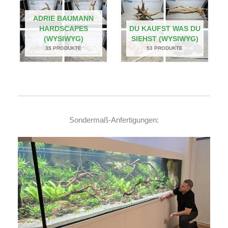
ADRIE BAUMANN
HARDSCAPES
DU KAUFST WAS DU
(WYSIWYG)
SIEHST (WYSIWYG)
35 PRODUKTE
53 PRODUKTE
Sondermaß-Anfertigungen: