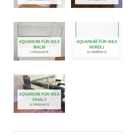
AQUARIUM FÜR IKEA
AQUARIUM FÜR IKEA
MALM
NORDLI
7 PRODUKTE
10 PRODUKTE
AQUARIUM FÜR IKEA
VIHALS
12 PRODUKTE