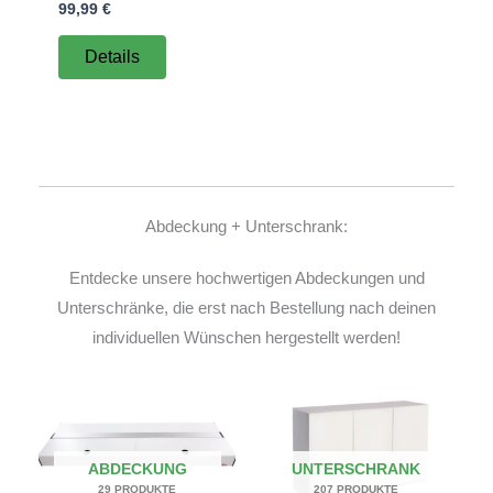
99,99
€
Details
Abdeckung + Unterschrank:
Entdecke unsere hochwertigen Abdeckungen und
Unterschränke, die erst nach Bestellung nach deinen
individuellen Wünschen hergestellt werden!
ABDECKUNG
UNTERSCHRANK
29 PRODUKTE
207 PRODUKTE