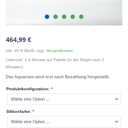
464,99
€
inkl. 19 % MwSt.
zzgl.
Versandkosten
Lieferzeit:
1-4 Monate auf Palette (in der Regel nach 2
Monaten)
Das Aquarium wird erst nach Bezahlung hergestellt.
Produktkonfiguration:
*
Silikonfarbe:
*