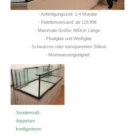
- Anfertigungszeit: 1-4 Monate
- Palettenversand: ab 119,99€
- Maximale Größe: 600cm Länge
- Floatglas und Weißglas
- Schwarzes oder transparenten Silikon
- Meerwassergeeignet
Sondermaß-
Aquarium
konfigurieren