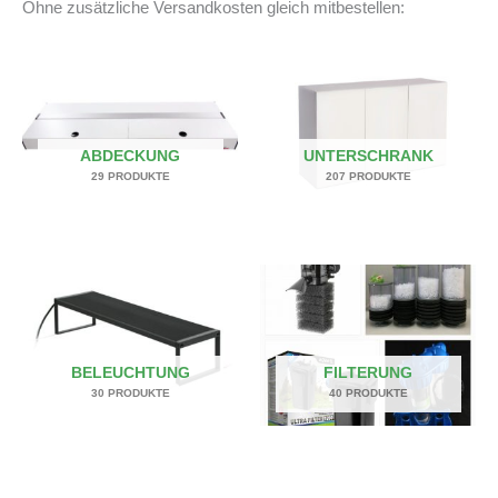
Ohne zusätzliche Versandkosten gleich mitbestellen:
ABDECKUNG
UNTERSCHRANK
29 PRODUKTE
207 PRODUKTE
BELEUCHTUNG
FILTERUNG
30 PRODUKTE
40 PRODUKTE