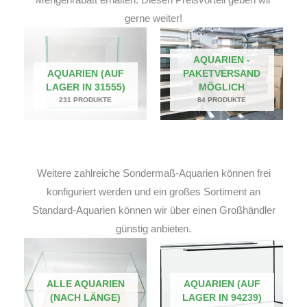
gerne weiter!
AQUARIEN -
AQUARIEN (AUF
PAKETVERSAND
LAGER IN 31555)
MÖGLICH
231 PRODUKTE
84 PRODUKTE
Weitere zahlreiche Sondermaß-Aquarien können frei
konfiguriert werden und ein großes Sortiment an
Standard-Aquarien können wir über einen Großhändler
günstig anbieten.
ALLE AQUARIEN
AQUARIEN (AUF
(NACH LÄNGE)
LAGER IN 94239)