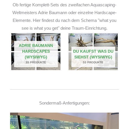
Ob fertige Komplett-Sets des zweifachen Aquascaping-
Weltmeisters Adrie Baumann oder einzelne Hardscape-
Elemente. Hier findest du nach dem Schema "what you
see is what you get" deine Traum-Einrichtung.
ADRIE BAUMANN
HARDSCAPES
DU KAUFST WAS DU
(WYSIWYG)
SIEHST (WYSIWYG)
35 PRODUKTE
53 PRODUKTE
Sondermaß-Anfertigungen: