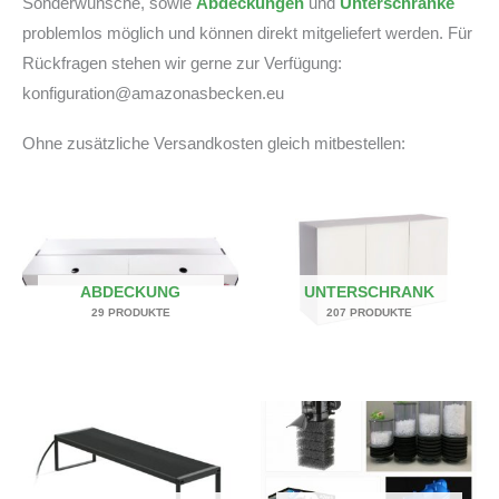
Sonderwünsche, sowie
Abdeckungen
und
Unterschränke
problemlos möglich und können direkt mitgeliefert werden. Für
Rückfragen stehen wir gerne zur Verfügung:
konfiguration@amazonasbecken.eu
Ohne zusätzliche Versandkosten gleich mitbestellen:
ABDECKUNG
UNTERSCHRANK
29 PRODUKTE
207 PRODUKTE