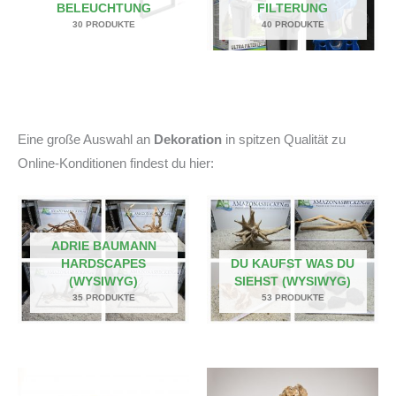
BELEUCHTUNG
FILTERUNG
30 PRODUKTE
40 PRODUKTE
Eine große Auswahl an
Dekoration
in spitzen Qualität zu
Online-Konditionen findest du hier:
ADRIE BAUMANN
HARDSCAPES
DU KAUFST WAS DU
(WYSIWYG)
SIEHST (WYSIWYG)
35 PRODUKTE
53 PRODUKTE