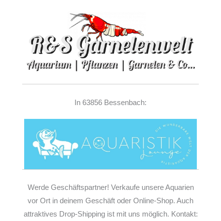
In 63856 Bessenbach:
Werde Geschäftspartner! Verkaufe unsere Aquarien
vor Ort in deinem Geschäft oder Online-Shop. Auch
attraktives Drop-Shipping ist mit uns möglich. Kontakt: