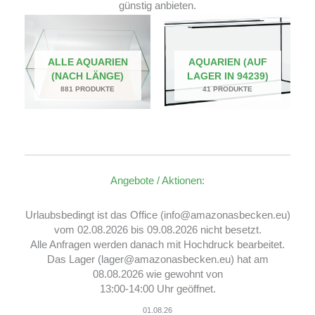
günstig anbieten.
ALLE AQUARIEN
AQUARIEN (AUF
(NACH LÄNGE)
LAGER IN 94239)
881 PRODUKTE
41 PRODUKTE
Angebote / Aktionen:
Urlaubsbedingt ist das Office (info@amazonasbecken.eu)
vom 02.08.2026 bis 09.08.2026 nicht besetzt.
Alle Anfragen werden danach mit Hochdruck bearbeitet.
Das Lager (lager@amazonasbecken.eu) hat am
08.08.2026 wie gewohnt von
13:00-14:00 Uhr geöffnet.
01.08.26