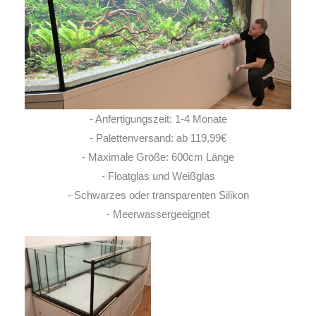
- Anfertigungszeit: 1-4 Monate
- Palettenversand: ab 119,99€
- Maximale Größe: 600cm Länge
- Floatglas und Weißglas
- Schwarzes oder transparenten Silikon
- Meerwassergeeignet