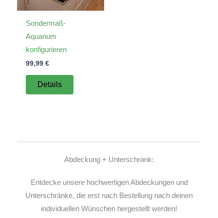
Sondermaß-
Aquarium
konfigurieren
99,99
€
Details
Abdeckung + Unterschrank:
Entdecke unsere hochwertigen Abdeckungen und
Unterschränke, die erst nach Bestellung nach deinen
individuellen Wünschen hergestellt werden!