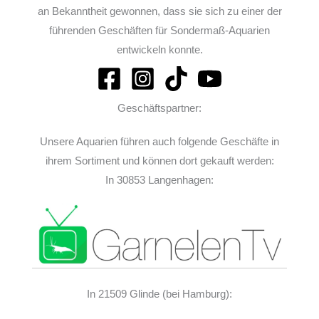
an Bekanntheit gewonnen, dass sie sich zu einer der
führenden Geschäften für Sondermaß-Aquarien
entwickeln konnte.
Geschäftspartner:
Unsere Aquarien führen auch folgende Geschäfte in
ihrem Sortiment und können dort gekauft werden:
In 30853 Langenhagen:
In 21509 Glinde (bei Hamburg):