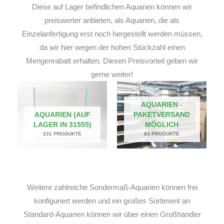
Diese auf Lager befindlichen Aquarien können wir
preiswerter anbieten, als Aquarien, die als
Einzelanfertigung erst noch hergestellt werden müssen,
da wir hier wegen der hohen Stückzahl einen
Mengenrabatt erhalten. Diesen Preisvorteil geben wir
gerne weiter!
AQUARIEN -
AQUARIEN (AUF
PAKETVERSAND
LAGER IN 31555)
MÖGLICH
231 PRODUKTE
84 PRODUKTE
Weitere zahlreiche Sondermaß-Aquarien können frei
konfiguriert werden und ein großes Sortiment an
Standard-Aquarien können wir über einen Großhändler