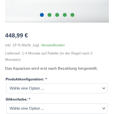
448,99
€
inkl. 19 % MwSt.
zzgl.
Versandkosten
Lieferzeit:
1-4 Monate auf Palette (in der Regel nach 2
Monaten)
Das Aquarium wird erst nach Bezahlung hergestellt.
Produktkonfiguration:
*
Silikonfarbe:
*