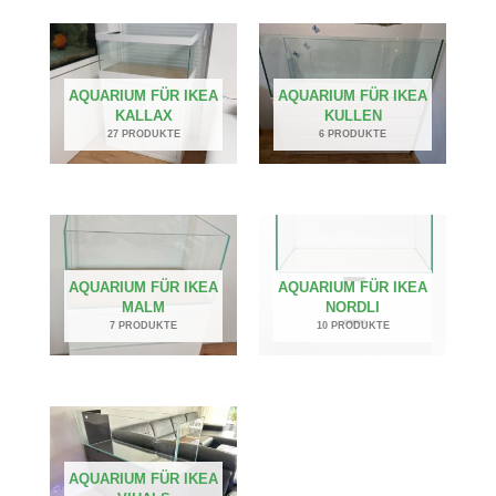
AQUARIUM FÜR IKEA
AQUARIUM FÜR IKEA
KALLAX
KULLEN
27 PRODUKTE
6 PRODUKTE
AQUARIUM FÜR IKEA
AQUARIUM FÜR IKEA
MALM
NORDLI
7 PRODUKTE
10 PRODUKTE
AQUARIUM FÜR IKEA