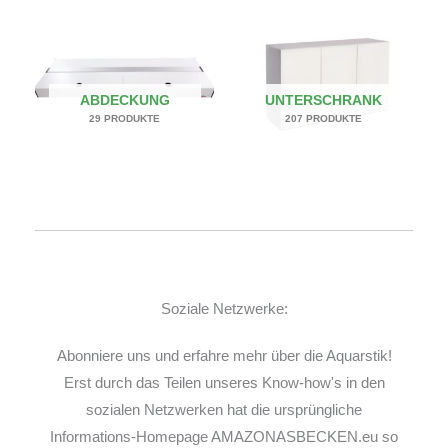
ABDECKUNG
UNTERSCHRANK
29 PRODUKTE
207 PRODUKTE
Soziale Netzwerke:
Abonniere uns und erfahre mehr über die Aquarstik!
Erst durch das Teilen unseres Know-how's in den
sozialen Netzwerken hat die ursprüngliche
Informations-Homepage AMAZONASBECKEN.eu so