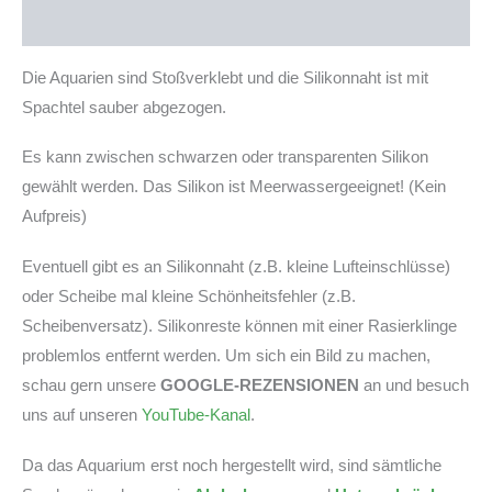
Produktsicherheit
Die Aquarien sind Stoßverklebt und die Silikonnaht ist mit
Spachtel sauber abgezogen.
Es kann zwischen schwarzen oder transparenten Silikon
gewählt werden. Das Silikon ist Meerwassergeeignet! (Kein
Aufpreis)
Eventuell gibt es an Silikonnaht (z.B. kleine Lufteinschlüsse)
oder Scheibe mal kleine Schönheitsfehler (z.B.
Scheibenversatz). Silikonreste können mit einer Rasierklinge
problemlos entfernt werden. Um sich ein Bild zu machen,
schau gern unsere
GOOGLE-REZENSIONEN
an und besuch
uns auf unseren
YouTube-Kanal
.
Da das Aquarium erst noch hergestellt wird, sind sämtliche