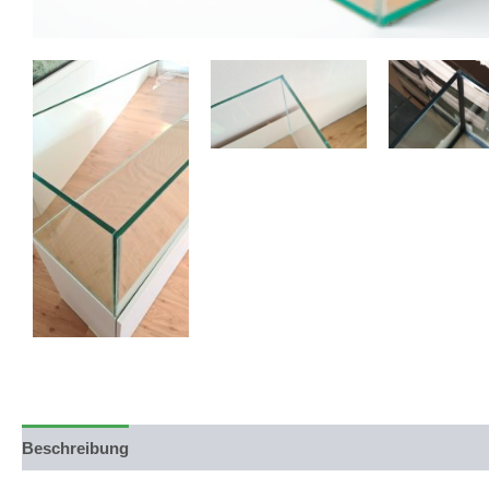
Beschreibung
Produktsicherheit