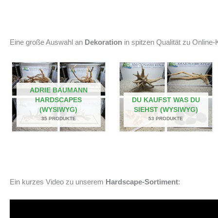
Eine große Auswahl an
Dekoration
in spitzen Qualität zu Online-K
ADRIE BAUMANN
HARDSCAPES
DU KAUFST WAS DU
(WYSIWYG)
SIEHST (WYSIWYG)
35 PRODUKTE
53 PRODUKTE
Ein kurzes Video zu unserem
Hardscape-Sortiment
: