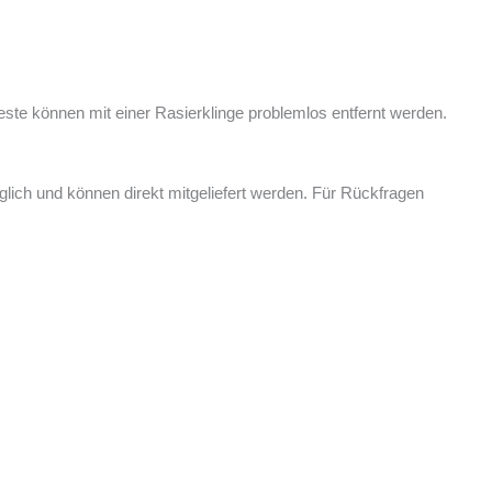
reste können mit einer Rasierklinge problemlos entfernt werden.
ich und können direkt mitgeliefert werden. Für Rückfragen