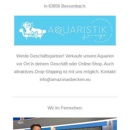
In 63856 Bessenbach:
Werde Geschäftspartner! Verkaufe unsere Aquarien
vor Ort in deinem Geschäft oder Online-Shop. Auch
attraktives Drop-Shipping ist mit uns möglich. Kontakt:
info@amazonasbecken.eu
Wir im Fernsehen:
Video-
Player