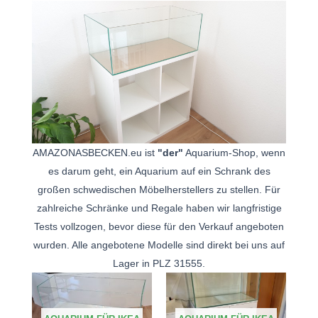
AMAZONASBECKEN.eu ist
"der"
Aquarium-Shop, wenn
es darum geht, ein Aquarium auf ein Schrank des
großen schwedischen Möbelherstellers zu stellen. Für
zahlreiche Schränke und Regale haben wir langfristige
Tests vollzogen, bevor diese für den Verkauf angeboten
wurden. Alle angebotene Modelle sind direkt bei uns auf
Lager in PLZ 31555.