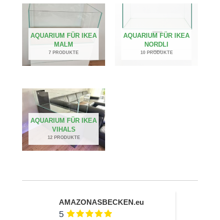
AQUARIUM FÜR IKEA
AQUARIUM FÜR IKEA
MALM
NORDLI
7 PRODUKTE
10 PRODUKTE
AQUARIUM FÜR IKEA
VIHALS
12 PRODUKTE
AMAZONASBECKEN.eu
5