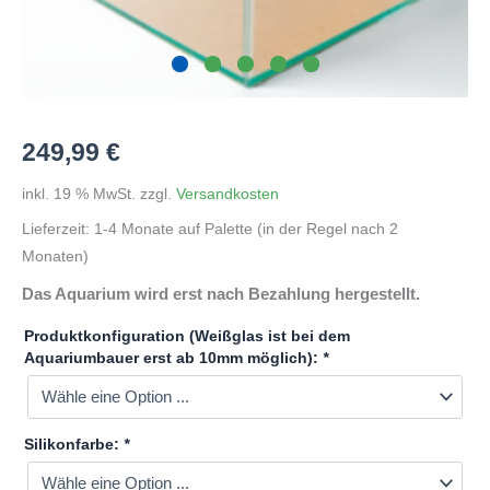
249,99
€
inkl. 19 % MwSt.
zzgl.
Versandkosten
Lieferzeit:
1-4 Monate auf Palette (in der Regel nach 2
Monaten)
Das Aquarium wird erst nach Bezahlung hergestellt.
Produktkonfiguration (Weißglas ist bei dem
Aquariumbauer erst ab 10mm möglich):
*
Silikonfarbe:
*