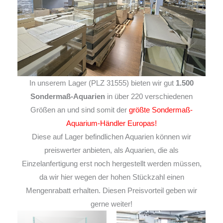
In unserem Lager (PLZ 31555) bieten wir gut
1.500
Sondermaß-Aquarien
in über 220 verschiedenen
Größen an und sind somit der
größte Sondermaß-
Aquarium-Händler Europas!
Diese auf Lager befindlichen Aquarien können wir
preiswerter anbieten, als Aquarien, die als
Einzelanfertigung erst noch hergestellt werden müssen,
da wir hier wegen der hohen Stückzahl einen
Mengenrabatt erhalten. Diesen Preisvorteil geben wir
gerne weiter!