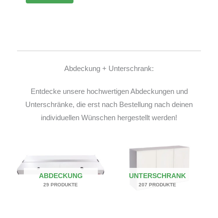
Abdeckung + Unterschrank:
Entdecke unsere hochwertigen Abdeckungen und
Unterschränke, die erst nach Bestellung nach deinen
individuellen Wünschen hergestellt werden!
ABDECKUNG
UNTERSCHRANK
29 PRODUKTE
207 PRODUKTE