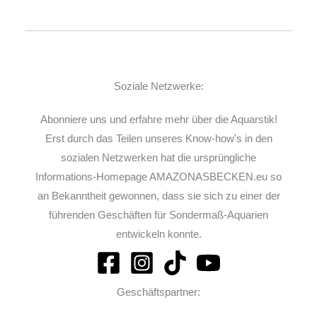
Soziale Netzwerke:
Abonniere uns und erfahre mehr über die Aquarstik!
Erst durch das Teilen unseres Know-how's in den
sozialen Netzwerken hat die ursprüngliche
Informations-Homepage AMAZONASBECKEN.eu so
an Bekanntheit gewonnen, dass sie sich zu einer der
führenden Geschäften für Sondermaß-Aquarien
entwickeln konnte.
Geschäftspartner: