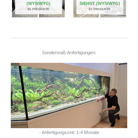
(WYSIWYG)
SIEHST (WYSIWYG)
35 PRODUKTE
53 PRODUKTE
Sondermaß-Anfertigungen:
- Anfertigungszeit: 1-4 Monate