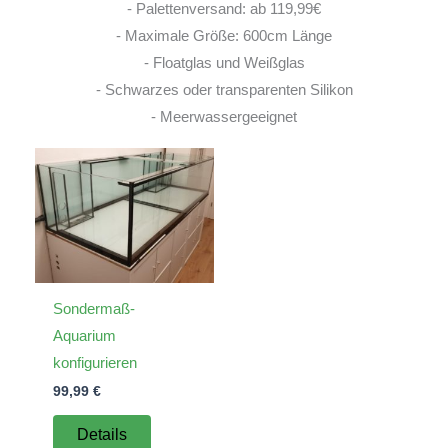
- Palettenversand: ab 119,99€
- Maximale Größe: 600cm Länge
- Floatglas und Weißglas
- Schwarzes oder transparenten Silikon
- Meerwassergeeignet
Sondermaß-
Aquarium
konfigurieren
99,99
€
Details