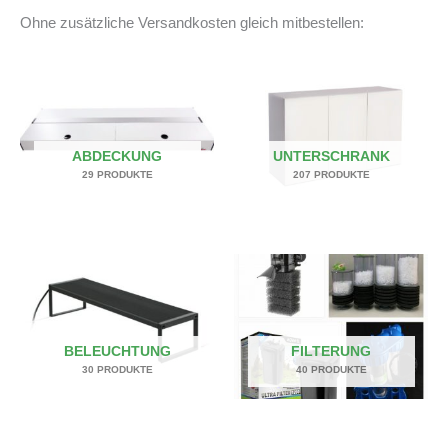
Ohne zusätzliche Versandkosten gleich mitbestellen:
ABDECKUNG
UNTERSCHRANK
29 PRODUKTE
207 PRODUKTE
BELEUCHTUNG
FILTERUNG
30 PRODUKTE
40 PRODUKTE