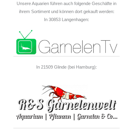
Unsere Aquarien führen auch folgende Geschäfte in
ihrem Sortiment und können dort gekauft werden:
In 30853 Langenhagen:
In 21509 Glinde (bei Hamburg):