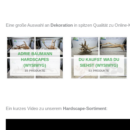
Eine große Auswahl an
Dekoration
in spitzen Qualität zu Online-K
ADRIE BAUMANN
HARDSCAPES
DU KAUFST WAS DU
(WYSIWYG)
SIEHST (WYSIWYG)
35 PRODUKTE
53 PRODUKTE
Ein kurzes Video zu unserem
Hardscape-Sortiment
: