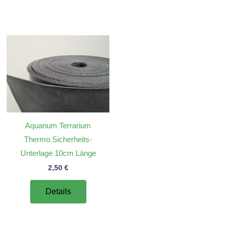
Aquarium Terrarium
Thermo Sicherheits-
Unterlage 10cm Länge
2,50
€
Details