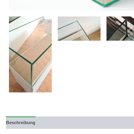
Beschreibung
Produktsicherheit