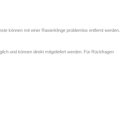
reste können mit einer Rasierklinge problemlos entfernt werden.
ich und können direkt mitgeliefert werden. Für Rückfragen