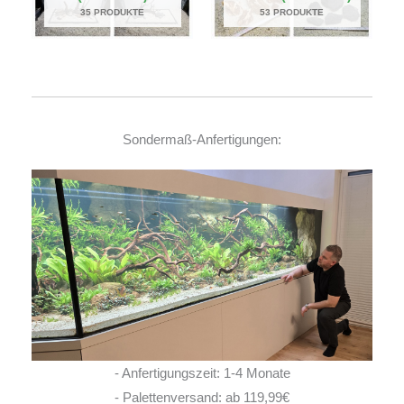
35 PRODUKTE
53 PRODUKTE
Sondermaß-Anfertigungen:
- Anfertigungszeit: 1-4 Monate
- Palettenversand: ab 119,99€