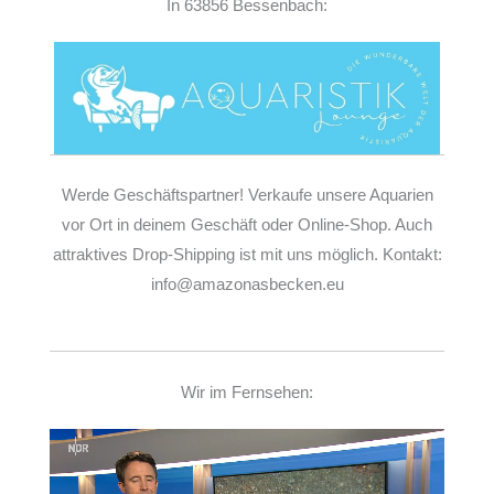
In 63856 Bessenbach:
Werde Geschäftspartner! Verkaufe unsere Aquarien
vor Ort in deinem Geschäft oder Online-Shop. Auch
attraktives Drop-Shipping ist mit uns möglich. Kontakt:
info@amazonasbecken.eu
Wir im Fernsehen:
Video-
Player