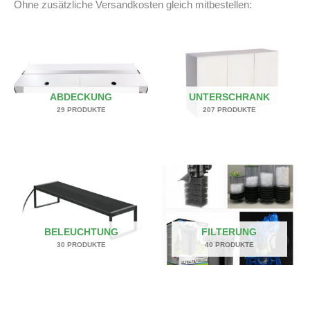
Ohne zusätzliche Versandkosten gleich mitbestellen:
ABDECKUNG
UNTERSCHRANK
29 PRODUKTE
207 PRODUKTE
BELEUCHTUNG
FILTERUNG
30 PRODUKTE
40 PRODUKTE