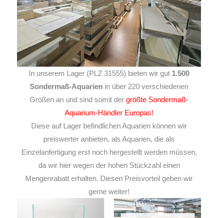
In unserem Lager (PLZ 31555) bieten wir gut
1.500
Sondermaß-Aquarien
in über 220 verschiedenen
Größen an und sind somit der
größte Sondermaß-
Aquarium-Händler Europas!
Diese auf Lager befindlichen Aquarien können wir
preiswerter anbieten, als Aquarien, die als
Einzelanfertigung erst noch hergestellt werden müssen,
da wir hier wegen der hohen Stückzahl einen
Mengenrabatt erhalten. Diesen Preisvorteil geben wir
gerne weiter!