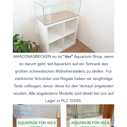
AMAZONASBECKEN.eu ist
"der"
Aquarium-Shop, wenn
es darum geht, ein Aquarium auf ein Schrank des
großen schwedischen Möbelherstellers zu stellen. Für
zahlreiche Schränke und Regale haben wir langfristige
Tests vollzogen, bevor diese für den Verkauf angeboten
wurden. Alle angebotene Modelle sind direkt bei uns auf
Lager in PLZ 31555.
AQUARIUM FÜR IKEA
AQUARIUM FÜR IKEA