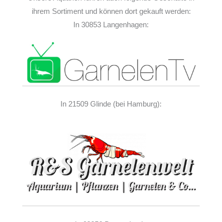
ihrem Sortiment und können dort gekauft werden:
In 30853 Langenhagen:
In 21509 Glinde (bei Hamburg):