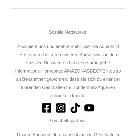
Soziale Netzwerke:
Abonniere uns und erfahre mehr über die Aquarstik!
Erst durch das Teilen unseres Know-how's in den
sozialen Netzwerken hat die ursprüngliche
Informations-Homepage AMAZONASBECKEN.eu so
an Bekanntheit gewonnen, dass sie sich zu einer der
führenden Geschäften für Sondermaß-Aquarien
entwickeln konnte.
Geschäftspartner:
Unsere Aquarien führen auch folgende Geschäfte in