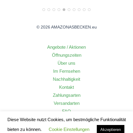
© 2026 AMAZONASBECKEN.eu
Angebote / Aktionen
Öffnungszeiten
Über uns
Im Fernsehen
Nachhaltigkeit
Kontakt
Zahlungsarten
Versandarten
FAQ
Widerrufsrecht
Diese Website nutzt Cookies, um bestmögliche Funktionalität
AGB
bieten zu können.
Cookie Einstellungen
Akzeptieren