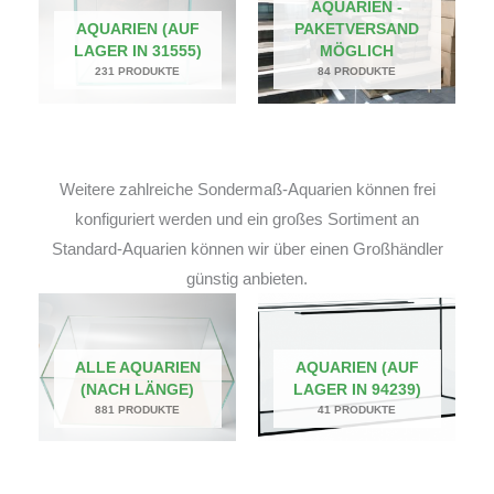
AQUARIEN -
AQUARIEN (AUF
PAKETVERSAND
LAGER IN 31555)
MÖGLICH
231 PRODUKTE
84 PRODUKTE
Weitere zahlreiche Sondermaß-Aquarien können frei
konfiguriert werden und ein großes Sortiment an
Standard-Aquarien können wir über einen Großhändler
günstig anbieten.
ALLE AQUARIEN
AQUARIEN (AUF
(NACH LÄNGE)
LAGER IN 94239)
881 PRODUKTE
41 PRODUKTE