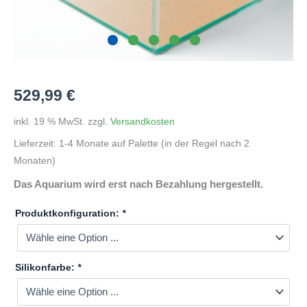
529,99
€
inkl. 19 % MwSt.
zzgl.
Versandkosten
Lieferzeit:
1-4 Monate auf Palette (in der Regel nach 2
Monaten)
Das Aquarium wird erst nach Bezahlung hergestellt.
Produktkonfiguration:
*
Silikonfarbe:
*