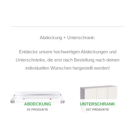
Abdeckung + Unterschrank:
Entdecke unsere hochwertigen Abdeckungen und
Unterschränke, die erst nach Bestellung nach deinen
individuellen Wünschen hergestellt werden!
ABDECKUNG
UNTERSCHRANK
29 PRODUKTE
207 PRODUKTE