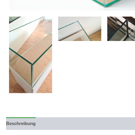
Beschreibung
Produktsicherheit