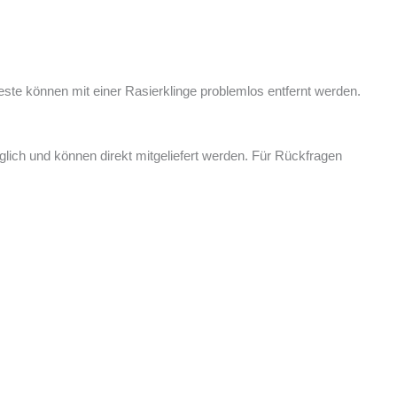
reste können mit einer Rasierklinge problemlos entfernt werden.
ich und können direkt mitgeliefert werden. Für Rückfragen