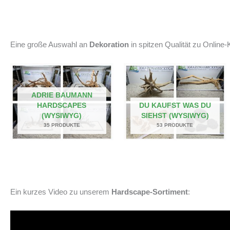
Eine große Auswahl an
Dekoration
in spitzen Qualität zu Online-K
ADRIE BAUMANN
HARDSCAPES
DU KAUFST WAS DU
(WYSIWYG)
SIEHST (WYSIWYG)
35 PRODUKTE
53 PRODUKTE
Ein kurzes Video zu unserem
Hardscape-Sortiment
: