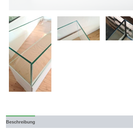
Beschreibung
Produktsicherheit