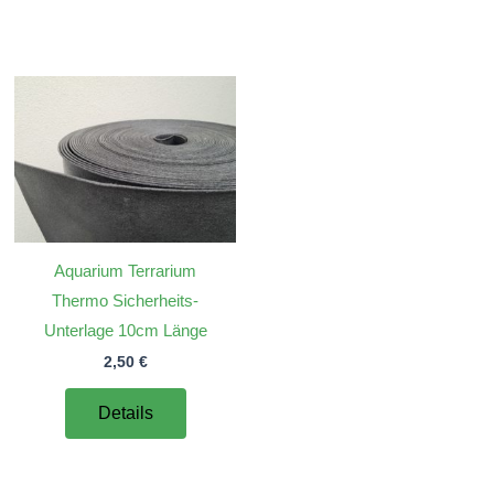
Aquarium Terrarium
Thermo Sicherheits-
Unterlage 10cm Länge
2,50
€
Details