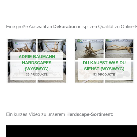
Eine große Auswahl an
Dekoration
in spitzen Qualität zu Online-K
ADRIE BAUMANN
HARDSCAPES
DU KAUFST WAS DU
(WYSIWYG)
SIEHST (WYSIWYG)
35 PRODUKTE
53 PRODUKTE
Ein kurzes Video zu unserem
Hardscape-Sortiment
: