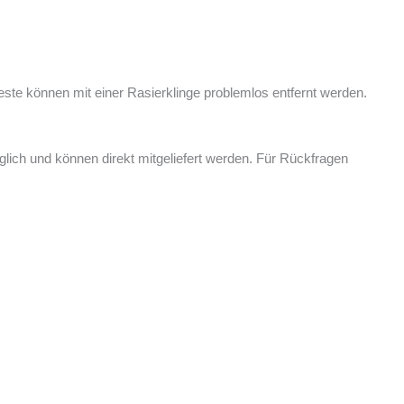
reste können mit einer Rasierklinge problemlos entfernt werden.
ich und können direkt mitgeliefert werden. Für Rückfragen