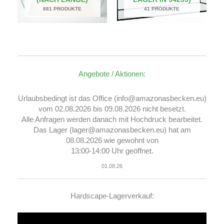
881 PRODUKTE
41 PRODUKTE
Angebote / Aktionen:
Urlaubsbedingt ist das Office (info@amazonasbecken.eu)
vom 02.08.2026 bis 09.08.2026 nicht besetzt.
Alle Anfragen werden danach mit Hochdruck bearbeitet.
Das Lager (lager@amazonasbecken.eu) hat am
08.08.2026 wie gewohnt von
13:00-14:00 Uhr geöffnet.
01.08.26
Hardscape-Lagerverkauf:
Video-