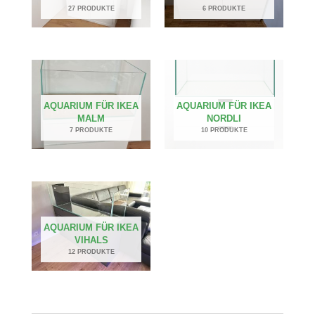
27 PRODUKTE
6 PRODUKTE
AQUARIUM FÜR IKEA
AQUARIUM FÜR IKEA
MALM
NORDLI
7 PRODUKTE
10 PRODUKTE
AQUARIUM FÜR IKEA
VIHALS
12 PRODUKTE