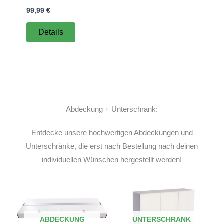
99,99
€
Details
Abdeckung + Unterschrank:
Entdecke unsere hochwertigen Abdeckungen und
Unterschränke, die erst nach Bestellung nach deinen
individuellen Wünschen hergestellt werden!
ABDECKUNG
UNTERSCHRANK