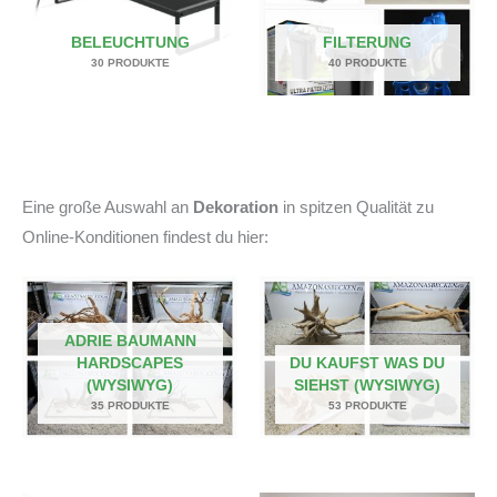
BELEUCHTUNG
FILTERUNG
30 PRODUKTE
40 PRODUKTE
Eine große Auswahl an
Dekoration
in spitzen Qualität zu
Online-Konditionen findest du hier:
ADRIE BAUMANN
HARDSCAPES
DU KAUFST WAS DU
(WYSIWYG)
SIEHST (WYSIWYG)
35 PRODUKTE
53 PRODUKTE