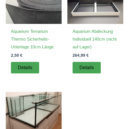
Aquarium Terrarium
Aquarium Abdeckung
Thermo Sicherheits-
Individuell 140cm (nicht
Unterlage 10cm Länge
auf Lager)
2,50
€
264,99
€
Details
Details