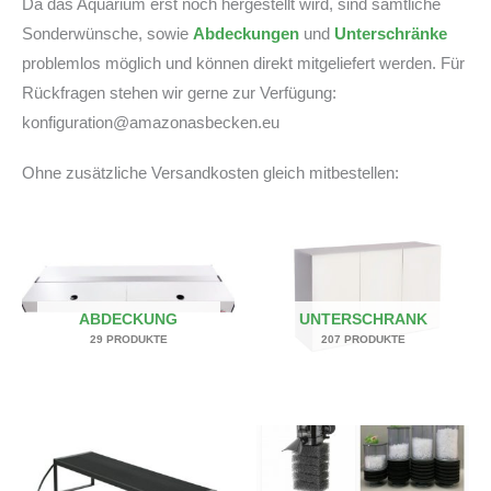
Da das Aquarium erst noch hergestellt wird, sind sämtliche
Sonderwünsche, sowie
Abdeckungen
und
Unterschränke
problemlos möglich und können direkt mitgeliefert werden. Für
Rückfragen stehen wir gerne zur Verfügung:
konfiguration@amazonasbecken.eu
Ohne zusätzliche Versandkosten gleich mitbestellen:
ABDECKUNG
UNTERSCHRANK
29 PRODUKTE
207 PRODUKTE