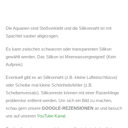
Die Aquarien sind Stoßverklebt und die Silikonnaht ist mit
Spachtel sauber abgezogen.
Es kann zwischen schwarzen oder transparenten Silikon
gewählt werden. Das Silikon ist Meerwassergeeignet! (Kein
Aufpreis)
Eventuell gibt es an Silikonnaht (z.B. kleine Lufteinschlüsse)
oder Scheibe mal kleine Schönheitsfehler (z.B.
Scheibenversatz). Silikonreste können mit einer Rasierklinge
problemlos entfernt werden. Um sich ein Bild zu machen,
schau gern unsere
GOOGLE-REZENSIONEN
an und besuch
uns auf unseren
YouTube-Kanal
.