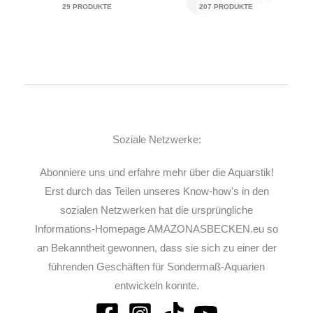
29 PRODUKTE
207 PRODUKTE
Soziale Netzwerke:
Abonniere uns und erfahre mehr über die Aquarstik!
Erst durch das Teilen unseres Know-how's in den
sozialen Netzwerken hat die ursprüngliche
Informations-Homepage AMAZONASBECKEN.eu so
an Bekanntheit gewonnen, dass sie sich zu einer der
führenden Geschäften für Sondermaß-Aquarien
entwickeln konnte.