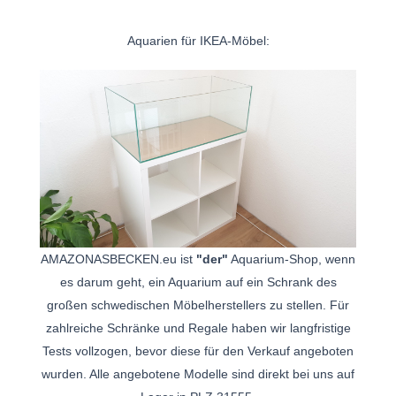
Aquarien für IKEA-Möbel:
AMAZONASBECKEN.eu ist
"der"
Aquarium-Shop, wenn
es darum geht, ein Aquarium auf ein Schrank des
großen schwedischen Möbelherstellers zu stellen. Für
zahlreiche Schränke und Regale haben wir langfristige
Tests vollzogen, bevor diese für den Verkauf angeboten
wurden. Alle angebotene Modelle sind direkt bei uns auf