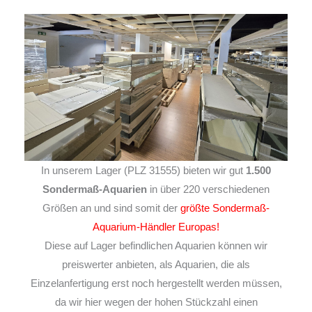
In unserem Lager (PLZ 31555) bieten wir gut
1.500
Sondermaß-Aquarien
in über 220 verschiedenen
Größen an und sind somit der
größte Sondermaß-
Aquarium-Händler Europas!
Diese auf Lager befindlichen Aquarien können wir
preiswerter anbieten, als Aquarien, die als
Einzelanfertigung erst noch hergestellt werden müssen,
da wir hier wegen der hohen Stückzahl einen