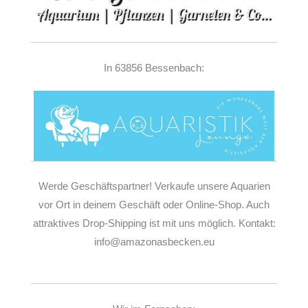
In 63856 Bessenbach:
Werde Geschäftspartner! Verkaufe unsere Aquarien
vor Ort in deinem Geschäft oder Online-Shop. Auch
attraktives Drop-Shipping ist mit uns möglich. Kontakt:
info@amazonasbecken.eu