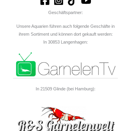
Geschäftspartner:
Unsere Aquarien führen auch folgende Geschäfte in
ihrem Sortiment und können dort gekauft werden:
In 30853 Langenhagen:
In 21509 Glinde (bei Hamburg):