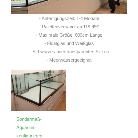
- Anfertigungszeit: 1-4 Monate
- Palettenversand: ab 119,99€
- Maximale Größe: 600cm Länge
- Floatglas und Weißglas
- Schwarzes oder transparenten Silikon
- Meerwassergeeignet
Sondermaß-
Aquarium
konfigurieren