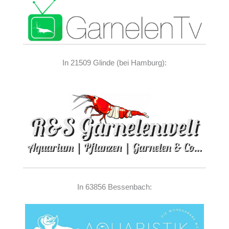
In 21509 Glinde (bei Hamburg):
In 63856 Bessenbach: