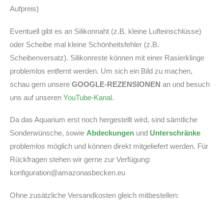
Aufpreis)
Eventuell gibt es an Silikonnaht (z.B. kleine Lufteinschlüsse)
oder Scheibe mal kleine Schönheitsfehler (z.B.
Scheibenversatz). Silikonreste können mit einer Rasierklinge
problemlos entfernt werden. Um sich ein Bild zu machen,
schau gern unsere
GOOGLE-REZENSIONEN
an und besuch
uns auf unseren
YouTube-Kanal
.
Da das Aquarium erst noch hergestellt wird, sind sämtliche
Sonderwünsche, sowie
Abdeckungen
und
Unterschränke
problemlos möglich und können direkt mitgeliefert werden. Für
Rückfragen stehen wir gerne zur Verfügung:
konfiguration@amazonasbecken.eu
Ohne zusätzliche Versandkosten gleich mitbestellen: