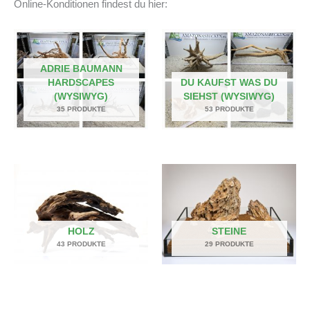
Online-Konditionen findest du hier:
ADRIE BAUMANN
HARDSCAPES
DU KAUFST WAS DU
(WYSIWYG)
SIEHST (WYSIWYG)
35 PRODUKTE
53 PRODUKTE
HOLZ
STEINE
43 PRODUKTE
29 PRODUKTE