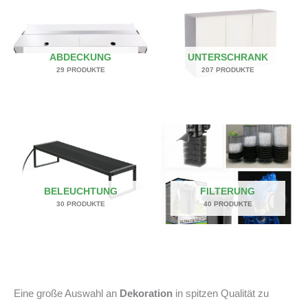
ABDECKUNG
UNTERSCHRANK
29 PRODUKTE
207 PRODUKTE
BELEUCHTUNG
FILTERUNG
30 PRODUKTE
40 PRODUKTE
Eine große Auswahl an
Dekoration
in spitzen Qualität zu