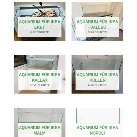
AQUARIUM FÜR IKEA
AQUARIUM FÜR IKEA
EKET
FJÄLLBO
4 PRODUKTE
9 PRODUKTE
AQUARIUM FÜR IKEA
AQUARIUM FÜR IKEA
KALLAX
KULLEN
27 PRODUKTE
6 PRODUKTE
AQUARIUM FÜR IKEA
AQUARIUM FÜR IKEA
MALM
NORDLI