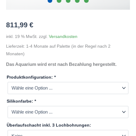
811,99
€
inkl. 19 % MwSt.
zzgl.
Versandkosten
Lieferzeit:
1-4 Monate auf Palette (in der Regel nach 2
Monaten)
Das Aquarium wird erst nach Bezahlung hergestellt.
Produktkonfiguration:
*
Silikonfarbe:
*
Überlaufschacht inkl. 3 Lochbohrungen: