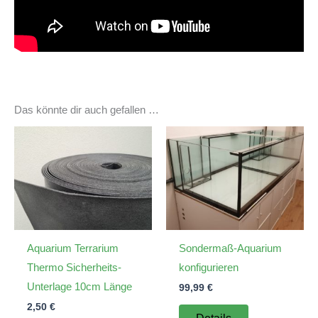
Das könnte dir auch gefallen …
Aquarium Terrarium
Sondermaß-Aquarium
Thermo Sicherheits-
konfigurieren
Unterlage 10cm Länge
99,99
€
2,50
€