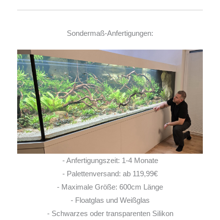
Sondermaß-Anfertigungen:
- Anfertigungszeit: 1-4 Monate
- Palettenversand: ab 119,99€
- Maximale Größe: 600cm Länge
- Floatglas und Weißglas
- Schwarzes oder transparenten Silikon