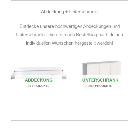
Abdeckung + Unterschrank:
Entdecke unsere hochwertigen Abdeckungen und
Unterschränke, die erst nach Bestellung nach deinen
individuellen Wünschen hergestellt werden!
ABDECKUNG
UNTERSCHRANK
29 PRODUKTE
207 PRODUKTE