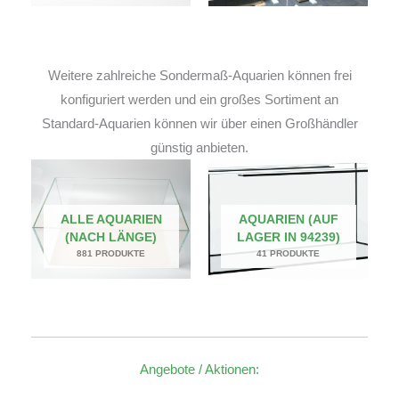
Weitere zahlreiche Sondermaß-Aquarien können frei
konfiguriert werden und ein großes Sortiment an
Standard-Aquarien können wir über einen Großhändler
günstig anbieten.
ALLE AQUARIEN
AQUARIEN (AUF
(NACH LÄNGE)
LAGER IN 94239)
881 PRODUKTE
41 PRODUKTE
Angebote / Aktionen: