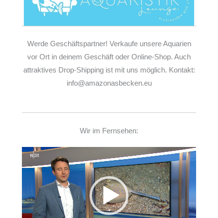
Werde Geschäftspartner! Verkaufe unsere Aquarien
vor Ort in deinem Geschäft oder Online-Shop. Auch
attraktives Drop-Shipping ist mit uns möglich. Kontakt:
info@amazonasbecken.eu
Wir im Fernsehen:
Video-
Player