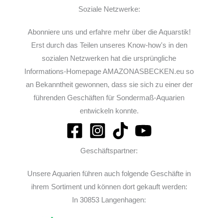
Soziale Netzwerke:
Abonniere uns und erfahre mehr über die Aquarstik!
Erst durch das Teilen unseres Know-how's in den
sozialen Netzwerken hat die ursprüngliche
Informations-Homepage AMAZONASBECKEN.eu so
an Bekanntheit gewonnen, dass sie sich zu einer der
führenden Geschäften für Sondermaß-Aquarien
entwickeln konnte.
Geschäftspartner:
Unsere Aquarien führen auch folgende Geschäfte in
ihrem Sortiment und können dort gekauft werden:
In 30853 Langenhagen: