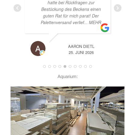
hatte bei Rückfragen zur
Bestückung des Beckens einen
guten Rat für mich parat! Der
Palettenversand verlief
... MEHR
AARON DIETL
25. JUNI 2026
Aquarium: