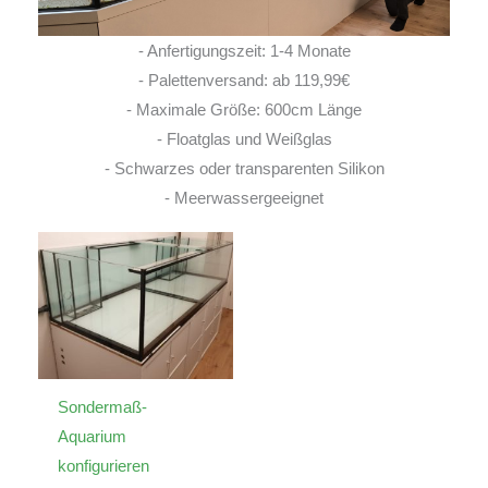
- Anfertigungszeit: 1-4 Monate
- Palettenversand: ab 119,99€
- Maximale Größe: 600cm Länge
- Floatglas und Weißglas
- Schwarzes oder transparenten Silikon
- Meerwassergeeignet
Sondermaß-
Aquarium
konfigurieren