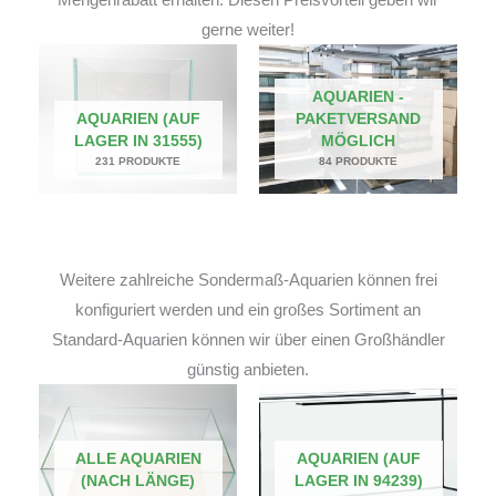
gerne weiter!
AQUARIEN -
AQUARIEN (AUF
PAKETVERSAND
LAGER IN 31555)
MÖGLICH
231 PRODUKTE
84 PRODUKTE
Weitere zahlreiche Sondermaß-Aquarien können frei
konfiguriert werden und ein großes Sortiment an
Standard-Aquarien können wir über einen Großhändler
günstig anbieten.
ALLE AQUARIEN
AQUARIEN (AUF
(NACH LÄNGE)
LAGER IN 94239)