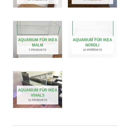
AQUARIUM FÜR IKEA
AQUARIUM FÜR IKEA
MALM
NORDLI
7 PRODUKTE
10 PRODUKTE
AQUARIUM FÜR IKEA
VIHALS
12 PRODUKTE