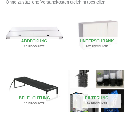
Ohne zusätzliche Versandkosten gleich mitbestellen:
ABDECKUNG
UNTERSCHRANK
29 PRODUKTE
207 PRODUKTE
BELEUCHTUNG
FILTERUNG
30 PRODUKTE
40 PRODUKTE