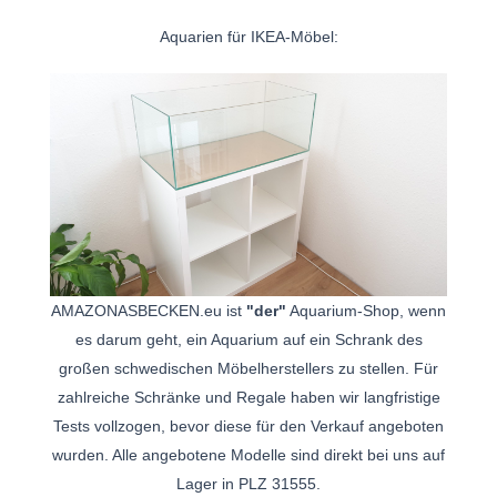
Aquarien für IKEA-Möbel:
AMAZONASBECKEN.eu ist
"der"
Aquarium-Shop, wenn
es darum geht, ein Aquarium auf ein Schrank des
großen schwedischen Möbelherstellers zu stellen. Für
zahlreiche Schränke und Regale haben wir langfristige
Tests vollzogen, bevor diese für den Verkauf angeboten
wurden. Alle angebotene Modelle sind direkt bei uns auf
Lager in PLZ 31555.