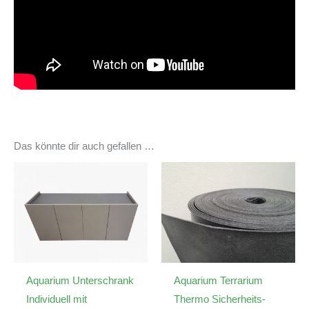
Das könnte dir auch gefallen …
Aquarium Unterschrank
Aquarium Terrarium
Individuell mit
Thermo Sicherheits-