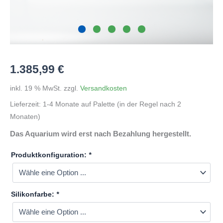
1.385,99
€
inkl. 19 % MwSt.
zzgl.
Versandkosten
Lieferzeit:
1-4 Monate auf Palette (in der Regel nach 2
Monaten)
Das Aquarium wird erst nach Bezahlung hergestellt.
Produktkonfiguration:
*
Silikonfarbe:
*