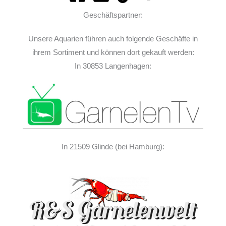
Geschäftspartner:
Unsere Aquarien führen auch folgende Geschäfte in
ihrem Sortiment und können dort gekauft werden:
In 30853 Langenhagen:
In 21509 Glinde (bei Hamburg):