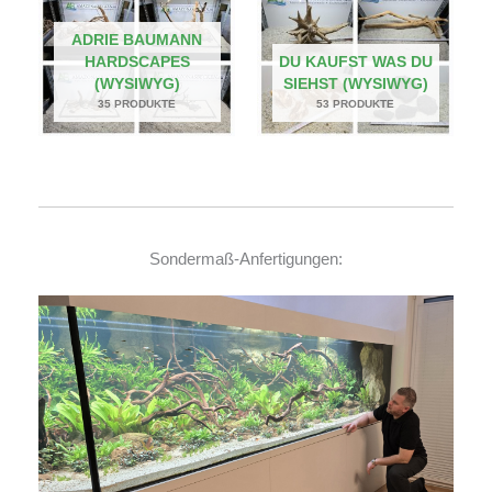
ADRIE BAUMANN
HARDSCAPES
DU KAUFST WAS DU
(WYSIWYG)
SIEHST (WYSIWYG)
35 PRODUKTE
53 PRODUKTE
Sondermaß-Anfertigungen: