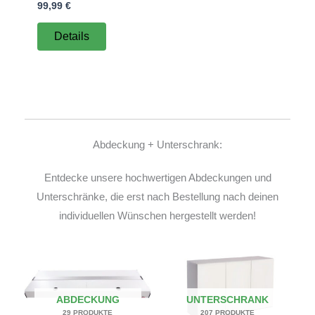
99,99
€
Details
Abdeckung + Unterschrank:
Entdecke unsere hochwertigen Abdeckungen und
Unterschränke, die erst nach Bestellung nach deinen
individuellen Wünschen hergestellt werden!
ABDECKUNG
UNTERSCHRANK
29 PRODUKTE
207 PRODUKTE