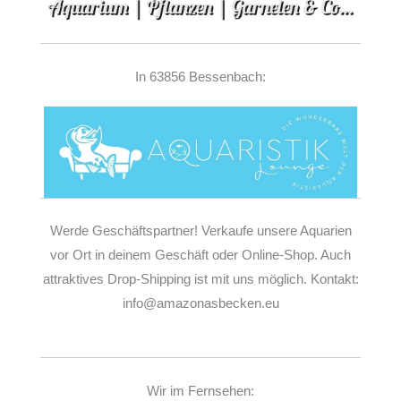
In 63856 Bessenbach:
Werde Geschäftspartner! Verkaufe unsere Aquarien
vor Ort in deinem Geschäft oder Online-Shop. Auch
attraktives Drop-Shipping ist mit uns möglich. Kontakt:
info@amazonasbecken.eu
Wir im Fernsehen: