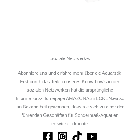
Soziale Netzwerke:
Abonniere uns und erfahre mehr über die Aquarstik!
Erst durch das Teilen unseres Know-how's in den
sozialen Netzwerken hat die ursprüngliche
Informations-Homepage AMAZONASBECKEN.eu so
an Bekanntheit gewonnen, dass sie sich zu einer der
führenden Geschäften für Sondermaß-Aquarien
entwickeln konnte.