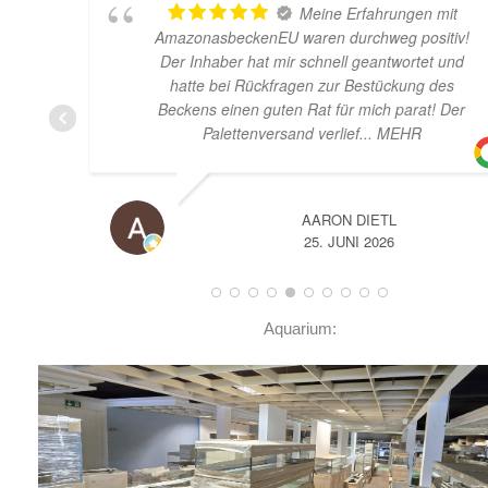
Meine Erfahrungen mit
AmazonasbeckenEU waren durchweg positiv!
Der Inhaber hat mir schnell geantwortet und
hatte bei Rückfragen zur Bestückung des
Beckens einen guten Rat für mich parat! Der
Palettenversand verlief
... MEHR
AARON DIETL
25. JUNI 2026
Aquarium: