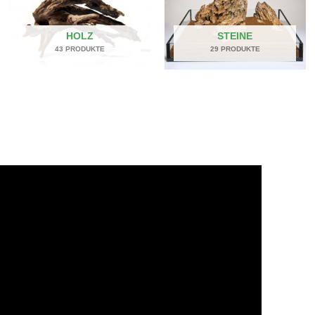
HOLZ
STEINE
43 PRODUKTE
29 PRODUKTE