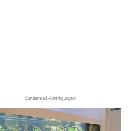
Sondermaß-Anfertigungen: