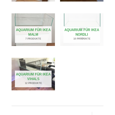
AQUARIUM FÜR IKEA
AQUARIUM FÜR IKEA
MALM
NORDLI
7 PRODUKTE
10 PRODUKTE
AQUARIUM FÜR IKEA
VIHALS
12 PRODUKTE