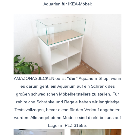
Aquarien für IKEA-Möbel:
AMAZONASBECKEN.eu ist
"der"
Aquarium-Shop, wenn
es darum geht, ein Aquarium auf ein Schrank des
großen schwedischen Möbelherstellers zu stellen. Für
zahlreiche Schränke und Regale haben wir langfristige
Tests vollzogen, bevor diese für den Verkauf angeboten
wurden. Alle angebotene Modelle sind direkt bei uns auf
Lager in PLZ 31555.