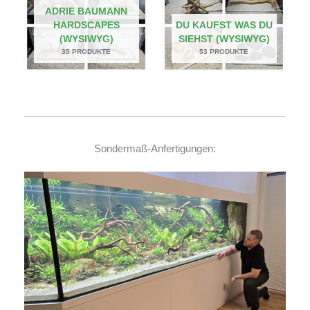
ADRIE BAUMANN
HARDSCAPES
DU KAUFST WAS DU
(WYSIWYG)
SIEHST (WYSIWYG)
35 PRODUKTE
53 PRODUKTE
Sondermaß-Anfertigungen: