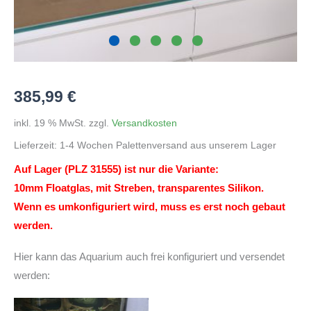
385,99
€
inkl. 19 % MwSt.
zzgl.
Versandkosten
Lieferzeit:
1-4 Wochen Palettenversand aus unserem Lager
Auf Lager (PLZ 31555) ist nur die Variante:
10mm Floatglas, mit Streben, transparentes Silikon.
Wenn es umkonfiguriert wird, muss es erst noch gebaut
werden.
Hier kann das Aquarium auch frei konfiguriert und versendet
werden: