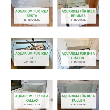
AQUARIUM FÜR IKEA
AQUARIUM FÜR IKEA
BESTA
BRIMNES
11 PRODUKTE
3 PRODUKTE
AQUARIUM FÜR IKEA
AQUARIUM FÜR IKEA
EKET
FJÄLLBO
4 PRODUKTE
9 PRODUKTE
AQUARIUM FÜR IKEA
AQUARIUM FÜR IKEA
KALLAX
KULLEN
27 PRODUKTE
6 PRODUKTE