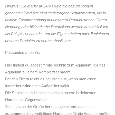
Hinweis: Die Marke IKEA® sowie die dazugehörigen
genannten Produkte sind eingetragene Schutzmarken, die in
keinem Zusammenhang mit unserem Produkt stehen. Deren
Nennung oder bildnerische Darstellung werden ausschließlich
als Beispiel verwendet, um die Eigenschaften oder Funktionen
unseres Produkts zu veranschaulichen.
Passendes Zubehör:
Hier findest du abgestimmte Technik zum Aquarium, die das
Aquarium zu einem Komplettset macht.
Bei den Filtern reicht es natürlich aus, wenn man einen
Innenfilter
oder
einen Außenfilter wählt.
Die Steinsets und Holzsets zeigen unsere beliebtesten
Hardscape-Gegenstände.
Sie sind von der Größe her so abgestimmt, dass sie
zusammen
ein vernünftiges Hardscape für die Aquariumgröße