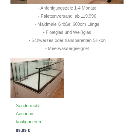
- Anfertigungszeit: 1-4 Monate
- Palettenversand: ab 119,99€
- Maximale Größe: 600cm Länge
- Floatglas und Weißglas
- Schwarzes oder transparenten Silikon
- Meerwassergeeignet
Sondermaß-
Aquarium
konfigurieren
99,99
€