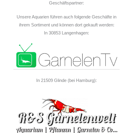
Geschäftspartner:
Unsere Aquarien führen auch folgende Geschäfte in
ihrem Sortiment und können dort gekauft werden:
In 30853 Langenhagen:
In 21509 Glinde (bei Hamburg):