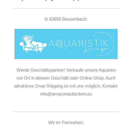
In 63856 Bessenbach:
Werde Geschäftspartner! Verkaufe unsere Aquarien
vor Ort in deinem Geschäft oder Online-Shop. Auch
attraktives Drop-Shipping ist mit uns möglich. Kontakt:
info@amazonasbecken.eu
Wir im Fernsehen: