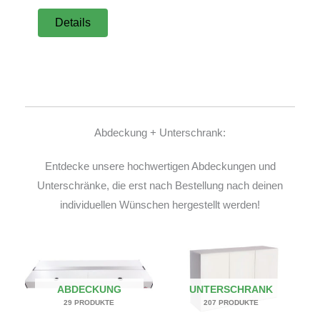
Details
Abdeckung + Unterschrank:
Entdecke unsere hochwertigen Abdeckungen und
Unterschränke, die erst nach Bestellung nach deinen
individuellen Wünschen hergestellt werden!
ABDECKUNG
UNTERSCHRANK
29 PRODUKTE
207 PRODUKTE