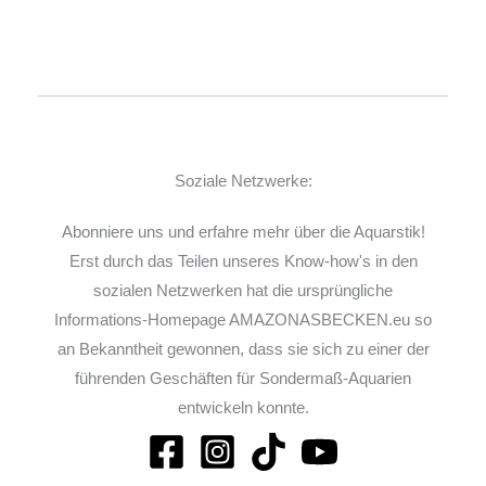
Soziale Netzwerke:
Abonniere uns und erfahre mehr über die Aquarstik!
Erst durch das Teilen unseres Know-how's in den
sozialen Netzwerken hat die ursprüngliche
Informations-Homepage AMAZONASBECKEN.eu so
an Bekanntheit gewonnen, dass sie sich zu einer der
führenden Geschäften für Sondermaß-Aquarien
entwickeln konnte.