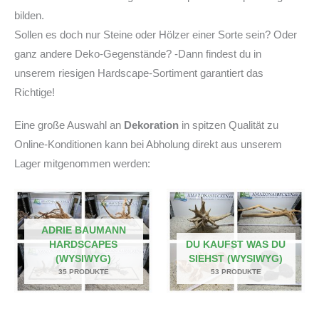
bilden.
Sollen es doch nur Steine oder Hölzer einer Sorte sein? Oder
ganz andere Deko-Gegenstände? -Dann findest du in
unserem riesigen Hardscape-Sortiment garantiert das
Richtige!
Eine große Auswahl an
Dekoration
in spitzen Qualität zu
Online-Konditionen kann bei Abholung direkt aus unserem
Lager mitgenommen werden:
ADRIE BAUMANN
HARDSCAPES
DU KAUFST WAS DU
(WYSIWYG)
SIEHST (WYSIWYG)
35 PRODUKTE
53 PRODUKTE