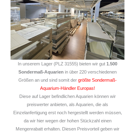
In unserem Lager (PLZ 31555) bieten wir gut
1.500
Sondermaß-Aquarien
in über 220 verschiedenen
Größen an und sind somit der
größte Sondermaß-
Aquarium-Händler Europas!
Diese auf Lager befindlichen Aquarien können wir
preiswerter anbieten, als Aquarien, die als
Einzelanfertigung erst noch hergestellt werden müssen,
da wir hier wegen der hohen Stückzahl einen
Mengenrabatt erhalten. Diesen Preisvorteil geben wir