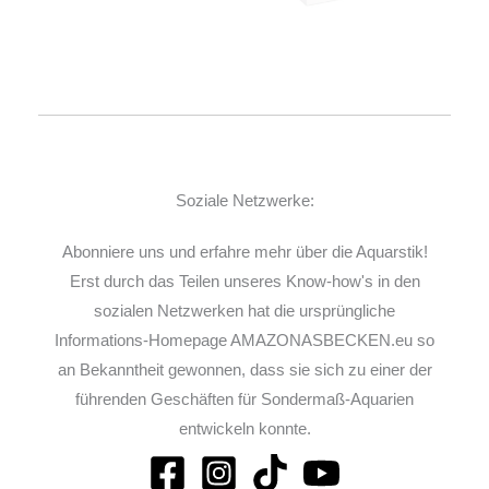
Soziale Netzwerke:
Abonniere uns und erfahre mehr über die Aquarstik!
Erst durch das Teilen unseres Know-how's in den
sozialen Netzwerken hat die ursprüngliche
Informations-Homepage AMAZONASBECKEN.eu so
an Bekanntheit gewonnen, dass sie sich zu einer der
führenden Geschäften für Sondermaß-Aquarien
entwickeln konnte.