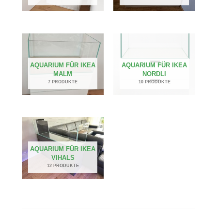
AQUARIUM FÜR IKEA
AQUARIUM FÜR IKEA
MALM
NORDLI
7 PRODUKTE
10 PRODUKTE
AQUARIUM FÜR IKEA
VIHALS
12 PRODUKTE