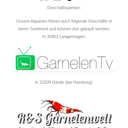
Geschäftspartner:
Unsere Aquarien führen auch folgende Geschäfte in
ihrem Sortiment und können dort gekauft werden:
In 30853 Langenhagen:
In 21509 Glinde (bei Hamburg):