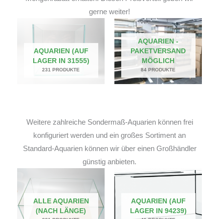
gerne weiter!
AQUARIEN -
AQUARIEN (AUF
PAKETVERSAND
LAGER IN 31555)
MÖGLICH
231 PRODUKTE
84 PRODUKTE
Weitere zahlreiche Sondermaß-Aquarien können frei
konfiguriert werden und ein großes Sortiment an
Standard-Aquarien können wir über einen Großhändler
günstig anbieten.
ALLE AQUARIEN
AQUARIEN (AUF
(NACH LÄNGE)
LAGER IN 94239)