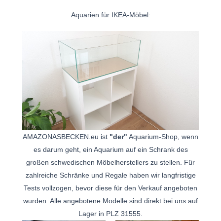
Aquarien für IKEA-Möbel:
AMAZONASBECKEN.eu ist
"der"
Aquarium-Shop, wenn
es darum geht, ein Aquarium auf ein Schrank des
großen schwedischen Möbelherstellers zu stellen. Für
zahlreiche Schränke und Regale haben wir langfristige
Tests vollzogen, bevor diese für den Verkauf angeboten
wurden. Alle angebotene Modelle sind direkt bei uns auf
Lager in PLZ 31555.