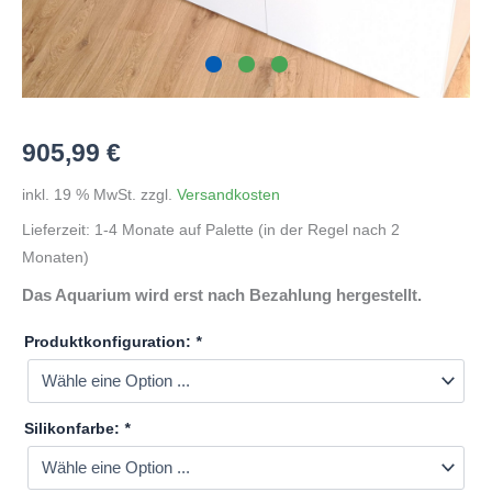
905,99
€
inkl. 19 % MwSt.
zzgl.
Versandkosten
Lieferzeit:
1-4 Monate auf Palette (in der Regel nach 2
Monaten)
Das Aquarium wird erst nach Bezahlung hergestellt.
Produktkonfiguration:
*
Silikonfarbe:
*