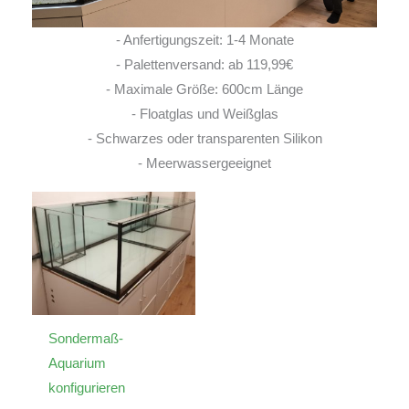
- Anfertigungszeit: 1-4 Monate
- Palettenversand: ab 119,99€
- Maximale Größe: 600cm Länge
- Floatglas und Weißglas
- Schwarzes oder transparenten Silikon
- Meerwassergeeignet
Sondermaß-
Aquarium
konfigurieren