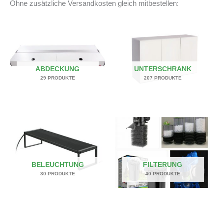
Ohne zusätzliche Versandkosten gleich mitbestellen:
ABDECKUNG
UNTERSCHRANK
29 PRODUKTE
207 PRODUKTE
BELEUCHTUNG
FILTERUNG
30 PRODUKTE
40 PRODUKTE