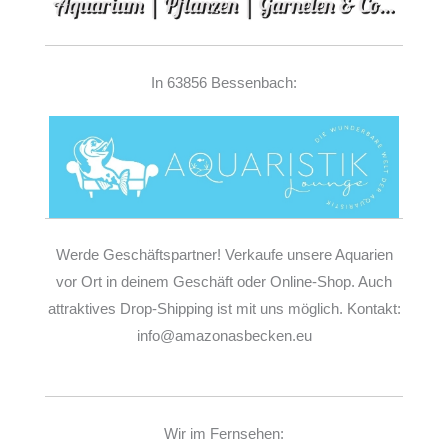
In 63856 Bessenbach:
Werde Geschäftspartner! Verkaufe unsere Aquarien
vor Ort in deinem Geschäft oder Online-Shop. Auch
attraktives Drop-Shipping ist mit uns möglich. Kontakt:
info@amazonasbecken.eu
Wir im Fernsehen: