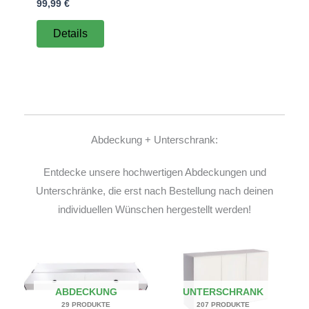
99,99
€
Details
Abdeckung + Unterschrank:
Entdecke unsere hochwertigen Abdeckungen und
Unterschränke, die erst nach Bestellung nach deinen
individuellen Wünschen hergestellt werden!
ABDECKUNG
UNTERSCHRANK
29 PRODUKTE
207 PRODUKTE