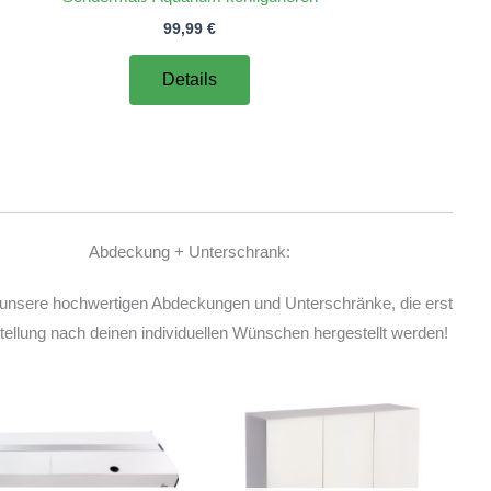
99,99
€
Details
Abdeckung + Unterschrank:
unsere hochwertigen Abdeckungen und Unterschränke, die erst
ellung nach deinen individuellen Wünschen hergestellt werden!