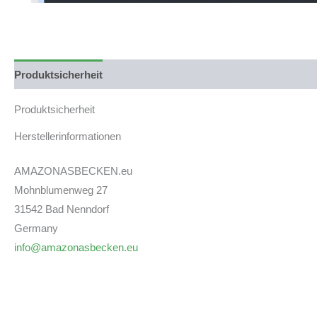
Produktsicherheit
Produktsicherheit
Herstellerinformationen
AMAZONASBECKEN.eu
Mohnblumenweg 27
31542 Bad Nenndorf
Germany
info@amazonasbecken.eu