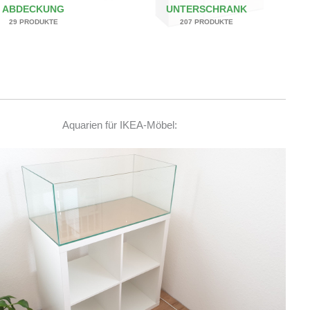
ABDECKUNG
UNTERSCHRANK
29 PRODUKTE
207 PRODUKTE
Aquarien für IKEA-Möbel: