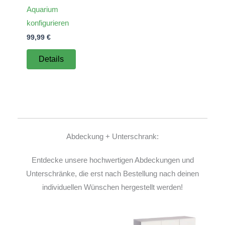
Aquarium
konfigurieren
99,99
€
Details
Abdeckung + Unterschrank:
Entdecke unsere hochwertigen Abdeckungen und
Unterschränke, die erst nach Bestellung nach deinen
individuellen Wünschen hergestellt werden!