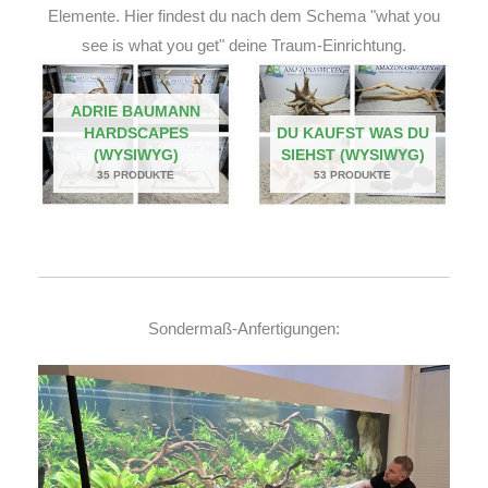
Elemente. Hier findest du nach dem Schema "what you
see is what you get" deine Traum-Einrichtung.
ADRIE BAUMANN
HARDSCAPES
DU KAUFST WAS DU
(WYSIWYG)
SIEHST (WYSIWYG)
35 PRODUKTE
53 PRODUKTE
Sondermaß-Anfertigungen: