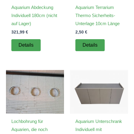
Aquarium Abdeckung
Aquarium Terrarium
Individuell 180cm (nicht
Thermo Sicherheits-
auf Lager)
Unterlage 10cm Länge
321,99
€
2,50
€
Details
Details
Lochbohrung für
Aquarium Unterschrank
Aquarien, die noch
Individuell mit