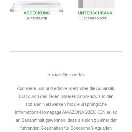
ABDECKUNG
UNTERSCHRANK
29 PRODUKTE
207 PRODUKTE
Soziale Netzwerke:
Abonniere uns und erfahre mehr über die Aquarstik!
Erst durch das Teilen unseres Know-how's in den
sozialen Netzwerken hat die ursprüngliche
Informations-Homepage AMAZONASBECKEN.eu so
an Bekanntheit gewonnen, dass sie sich zu einer der
führenden Geschäften für Sondermaß-Aquarien