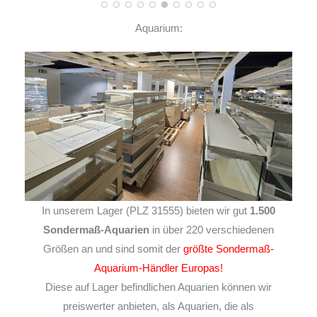
Aquarium:
In unserem Lager (PLZ 31555) bieten wir gut
1.500
Sondermaß-Aquarien
in über 220 verschiedenen
Größen an und sind somit der
größte Sondermaß-
Aquarium-Händler Europas!
Diese auf Lager befindlichen Aquarien können wir
preiswerter anbieten, als Aquarien, die als