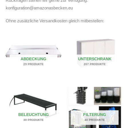
Rückfragen stehen wir gerne zur Verfügung:
konfiguration@amazonasbecken.eu
Ohne zusätzliche Versandkosten gleich mitbestellen:
ABDECKUNG
UNTERSCHRANK
29 PRODUKTE
207 PRODUKTE
BELEUCHTUNG
FILTERUNG
30 PRODUKTE
40 PRODUKTE