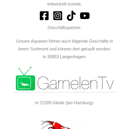
entwickeln konnte.
Geschäftspartner:
Unsere Aquarien führen auch folgende Geschäfte in
ihrem Sortiment und können dort gekauft werden:
In 30853 Langenhagen:
In 21509 Glinde (bei Hamburg):