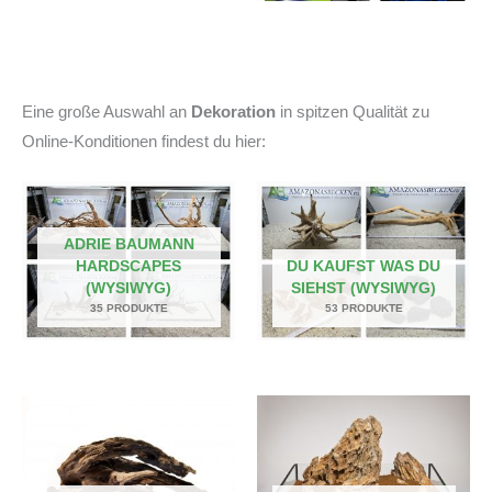
Eine große Auswahl an
Dekoration
in spitzen Qualität zu
Online-Konditionen findest du hier:
ADRIE BAUMANN
HARDSCAPES
DU KAUFST WAS DU
(WYSIWYG)
SIEHST (WYSIWYG)
35 PRODUKTE
53 PRODUKTE