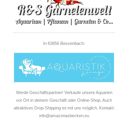
In 63856 Bessenbach:
Werde Geschäftspartner! Verkaufe unsere Aquarien
vor Ort in deinem Geschäft oder Online-Shop. Auch
attraktives Drop-Shipping ist mit uns möglich. Kontakt:
info@amazonasbecken.eu