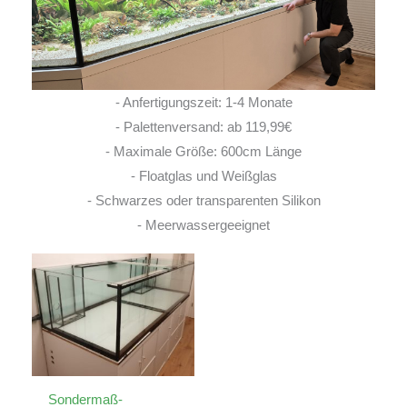
- Anfertigungszeit: 1-4 Monate
- Palettenversand: ab 119,99€
- Maximale Größe: 600cm Länge
- Floatglas und Weißglas
- Schwarzes oder transparenten Silikon
- Meerwassergeeignet
Sondermaß-