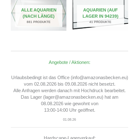
ALLE AQUARIEN
AQUARIEN (AUF
(NACH LÄNGE)
LAGER IN 94239)
881 PRODUKTE
41 PRODUKTE
Angebote / Aktionen:
Urlaubsbedingt ist das Office (info@amazonasbecken.eu)
vom 02.08.2026 bis 09.08.2026 nicht besetzt.
Alle Anfragen werden danach mit Hochdruck bearbeitet.
Das Lager (lager@amazonasbecken.eu) hat am
08.08.2026 wie gewohnt von
13:00-14:00 Uhr geöffnet.
01.08.26
Hardscape-Lagerverkauf: