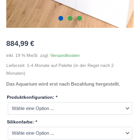
884,99
€
inkl. 19 % MwSt.
zzgl.
Versandkosten
Lieferzeit:
1-4 Monate auf Palette (in der Regel nach 2
Monaten)
Das Aquarium wird erst nach Bezahlung hergestellt.
Produktkonfiguration:
*
Silikonfarbe:
*