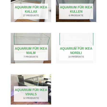
AQUARIUM FÜR IKEA
AQUARIUM FÜR IKEA
KALLAX
KULLEN
27 PRODUKTE
6 PRODUKTE
AQUARIUM FÜR IKEA
AQUARIUM FÜR IKEA
MALM
NORDLI
7 PRODUKTE
10 PRODUKTE
AQUARIUM FÜR IKEA
VIHALS
12 PRODUKTE