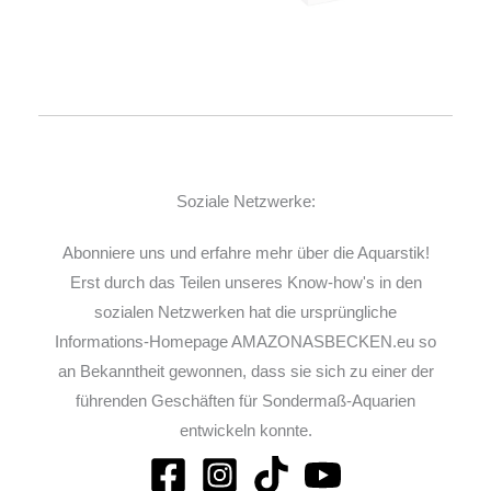
Soziale Netzwerke:
Abonniere uns und erfahre mehr über die Aquarstik!
Erst durch das Teilen unseres Know-how's in den
sozialen Netzwerken hat die ursprüngliche
Informations-Homepage AMAZONASBECKEN.eu so
an Bekanntheit gewonnen, dass sie sich zu einer der
führenden Geschäften für Sondermaß-Aquarien
entwickeln konnte.