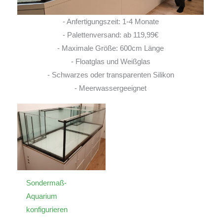
- Anfertigungszeit: 1-4 Monate
- Palettenversand: ab 119,99€
- Maximale Größe: 600cm Länge
- Floatglas und Weißglas
- Schwarzes oder transparenten Silikon
- Meerwassergeeignet
Sondermaß-
Aquarium
konfigurieren