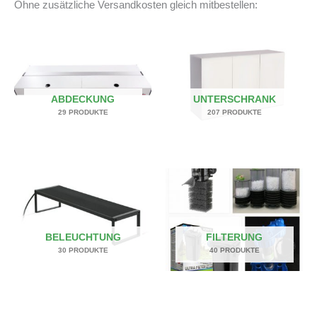
Ohne zusätzliche Versandkosten gleich mitbestellen:
ABDECKUNG
UNTERSCHRANK
29 PRODUKTE
207 PRODUKTE
BELEUCHTUNG
FILTERUNG
30 PRODUKTE
40 PRODUKTE