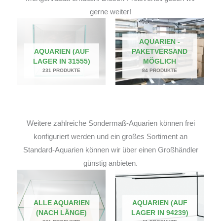
gerne weiter!
AQUARIEN -
AQUARIEN (AUF
PAKETVERSAND
LAGER IN 31555)
MÖGLICH
231 PRODUKTE
84 PRODUKTE
Weitere zahlreiche Sondermaß-Aquarien können frei
konfiguriert werden und ein großes Sortiment an
Standard-Aquarien können wir über einen Großhändler
günstig anbieten.
ALLE AQUARIEN
AQUARIEN (AUF
(NACH LÄNGE)
LAGER IN 94239)