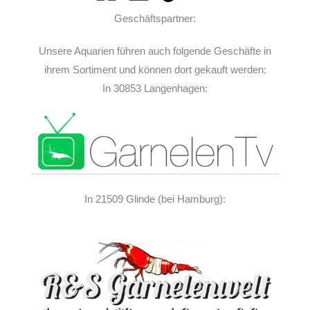
Geschäftspartner:
Unsere Aquarien führen auch folgende Geschäfte in
ihrem Sortiment und können dort gekauft werden:
In 30853 Langenhagen:
In 21509 Glinde (bei Hamburg):