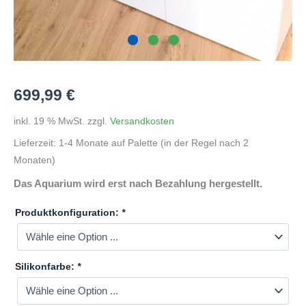
699,99
€
inkl. 19 % MwSt.
zzgl.
Versandkosten
Lieferzeit:
1-4 Monate auf Palette (in der Regel nach 2
Monaten)
Das Aquarium wird erst nach Bezahlung hergestellt.
Produktkonfiguration:
*
Silikonfarbe:
*