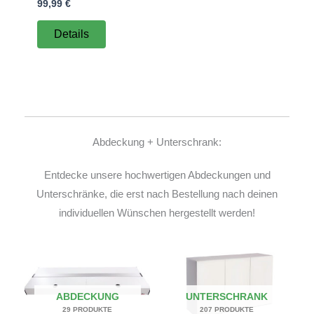
99,99
€
Details
Abdeckung + Unterschrank:
Entdecke unsere hochwertigen Abdeckungen und
Unterschränke, die erst nach Bestellung nach deinen
individuellen Wünschen hergestellt werden!
ABDECKUNG
UNTERSCHRANK
29 PRODUKTE
207 PRODUKTE