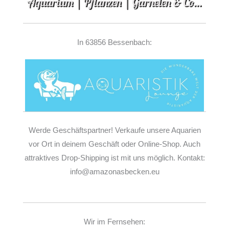
In 63856 Bessenbach:
Werde Geschäftspartner! Verkaufe unsere Aquarien
vor Ort in deinem Geschäft oder Online-Shop. Auch
attraktives Drop-Shipping ist mit uns möglich. Kontakt:
info@amazonasbecken.eu
Wir im Fernsehen: