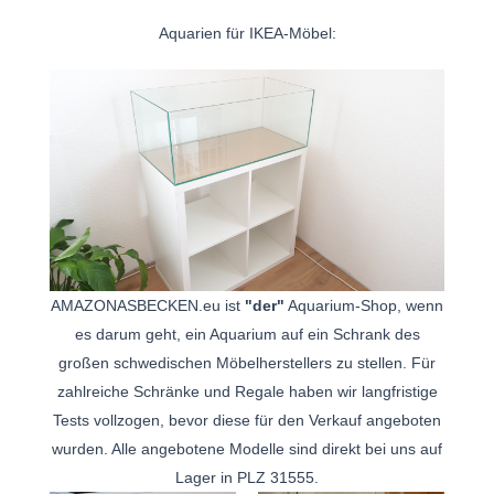
Aquarien für IKEA-Möbel:
AMAZONASBECKEN.eu ist
"der"
Aquarium-Shop, wenn
es darum geht, ein Aquarium auf ein Schrank des
großen schwedischen Möbelherstellers zu stellen. Für
zahlreiche Schränke und Regale haben wir langfristige
Tests vollzogen, bevor diese für den Verkauf angeboten
wurden. Alle angebotene Modelle sind direkt bei uns auf
Lager in PLZ 31555.