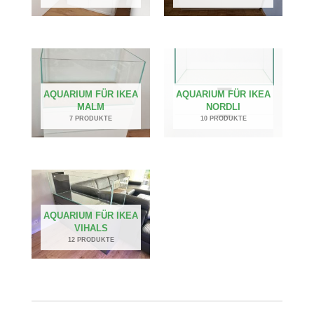
AQUARIUM FÜR IKEA
AQUARIUM FÜR IKEA
MALM
NORDLI
7 PRODUKTE
10 PRODUKTE
AQUARIUM FÜR IKEA
VIHALS
12 PRODUKTE