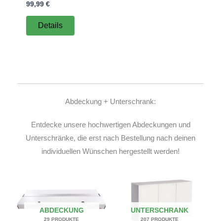
99,99
€
Details
Abdeckung + Unterschrank:
Entdecke unsere hochwertigen Abdeckungen und
Unterschränke, die erst nach Bestellung nach deinen
individuellen Wünschen hergestellt werden!
ABDECKUNG
UNTERSCHRANK
29 PRODUKTE
207 PRODUKTE