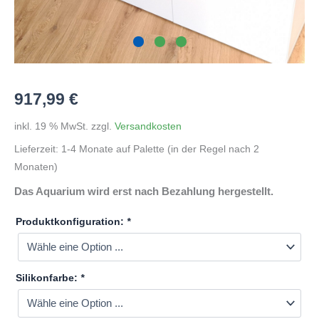
917,99
€
inkl. 19 % MwSt.
zzgl.
Versandkosten
Lieferzeit:
1-4 Monate auf Palette (in der Regel nach 2
Monaten)
Das Aquarium wird erst nach Bezahlung hergestellt.
Produktkonfiguration:
*
Silikonfarbe:
*