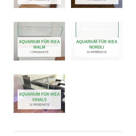
AQUARIUM FÜR IKEA
AQUARIUM FÜR IKEA
MALM
NORDLI
7 PRODUKTE
10 PRODUKTE
AQUARIUM FÜR IKEA
VIHALS
12 PRODUKTE