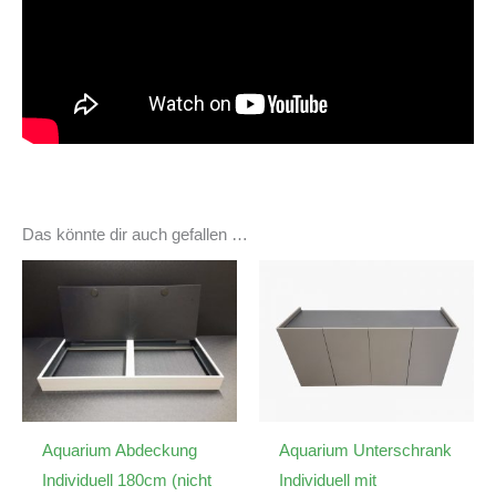
Das könnte dir auch gefallen …
Aquarium Abdeckung
Aquarium Unterschrank
Individuell 180cm (nicht
Individuell mit