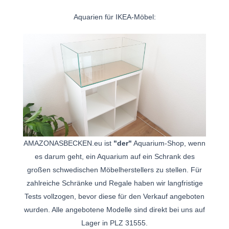
Aquarien für IKEA-Möbel:
AMAZONASBECKEN.eu ist
"der"
Aquarium-Shop, wenn
es darum geht, ein Aquarium auf ein Schrank des
großen schwedischen Möbelherstellers zu stellen. Für
zahlreiche Schränke und Regale haben wir langfristige
Tests vollzogen, bevor diese für den Verkauf angeboten
wurden. Alle angebotene Modelle sind direkt bei uns auf
Lager in PLZ 31555.