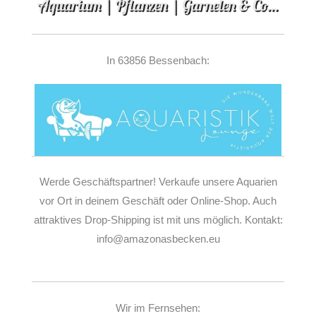
In 63856 Bessenbach:
Werde Geschäftspartner! Verkaufe unsere Aquarien
vor Ort in deinem Geschäft oder Online-Shop. Auch
attraktives Drop-Shipping ist mit uns möglich. Kontakt:
info@amazonasbecken.eu
Wir im Fernsehen: