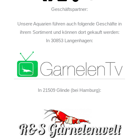
Geschäftspartner:
Unsere Aquarien führen auch folgende Geschäfte in
ihrem Sortiment und können dort gekauft werden:
In 30853 Langenhagen:
In 21509 Glinde (bei Hamburg):