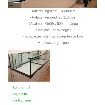
- Anfertigungszeit: 1-4 Monate
- Palettenversand: ab 119,99€
- Maximale Größe: 600cm Länge
- Floatglas und Weißglas
- Schwarzes oder transparenten Silikon
- Meerwassergeeignet
Sondermaß-
Aquarium
konfigurieren