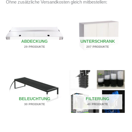
Ohne zusätzliche Versandkosten gleich mitbestellen:
ABDECKUNG
UNTERSCHRANK
29 PRODUKTE
207 PRODUKTE
BELEUCHTUNG
FILTERUNG
30 PRODUKTE
40 PRODUKTE