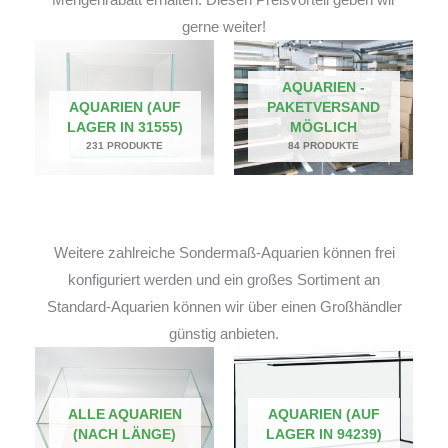
gerne weiter!
AQUARIEN -
AQUARIEN (AUF
PAKETVERSAND
LAGER IN 31555)
MÖGLICH
231 PRODUKTE
84 PRODUKTE
Weitere zahlreiche Sondermaß-Aquarien können frei
konfiguriert werden und ein großes Sortiment an
Standard-Aquarien können wir über einen Großhändler
günstig anbieten.
ALLE AQUARIEN
AQUARIEN (AUF
(NACH LÄNGE)
LAGER IN 94239)