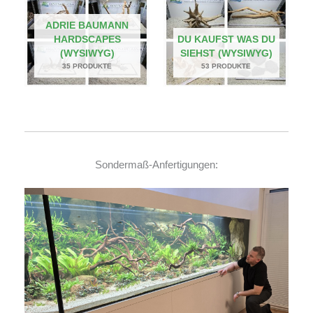
ADRIE BAUMANN
HARDSCAPES
DU KAUFST WAS DU
(WYSIWYG)
SIEHST (WYSIWYG)
35 PRODUKTE
53 PRODUKTE
Sondermaß-Anfertigungen: