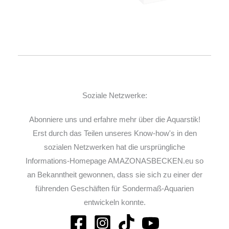
Soziale Netzwerke:
Abonniere uns und erfahre mehr über die Aquarstik!
Erst durch das Teilen unseres Know-how's in den
sozialen Netzwerken hat die ursprüngliche
Informations-Homepage AMAZONASBECKEN.eu so
an Bekanntheit gewonnen, dass sie sich zu einer der
führenden Geschäften für Sondermaß-Aquarien
entwickeln konnte.